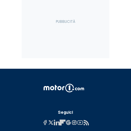
Seguici