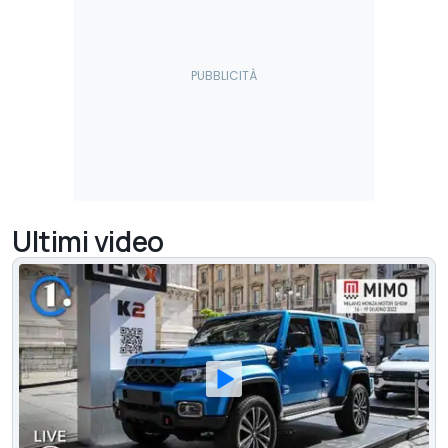
Ultimi video