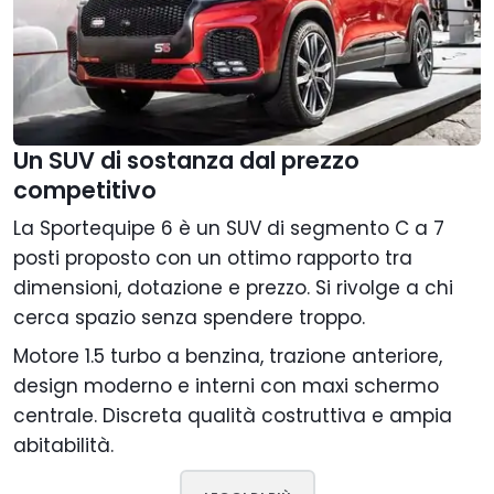
Un SUV di sostanza dal prezzo
competitivo
La Sportequipe 6 è un SUV di segmento C a 7
posti proposto con un ottimo rapporto tra
dimensioni, dotazione e prezzo. Si rivolge a chi
cerca spazio senza spendere troppo.
Motore 1.5 turbo a benzina, trazione anteriore,
design moderno e interni con maxi schermo
centrale. Discreta qualità costruttiva e ampia
abitabilità.