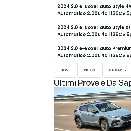
2024 2.0 e-Boxer auto Style 
Automatico 2.00L 4cil 136CV 
2024 2.0 e-Boxer auto Style X
Automatico 2.00L 4cil 136CV 
2024 2.0 e-Boxer auto Premi
Automatico 2.00L 4cil 136CV 
NEWS
PROVE
DA SAPERE
Ultimi Prove e Da Sa