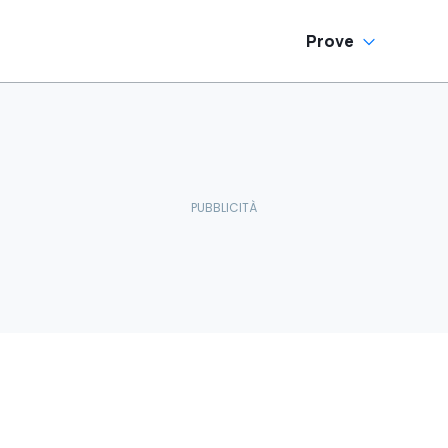
Prove