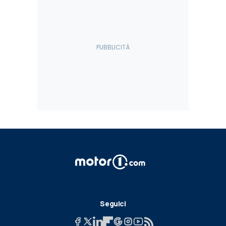
Seguici