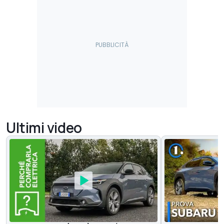
Ultimi video