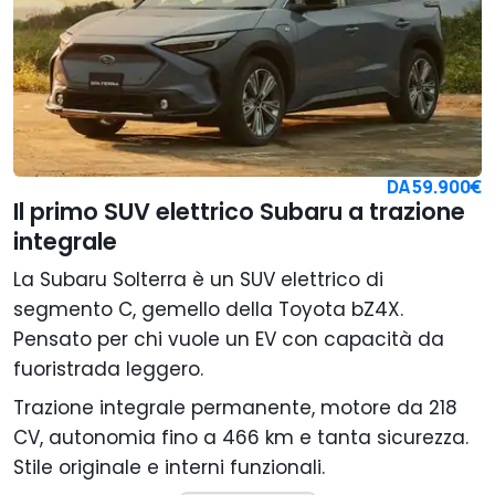
DA
59.900€
Il primo SUV elettrico Subaru a trazione
integrale
La Subaru Solterra è un SUV elettrico di
segmento C, gemello della Toyota bZ4X.
Pensato per chi vuole un EV con capacità da
fuoristrada leggero.
Trazione integrale permanente, motore da 218
CV, autonomia fino a 466 km e tanta sicurezza.
Stile originale e interni funzionali.