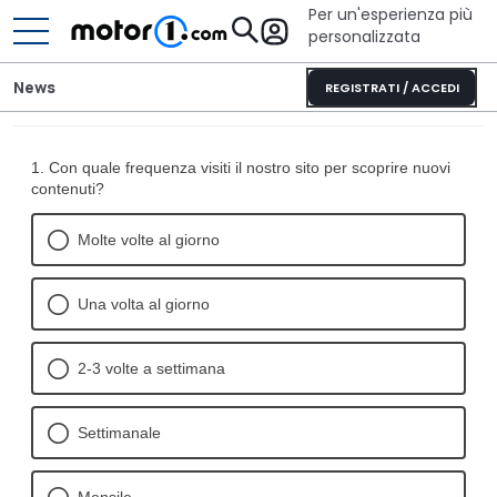
Per un'esperienza più
personalizzata
News
REGISTRATI / ACCEDI