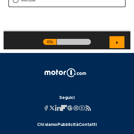
Seguici
Chi siamo
Pubblicità
Contatti