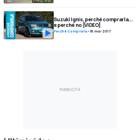
Suzuki Ignis, perché comprarla...
e perché no [VIDEO]
Perché Comprarla
-
18 mar 2017