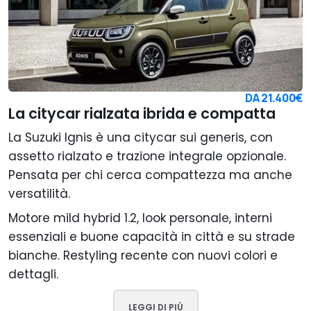
DA
21.400€
La citycar rialzata ibrida e compatta
La Suzuki Ignis è una citycar sui generis, con
assetto rialzato e trazione integrale opzionale.
Pensata per chi cerca compattezza ma anche
versatilità.
Motore mild hybrid 1.2, look personale, interni
essenziali e buone capacità in città e su strade
bianche. Restyling recente con nuovi colori e
dettagli.
LEGGI DI PIÙ