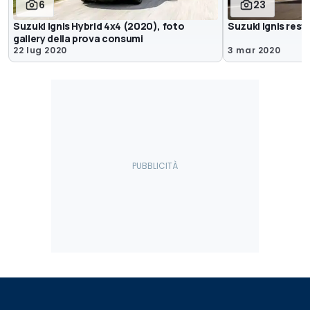
6
23
Suzuki Ignis Hybrid 4x4 (2020), foto
Suzuki Ignis resty
gallery della prova consumi
22 lug 2020
3 mar 2020