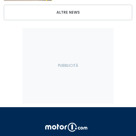
ALTRE NEWS