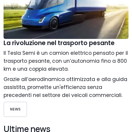
La rivoluzione nel trasporto pesante
Il Tesla Semi è un camion elettrico pensato per il
trasporto pesante, con un’autonomia fino a 800
km e una coppia elevata.
Grazie all’aerodinamica ottimizzata e alla guida
assistita, promette un'efficienza senza
precedenti nel settore dei veicoli commerciali.
NEWS
Ultime news