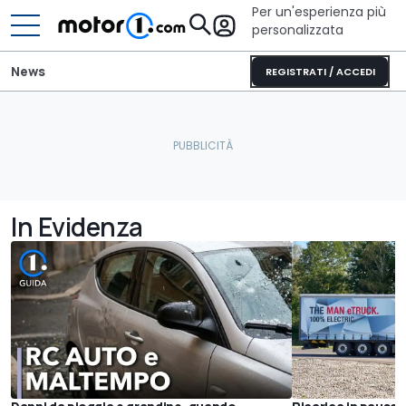
Per un'esperienza più
personalizzata
News
REGISTRATI / ACCEDI
In Evidenza