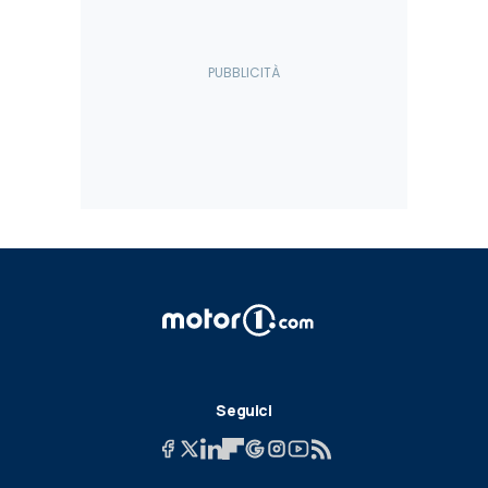
Seguici