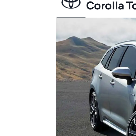
Corolla T