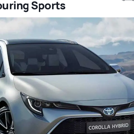
ouring Sports