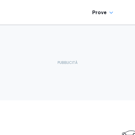
Prove