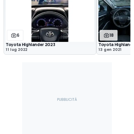
6
18
Toyota Highlander 2023
Toyota Highland
11 lug 2022
13 gen 2021