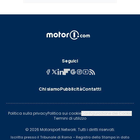
Seguici
Chi siamo
Pubblicità
Contatti
Politica sulla privacy
Politica sui cookie
Configurazione dei Cookie
Termini di utilizzo
© 2026 Motorsport Network. Tutti i diritti riservati.
Iscritta presso il Tribunale di Roma – Registro della Stampa in data