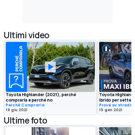
Ultimi video
Toyota Highlander (2021), perché
Toyota Highlande
comprarla e perché no
ibrido per sette
Perché Comprarla
Prove su strada
19 giu 2021
15 gen 2021
Ultime foto