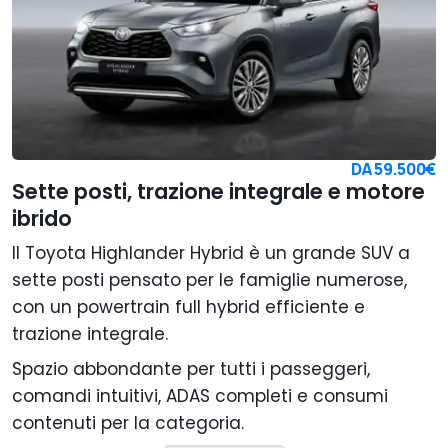
DA
59.500€
Sette posti, trazione integrale e motore
ibrido
Il Toyota Highlander Hybrid è un grande SUV a
sette posti pensato per le famiglie numerose,
con un powertrain full hybrid efficiente e
trazione integrale.
Spazio abbondante per tutti i passeggeri,
comandi intuitivi, ADAS completi e consumi
contenuti per la categoria.