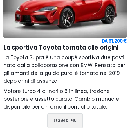
DA
61.200 €
La sportiva Toyota tornata alle origini
La Toyota Supra è una coupé sportiva due posti
nata dalla collaborazione con BMW. Pensata per
gli amanti della guida pura, è tornata nel 2019
dopo anni di assenza.
Motore turbo 4 cilindri o 6 in linea, trazione
posteriore e assetto curato. Cambio manuale
disponibile per chi ama il controllo totale.
LEGGI DI PIÙ