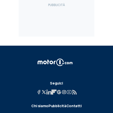
Seguici
Chi siamo
Pubblicità
Contatti