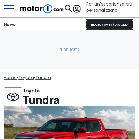
Per un'esperienza più
personalizzata
News
REGISTRATI / ACCEDI
Home
Toyota
Tundra
Toyota
Tundra