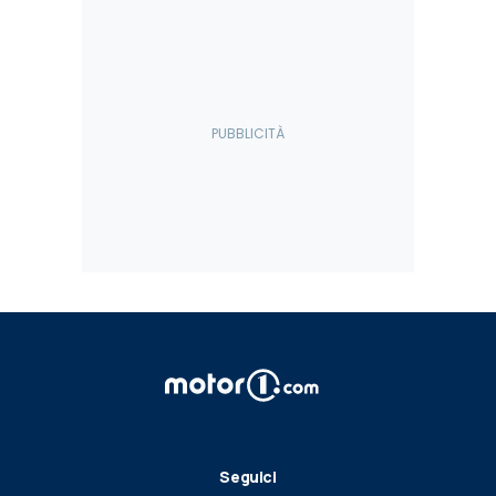
Seguici