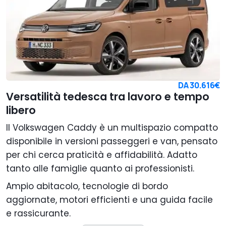
DA
30.616€
Versatilità tedesca tra lavoro e tempo
libero
Il Volkswagen Caddy è un multispazio compatto
disponibile in versioni passeggeri e van, pensato
per chi cerca praticità e affidabilità. Adatto
tanto alle famiglie quanto ai professionisti.
Ampio abitacolo, tecnologie di bordo
aggiornate, motori efficienti e una guida facile
e rassicurante.