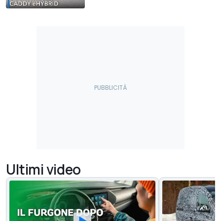
Ultimi video