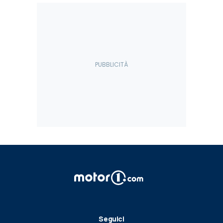
Seguici