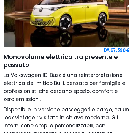
DA
67.390 €
Monovolume elettrica tra presente e
passato
La Volkswagen ID. Buzz è una reinterpretazione
elettrica del mitico Bulli, pensata per famiglie e
professionisti che cercano spazio, comfort e
zero emissioni.
Disponibile in versione passeggeri e cargo, ha un
look vintage rivisitato in chiave moderna. Gli
interni sono ampi e personalizzabili, con