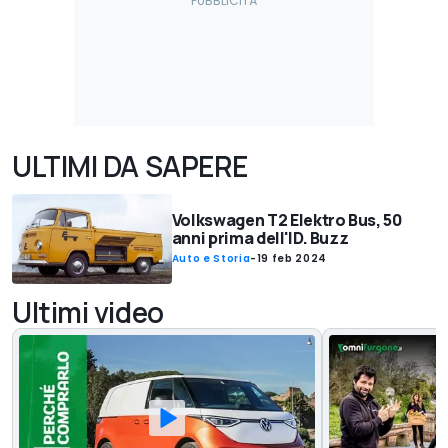
ULTIMI DA SAPERE
Volkswagen T2 Elektro Bus, 50
anni prima dell'ID. Buzz
Auto e Storia
-
19 feb 2024
Ultimi video