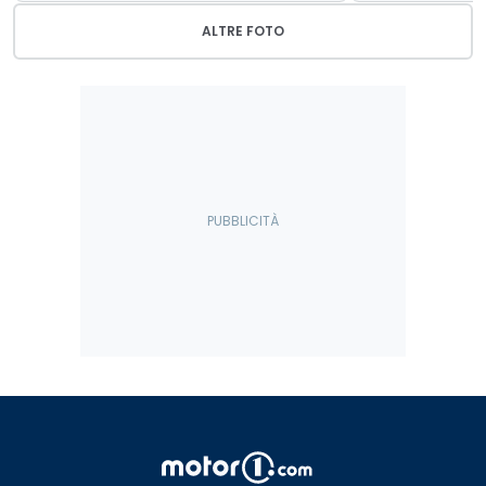
ALTRE FOTO