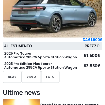
DA
61.600€
ALLESTIMENTO
PREZZO
2025 Pro Tourer
61.600€
Automatico 285CV 5porte Station Wagon
2025 Pro Edition Plus Tourer
63.550€
Automatico 285CV 5porte Station Wagon
NEWS
VIDEO
FOTO
Ultime news