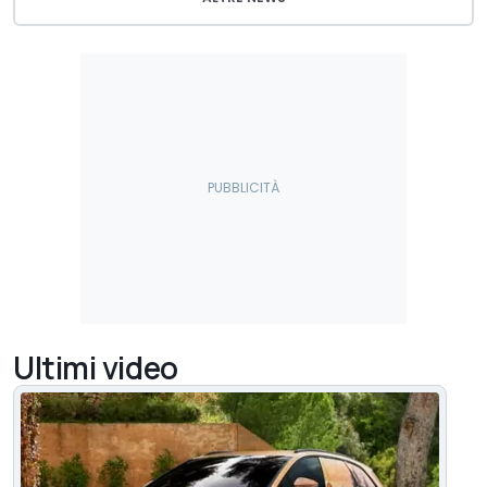
Ultimi video