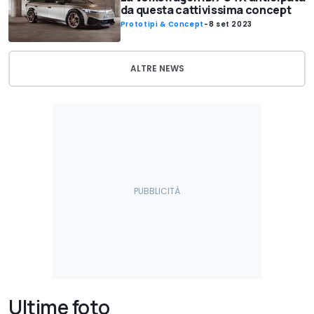
da questa cattivissima concept
Prototipi & Concept
-
8 set 2023
ALTRE NEWS
Ultime foto