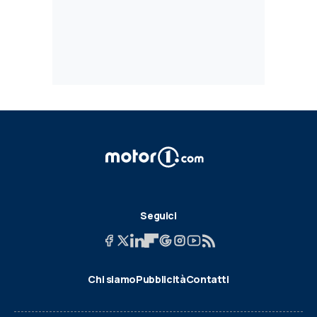
Seguici
Chi siamo
Pubblicità
Contatti