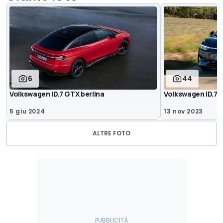
6
44
Volkswagen ID.7 GTX berlina
Volkswagen ID.7 -
5 giu 2024
13 nov 2023
ALTRE FOTO