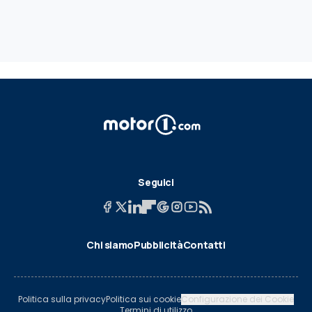
Seguici
Chi siamo
Pubblicità
Contatti
Politica sulla privacy
Politica sui cookie
Configurazione dei Cookie
Termini di utilizzo