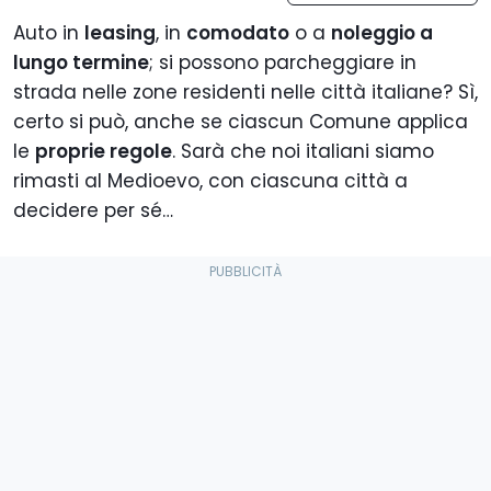
Auto in
leasing
, in
comodato
o a
noleggio a
lungo termine
; si possono parcheggiare in
strada nelle zone residenti nelle città italiane? Sì,
certo si può, anche se ciascun Comune applica
le
proprie regole
. Sarà che noi italiani siamo
rimasti al Medioevo, con ciascuna città a
decidere per sé…