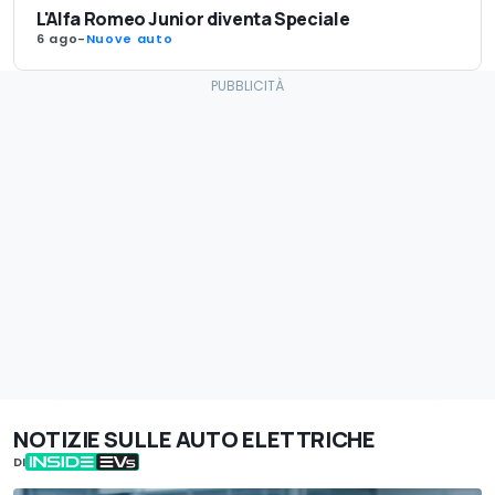
L'Alfa Romeo Junior diventa Speciale
6 ago
-
Nuove auto
NOTIZIE SULLE AUTO ELETTRICHE
DI