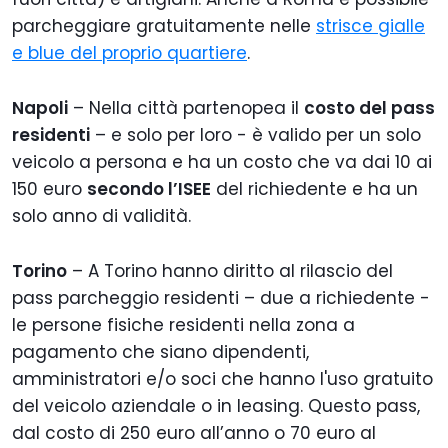
parcheggiare gratuitamente nelle
strisce gialle
e blue del proprio quartiere
.
Napoli
– Nella città partenopea il
costo del pass
residenti
– e solo per loro - è valido per un solo
veicolo a persona e ha un costo che va dai 10 ai
150 euro
secondo l’ISEE
del richiedente e ha un
solo anno di validità.
Torino
– A Torino hanno diritto al rilascio del
pass parcheggio residenti – due a richiedente -
le persone fisiche residenti nella zona a
pagamento che siano dipendenti,
amministratori e/o soci che hanno l'uso gratuito
del veicolo aziendale o in leasing. Questo pass,
dal costo di 250 euro all’anno o 70 euro al