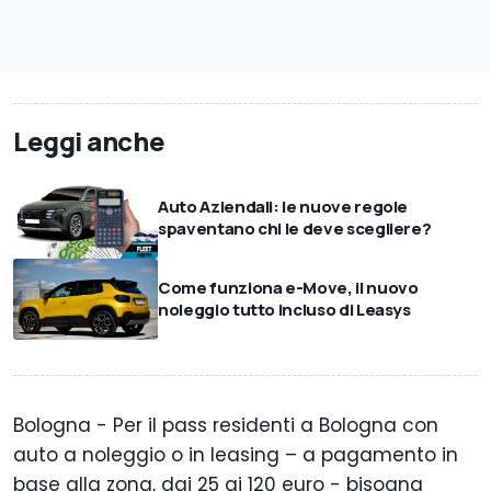
Leggi anche
Auto Aziendali: le nuove regole
spaventano chi le deve scegliere?
Come funziona e-Move, il nuovo
noleggio tutto incluso di Leasys
Bologna - Per il pass residenti a Bologna con
auto a noleggio o in leasing – a pagamento in
base alla zona, dai 25 ai 120 euro - bisogna