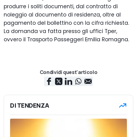
produrre i soliti documenti, dal contratto di
noleggio al documento di residenza, oltre al
pagamento del bollettino con la cifra richiesta.
La domanda va fatta presso gli uffici Tper,
ovvero il Trasporto Passeggeri Emilia Romagna.
Condividi quest'articolo
DI TENDENZA