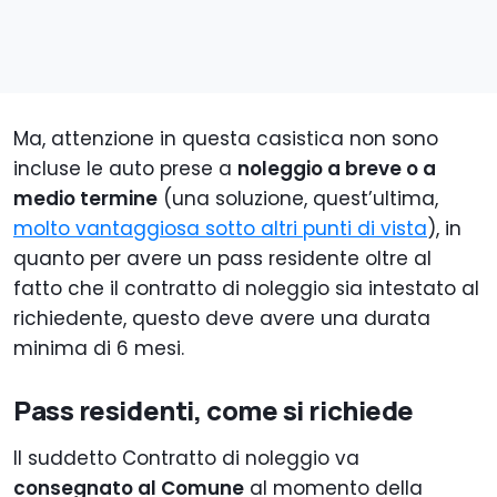
Ma, attenzione in questa casistica non sono
incluse le auto prese a
noleggio a breve o a
medio termine
(una soluzione, quest’ultima,
molto vantaggiosa sotto altri punti di vista
), in
quanto per avere un pass residente oltre al
fatto che il contratto di noleggio sia intestato al
richiedente, questo deve avere una durata
minima di 6 mesi.
Pass residenti, come si richiede
Il suddetto Contratto di noleggio va
consegnato al Comune
al momento della