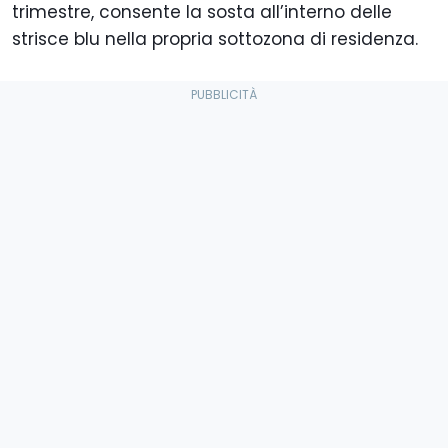
trimestre, consente la sosta all’interno delle
strisce blu nella propria sottozona di residenza.