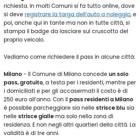
richiesta. In molti Comuni si fa tutto online, dove
si deve
registrare la targa dell’auto a noleggio
, e
poi, anche qui in tante ma non in tutte città, si
stampa il badge da lasciare sul cruscotto del
proprio veicolo.
Vediamo come richiedere il pass in alcune città:
Milano
- Il Comune di Milano concede
un solo
pass, gratuito
, a testa per i residenti, mentre per
i domiciliati e per gli accasermati il costo è di
250 euro all’anno. Con il
pass residenti a Milano
è possibile parcheggiare sia nelle
strisce blu
sia
nelle
strisce gialle
ma solo nella zona di
residenza. E non negli altri quartieri della città. La
validità è di tre anni.