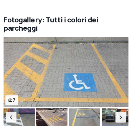
Fotogallery: Tutti i colori dei
parcheggi
7