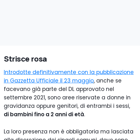
Strisce rosa
Introdotte definitivamente con la pubblicazione
in Gazzetta Ufficiale il 23 maggio
, anche se
facevano già parte del DL approvato nel
settembre 2021, sono aree riservate a donne in
gravidanza oppure genitori, di entrambi i sessi,
di bambini fino a 2 anni di età
.
La loro presenza non è obbligatoria ma lasciata