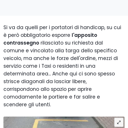
Si va da quelli per i portatori di handicap, su cui
è però obbligatorio esporre
l'apposito
contrassegno
rilasciato su richiesta dal
comune e vincolato alla targa dello specifico
veicolo, ma anche le forze dell'ordine, mezzi di
servizio come i Taxi o residenti in una
determinata area... Anche qui ci sono spesso
strisce diagonali da lasciar libere,
corrispondono allo spazio per aprire
comodamente le portiere e far salire e
scendere gli utenti.