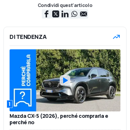
Condividi quest'articolo
DI TENDENZA
1
Mazda CX-5 (2026), perché comprarla e
perché no