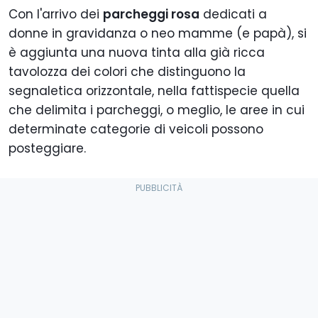
Con l'arrivo dei
parcheggi rosa
dedicati a
donne in gravidanza o neo mamme (e papà), si
è aggiunta una nuova tinta alla già ricca
tavolozza dei colori che distinguono la
segnaletica orizzontale, nella fattispecie quella
che delimita i parcheggi, o meglio, le aree in cui
determinate categorie di veicoli possono
posteggiare.