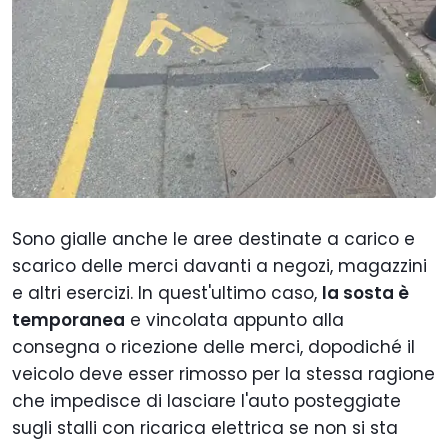
Sono gialle anche le aree destinate a carico e
scarico delle merci davanti a negozi, magazzini
e altri esercizi. In quest'ultimo caso,
la sosta è
temporanea
e vincolata appunto alla
consegna o ricezione delle merci, dopodiché il
veicolo deve esser rimosso per la stessa ragione
che impedisce di lasciare l'auto posteggiate
sugli stalli con ricarica elettrica se non si sta