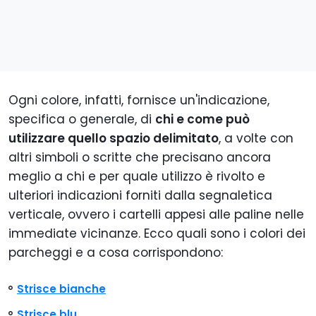
Ogni colore, infatti, fornisce un'indicazione,
specifica o generale, di
chi e come può
utilizzare quello spazio delimitato
, a volte con
altri simboli o scritte che precisano ancora
meglio a chi e per quale utilizzo è rivolto e
ulteriori indicazioni forniti dalla segnaletica
verticale, ovvero i cartelli appesi alle paline nelle
immediate vicinanze. Ecco quali sono i colori dei
parcheggi e a cosa corrispondono:
Strisce bianche
Strisce blu