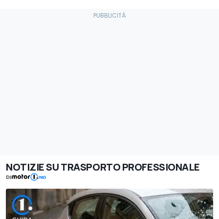
NOTIZIE SU TRASPORTO PROFESSIONALE
DI