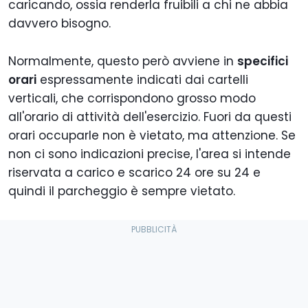
caricando, ossia renderla fruibili a chi ne abbia
davvero bisogno.
Normalmente, questo però avviene in
specifici
orari
espressamente indicati dai cartelli
verticali, che corrispondono grosso modo
all'orario di attività dell'esercizio. Fuori da questi
orari occuparle non è vietato, ma attenzione. Se
non ci sono indicazioni precise, l'area si intende
riservata a carico e scarico 24 ore su 24 e
quindi il parcheggio è sempre vietato.