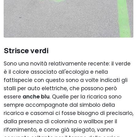
Strisce verdi
Sono una novità relativamente recente: il verde
è il colore associato all'ecologia e nella
fattispecie con questo sono a volte indicati gli
stalli per auto elettriche, che possono però
essere
anche blu
. Quelle per la ricarica sono
sempre accompagnate dal simbolo della
ricarica e casomai ci fosse bisogno di precisarlo,
dalla presenza di colonnina o wallbox per il
rifornimento, e come già spiegato, vanno