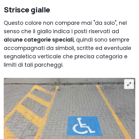
Strisce gialle
Questo colore non compare mai "da solo", nel
senso che il giallo indica i posti riservati ad
alcune categorie speciali
, quindi sono sempre
accompagnati da simboli, scritte ed eventuale
segnaletica verticale che precisa categoria e
limiti di tali parcheggi.