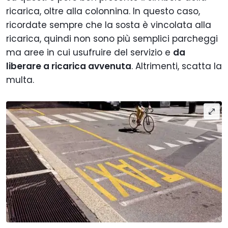
ricarica, oltre alla colonnina. In questo caso,
ricordate sempre che la sosta è vincolata alla
ricarica, quindi non sono più semplici parcheggi
ma aree in cui usufruire del servizio e
da
liberare a ricarica avvenuta
. Altrimenti, scatta la
multa.