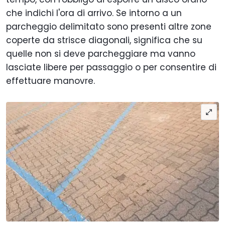
che indichi l'ora di arrivo. Se intorno a un
parcheggio delimitato sono presenti altre zone
coperte da strisce diagonali, significa che su
quelle non si deve parcheggiare ma vanno
lasciate libere per passaggio o per consentire di
effettuare manovre.