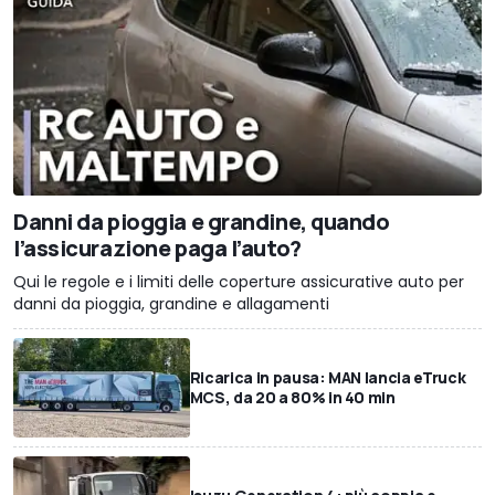
Danni da pioggia e grandine, quando
l’assicurazione paga l’auto?
Qui le regole e i limiti delle coperture assicurative auto per
danni da pioggia, grandine e allagamenti
Ricarica in pausa: MAN lancia eTruck
MCS, da 20 a 80% in 40 min