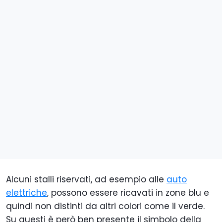
Alcuni stalli riservati, ad esempio alle
auto
elettriche
, possono essere ricavati in zone blu e
quindi non distinti da altri colori come il verde.
Su questi è però ben presente il simbolo della