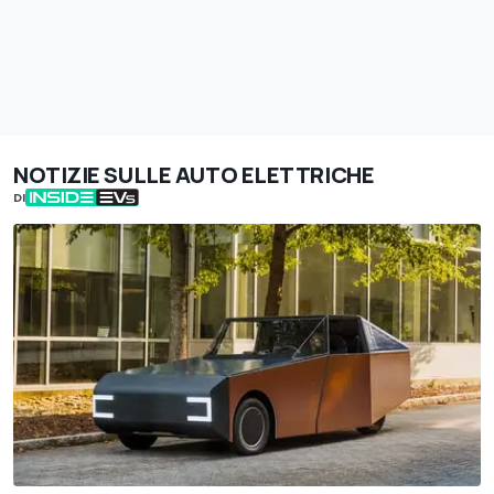
NOTIZIE SULLE AUTO ELETTRICHE
DI