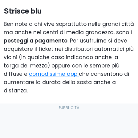
Strisce blu
Ben note a chi vive soprattutto nelle grandi città
ma anche nei centri di media grandezza, sono i
posteggi a pagamento
. Per usufruirne si deve
acquistare il ticket nei distributori automatici più
vicini (in qualche caso indicando anche la
targa del mezzo) oppure con le sempre più
diffuse e
comodissime app
che consentono di
aumentare la durata della sosta anche a
distanza.