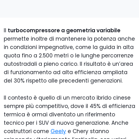
Il
turbocompressore a geometria variabile
permette inoltre di mantenere la potenza anche
in condizioni impegnative, come la guida in alta
quota fino a 2.500 metri o le lunghe percorrenze
autostradali a pieno carico. Il risultato è un’area
di funzionamento ad alta efficienza ampliata
del 30% rispetto alle precedenti generazioni.
Il contesto è quello di un mercato ibrido cinese
sempre più competitivo, dove il 45% di efficienza
termica è ormai diventato un riferimento
tecnico per i SUV di nuova generazione. Anche
costruttori come
Geely
e Chery stanno