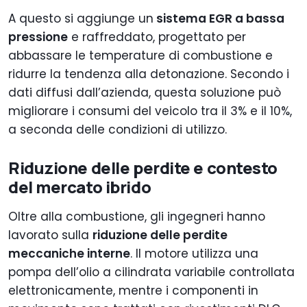
A questo si aggiunge un
sistema EGR a bassa
pressione
e raffreddato, progettato per
abbassare le temperature di combustione e
ridurre la tendenza alla detonazione. Secondo i
dati diffusi dall’azienda, questa soluzione può
migliorare i consumi del veicolo tra il 3% e il 10%,
a seconda delle condizioni di utilizzo.
Riduzione delle perdite e contesto
del mercato ibrido
Oltre alla combustione, gli ingegneri hanno
lavorato sulla
riduzione delle perdite
meccaniche interne
. Il motore utilizza una
pompa dell’olio a cilindrata variabile controllata
elettronicamente, mentre i componenti in