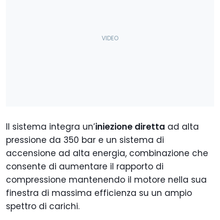
Il sistema integra un’
iniezione diretta
ad alta
pressione da 350 bar e un sistema di
accensione ad alta energia, combinazione che
consente di aumentare il rapporto di
compressione mantenendo il motore nella sua
finestra di massima efficienza su un ampio
spettro di carichi.