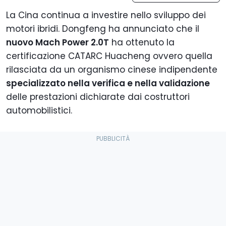
La Cina continua a investire nello sviluppo dei
motori ibridi. Dongfeng ha annunciato che il
nuovo Mach Power 2.0T
ha ottenuto la
certificazione CATARC Huacheng ovvero quella
rilasciata da un organismo cinese indipendente
specializzato nella verifica e nella validazione
delle prestazioni dichiarate dai costruttori
automobilistici.