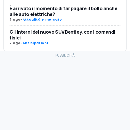
È arrivato il momento di far pagare il bollo anche
alle auto elettriche?
7 ago
-
Attualità e mercato
Gli interni del nuovo SUV Bentley, con i comandi
fisici
7 ago
-
Anticipazioni