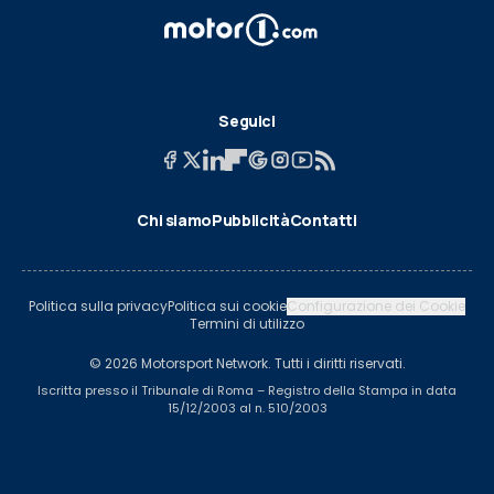
Seguici
Chi siamo
Pubblicità
Contatti
Politica sulla privacy
Politica sui cookie
Configurazione dei Cookie
Termini di utilizzo
© 2026 Motorsport Network. Tutti i diritti riservati.
Iscritta presso il Tribunale di Roma – Registro della Stampa in data
15/12/2003 al n. 510/2003