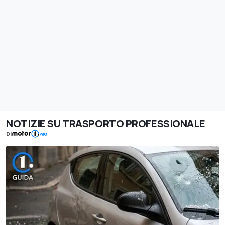
NOTIZIE SU TRASPORTO PROFESSIONALE
DI