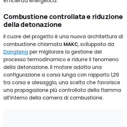
efficienza energetica.
Combustione controllata e riduzione
della detonazione
Il cuore del progetto è una nuova architettura di
combustione chiamata
MAKC
, sviluppata da
Dongfeng
per migliorare la gestione del
processo termodinamico e ridurre il fenomeno
della detonazione. Il motore adotta una
configurazione a corsa lunga con rapporto 1,29
tra corsa e alesaggio, una scelta che favorisce
una propagazione più controllata della fiamma
all’interno della camera di combustione.