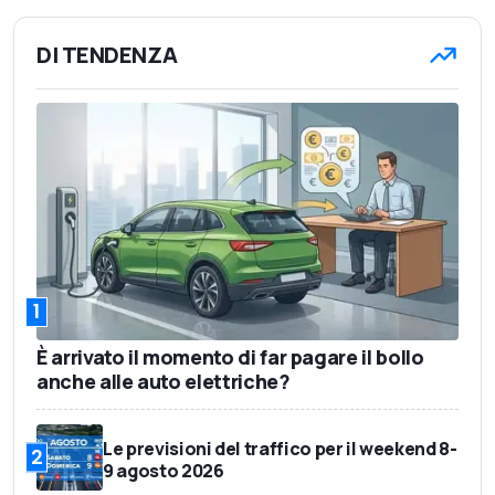
DI TENDENZA
1
È arrivato il momento di far pagare il bollo
anche alle auto elettriche?
Le previsioni del traffico per il weekend 8-
2
9 agosto 2026