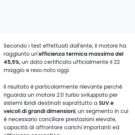
Secondo i test effettuati dall'ente, il motore ha
raggiunto un'
efficienza termica massima del
45,5%
, un dato certificato ufficialmente il 22
maggio e reso noto oggi.
Il risultato è particolarmente rilevante perché
riguarda un motore 2.0 turbo sviluppato per
sistemi ibridi destinati soprattutto a
SUV e
veicoli di grandi dimensioni
, un segmento in cui
è necessario conciliare prestazioni elevate,
capacità di affrontare carichi importanti ed