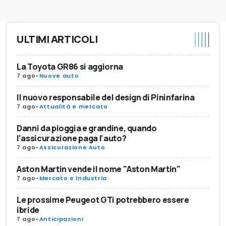
ULTIMI ARTICOLI
La Toyota GR86 si aggiorna
7 ago
-
Nuove auto
Il nuovo responsabile del design di Pininfarina
7 ago
-
Attualità e mercato
Danni da pioggia e grandine, quando
l’assicurazione paga l’auto?
7 ago
-
Assicurazione Auto
Aston Martin vende il nome "Aston Martin"
7 ago
-
Mercato e Industria
Le prossime Peugeot GTi potrebbero essere
ibride
7 ago
-
Anticipazioni