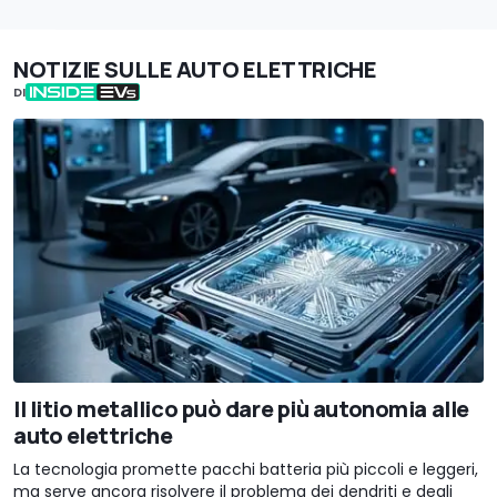
NOTIZIE SULLE AUTO ELETTRICHE
DI
Il litio metallico può dare più autonomia alle
auto elettriche
La tecnologia promette pacchi batteria più piccoli e leggeri,
ma serve ancora risolvere il problema dei dendriti e degli