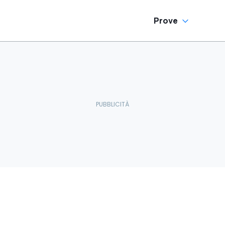
Prove