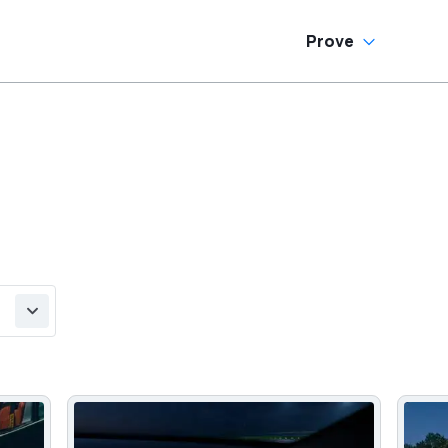
Prove