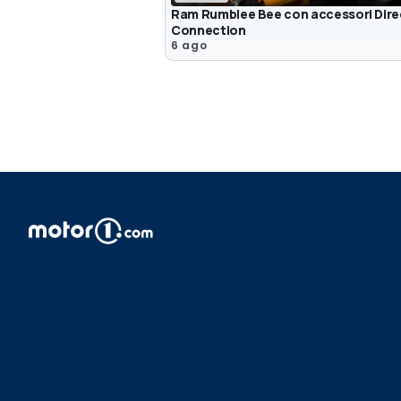
Ram Rumblee Bee con accessori Dire
Connection
6 ago