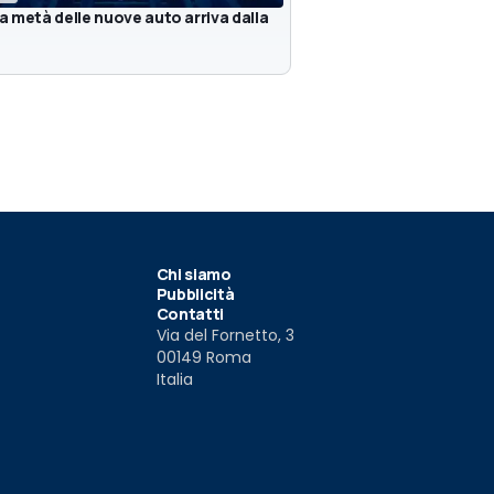
la metà delle nuove auto arriva dalla
Chi siamo
Pubblicità
Contatti
Via del Fornetto, 3
00149 Roma
Italia