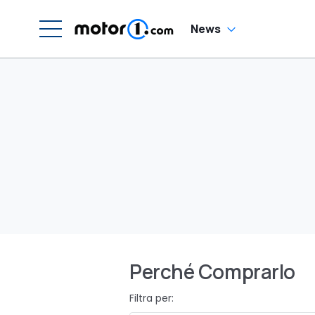
News
Perché Comprarlo
Filtra per: