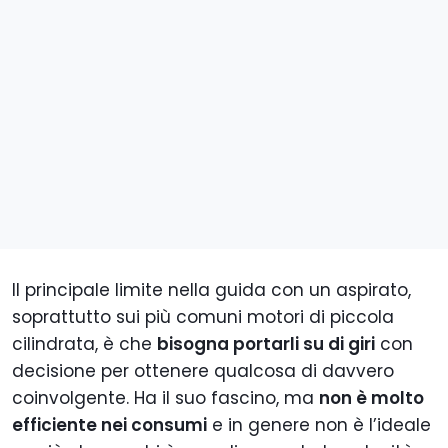
Il principale limite nella guida con un aspirato,
soprattutto sui più comuni motori di piccola
cilindrata, è che
bisogna portarli su di giri
con
decisione per ottenere qualcosa di davvero
coinvolgente. Ha il suo fascino, ma
non è molto
efficiente nei consumi
e in genere non è l’ideale