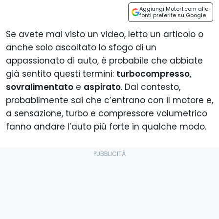
Aggiungi Motor1.com alle
fonti preferite su Google
Se avete mai visto un video, letto un articolo o
anche solo ascoltato lo sfogo di un
appassionato di auto, è probabile che abbiate
già sentito questi termini:
turbocompresso
,
sovralimentato
e
aspirato
. Dal contesto,
probabilmente sai che c’entrano con il motore e,
a sensazione, turbo e compressore volumetrico
fanno andare l’auto più forte in qualche modo.