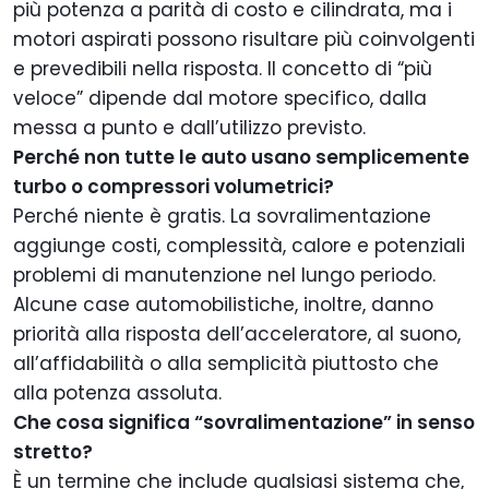
più potenza a parità di costo e cilindrata, ma i
motori aspirati possono risultare più coinvolgenti
e prevedibili nella risposta. Il concetto di “più
veloce” dipende dal motore specifico, dalla
messa a punto e dall’utilizzo previsto.
Perché non tutte le auto usano semplicemente
turbo o compressori volumetrici?
Perché niente è gratis. La sovralimentazione
aggiunge costi, complessità, calore e potenziali
problemi di manutenzione nel lungo periodo.
Alcune case automobilistiche, inoltre, danno
priorità alla risposta dell’acceleratore, al suono,
all’affidabilità o alla semplicità piuttosto che
alla potenza assoluta.
Che cosa significa “sovralimentazione” in senso
stretto?
È un termine che include qualsiasi sistema che,