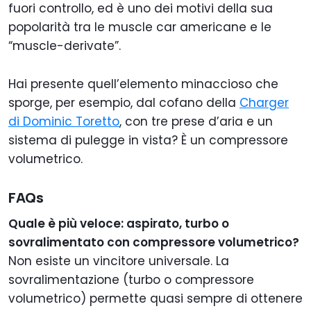
fuori controllo, ed è uno dei motivi della sua
popolarità tra le muscle car americane e le
“muscle-derivate”.
Hai presente quell’elemento minaccioso che
sporge, per esempio, dal cofano della
Charger
di Dominic Toretto
, con tre prese d’aria e un
sistema di pulegge in vista? È un compressore
volumetrico.
FAQs
Quale è più veloce: aspirato, turbo o
sovralimentato con compressore volumetrico?
Non esiste un vincitore universale. La
sovralimentazione (turbo o compressore
volumetrico) permette quasi sempre di ottenere