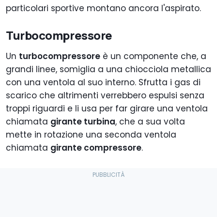
particolari sportive montano ancora l'aspirato.
Turbocompressore
Un
turbocompressore
è un componente che, a
grandi linee, somiglia a una chiocciola metallica
con una ventola al suo interno. Sfrutta i gas di
scarico che altrimenti verrebbero espulsi senza
troppi riguardi e li usa per far girare una ventola
chiamata
girante turbina
, che a sua volta
mette in rotazione una seconda ventola
chiamata
girante compressore
.