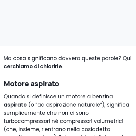
Ma cosa significano davvero queste parole? Qui
cerchiamo di chiarirle
.
Motore aspirato
Quando si definisce un motore a benzina
aspirato
(o “ad aspirazione naturale”), significa
semplicemente che non ci sono
turbocompressori né compressori volumetrici
(che, insieme, rientrano nella cosiddetta