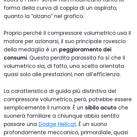
forma della curva di coppia di un aspirato,
quanto la “alzano” nel grafico.
Proprio perché il compressore volumetrico usa il
motore per azionarsi, il suo principale rovescio
della medaglia è un
peggioramento dei
consumi
. Questa perdita parassita fa sì che il
volumetrico sia, di fatto, una scelta orientata
quasi solo alle prestazioni, non all’efficienza.
La caratteristica di guida più distintiva del
compressore volumetrico, però, potrebbe essere
semplicemente il rumore. È un
sibilo acuto
che
suonerà familiare a chiunque abbia sentito
passare una
Dodge Hellcat
. È un suono
profondamente meccanico, primordiale, quasi