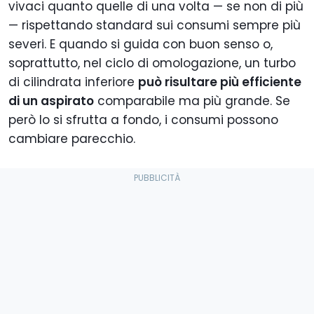
vivaci quanto quelle di una volta — se non di più
— rispettando standard sui consumi sempre più
severi. E quando si guida con buon senso o,
soprattutto, nel ciclo di omologazione, un turbo
di cilindrata inferiore
può risultare più efficiente
di un aspirato
comparabile ma più grande. Se
però lo si sfrutta a fondo, i consumi possono
cambiare parecchio.