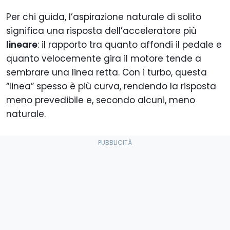
Per chi guida, l’aspirazione naturale di solito
significa una risposta dell’acceleratore più
lineare
: il rapporto tra quanto affondi il pedale e
quanto velocemente gira il motore tende a
sembrare una linea retta. Con i turbo, questa
“linea” spesso è più curva, rendendo la risposta
meno prevedibile e, secondo alcuni, meno
naturale.