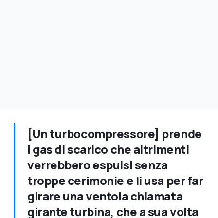
[Un turbocompressore] prende
i gas di scarico che altrimenti
verrebbero espulsi senza
troppe cerimonie e li usa per far
girare una ventola chiamata
girante turbina, che a sua volta