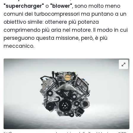
"supercharger"
o
"blower"
, sono molto meno
comuni dei turbocompressori ma puntano a un
obiettivo simile: ottenere più potenza
comprimendo più aria nel motore. Il modo in cui
perseguono questa missione, però, è più
meccanico.