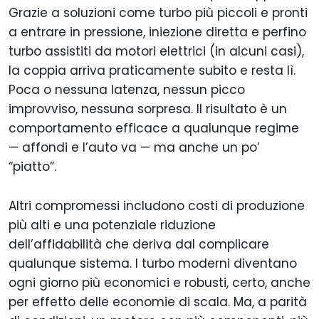
Grazie a soluzioni come turbo più piccoli e pronti
a entrare in pressione, iniezione diretta e perfino
turbo assistiti da motori elettrici (in alcuni casi),
la coppia arriva praticamente subito e resta lì.
Poca o nessuna latenza, nessun picco
improvviso, nessuna sorpresa. Il risultato è un
comportamento efficace a qualunque regime
— affondi e l’auto va — ma anche un po’
“piatto”.
Altri compromessi includono costi di produzione
più alti e una potenziale riduzione
dell’affidabilità che deriva dal complicare
qualunque sistema. I turbo moderni diventano
ogni giorno più economici e robusti, certo, anche
per effetto delle economie di scala. Ma, a parità