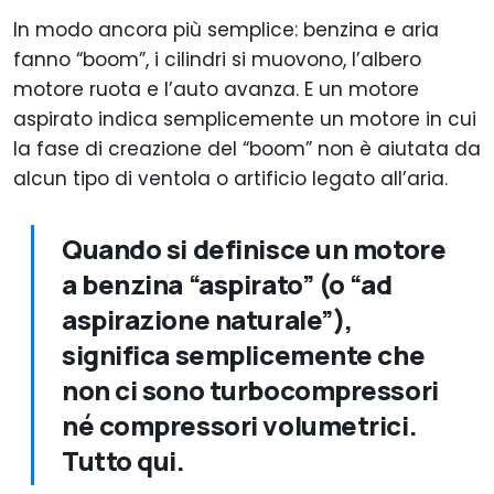
In modo ancora più semplice: benzina e aria
fanno “boom”, i cilindri si muovono, l’albero
motore ruota e l’auto avanza. E un motore
aspirato indica semplicemente un motore in cui
la fase di creazione del “boom” non è aiutata da
alcun tipo di ventola o artificio legato all’aria.
Quando si definisce un motore
a benzina “aspirato” (o “ad
aspirazione naturale”),
significa semplicemente che
non ci sono turbocompressori
né compressori volumetrici.
Tutto qui.