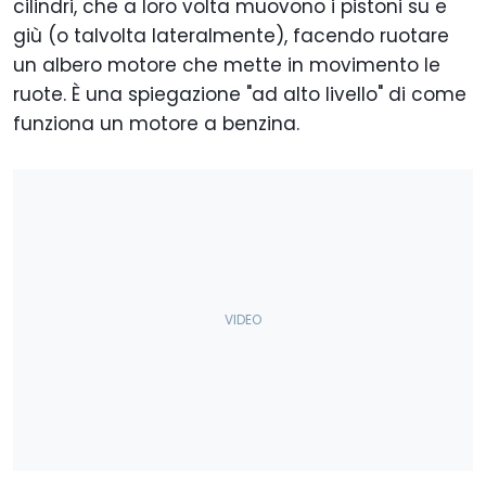
cilindri, che a loro volta muovono i pistoni su e
giù (o talvolta lateralmente), facendo ruotare
un albero motore che mette in movimento le
ruote. È una spiegazione "ad alto livello" di come
funziona un motore a benzina.