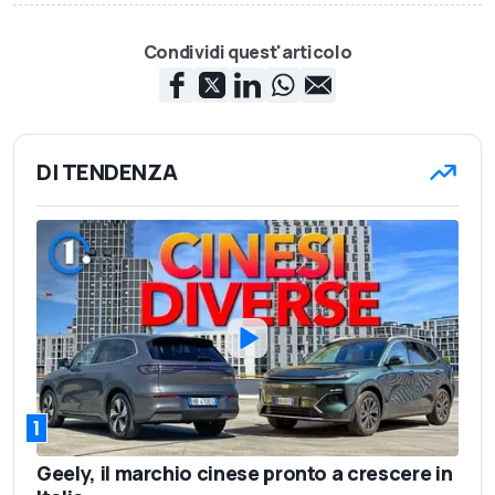
Condividi quest'articolo
DI TENDENZA
1
Geely, il marchio cinese pronto a crescere in