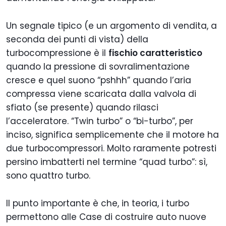
Un segnale tipico (e un argomento di vendita, a
seconda dei punti di vista) della
turbocompressione è il
fischio caratteristico
quando la pressione di sovralimentazione
cresce e quel suono “pshhh” quando l’aria
compressa viene scaricata dalla valvola di
sfiato (se presente) quando rilasci
l’acceleratore. “Twin turbo” o “bi-turbo”, per
inciso, significa semplicemente che il motore ha
due turbocompressori. Molto raramente potresti
persino imbatterti nel termine “quad turbo”: sì,
sono quattro turbo.
Il punto importante è che, in teoria, i turbo
permettono alle Case di costruire auto nuove