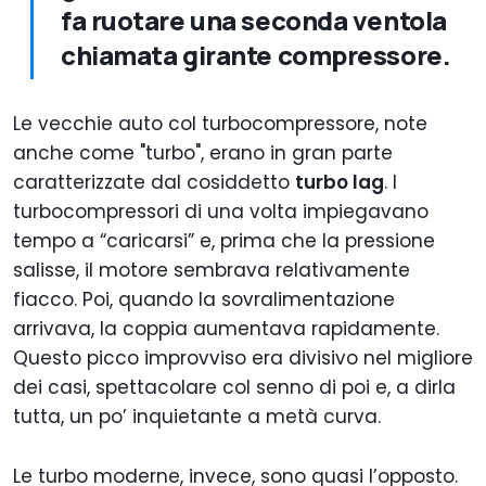
fa ruotare una seconda ventola
chiamata girante compressore.
Le vecchie auto col turbocompressore, note
anche come "turbo", erano in gran parte
caratterizzate dal cosiddetto
turbo lag
. I
turbocompressori di una volta impiegavano
tempo a “caricarsi” e, prima che la pressione
salisse, il motore sembrava relativamente
fiacco. Poi, quando la sovralimentazione
arrivava, la coppia aumentava rapidamente.
Questo picco improvviso era divisivo nel migliore
dei casi, spettacolare col senno di poi e, a dirla
tutta, un po’ inquietante a metà curva.
Le turbo moderne, invece, sono quasi l’opposto.