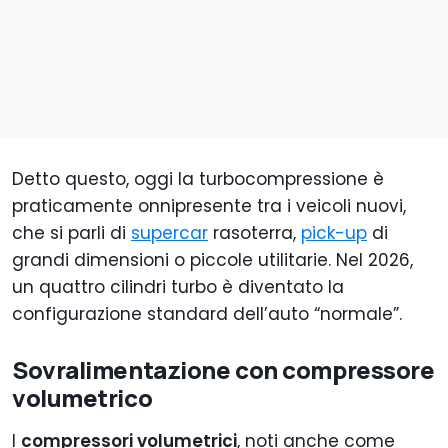
Detto questo, oggi la turbocompressione è
praticamente onnipresente tra i veicoli nuovi,
che si parli di
supercar
rasoterra,
pick-up
di
grandi dimensioni o piccole utilitarie. Nel 2026,
un quattro cilindri turbo è diventato la
configurazione standard dell’auto “normale”.
Sovralimentazione con compressore
volumetrico
I
compressori volumetrici
, noti anche come