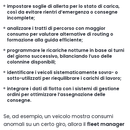
impostare soglie di allerta per lo stato di carica,
così da evitare rientri d’emergenza o consegne
incomplete;
analizzare i tratti di percorso con maggior
consumo per valutare alternative di routing o
formazione alla guida efficiente;
programmare le ricariche notturne in base ai turni
del giorno successivo, bilanciando l’uso delle
colonnine disponibili;
identificare i veicoli sistematicamente sovra- o
sotto-utilizzati per riequilibrare i carichi di lavoro;
integrare i dati di flotta con i sistemi di gestione
ordini per ottimizzare l’assegnazione delle
consegne.
Se, ad esempio, un veicolo mostra consumi
anomali su un certo giro, allora il
fleet manager