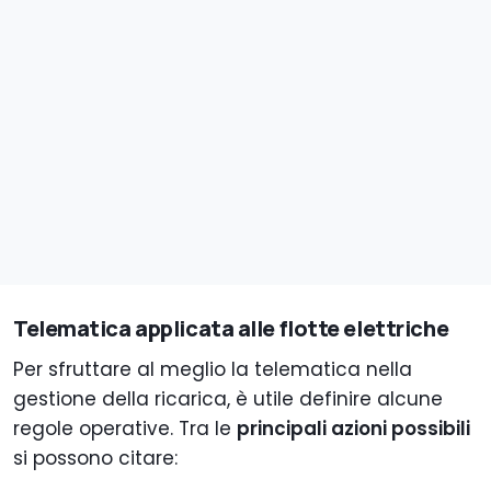
Telematica applicata alle flotte elettriche
Per sfruttare al meglio la telematica nella
gestione della ricarica, è utile definire alcune
regole operative. Tra le
principali azioni possibili
si possono citare: