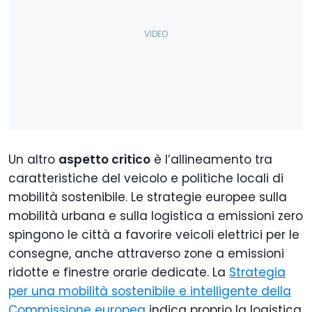
Un altro
aspetto critico
è l’allineamento tra
caratteristiche del veicolo e politiche locali di
mobilità sostenibile. Le strategie europee sulla
mobilità urbana e sulla logistica a emissioni zero
spingono le città a favorire veicoli elettrici per le
consegne, anche attraverso zone a emissioni
ridotte e finestre orarie dedicate. La
Strategia
per una mobilità sostenibile e intelligente della
Commissione europea
indica proprio la logistica