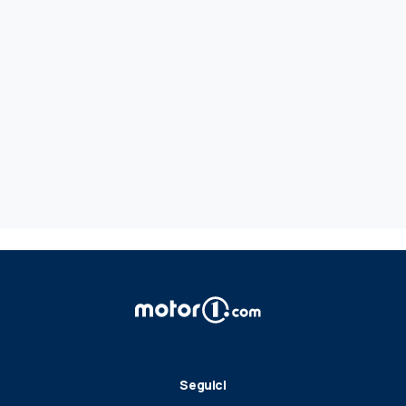
Seguici