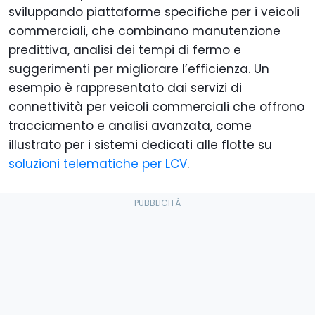
sviluppando piattaforme specifiche per i veicoli
commerciali, che combinano manutenzione
predittiva, analisi dei tempi di fermo e
suggerimenti per migliorare l’efficienza. Un
esempio è rappresentato dai servizi di
connettività per veicoli commerciali che offrono
tracciamento e analisi avanzata, come
illustrato per i sistemi dedicati alle flotte su
soluzioni telematiche per LCV
.