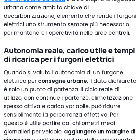
urbana come ambito chiave di
decarbonizzazione, elemento che rende i furgoni
elettrici uno strumento sempre più necessario
per mantenere l’operatività nelle aree centrali.
Autonomia reale, carico utile e tempi
di ricarica per i furgoni elettrici
Quando si valuta l’autonomia di un furgone
elettrico per
consegne urbane
, il dato dichiarato
è solo un punto di partenza. Il ciclo reale di
utilizzo, con continue ripartenze, climatizzazione
spesso attiva e carico variabile, può ridurre
sensibilmente la percorrenza effettiva. Per
questo è utile partire dai chilometri medi
giornalieri per veicolo,
aggiungere un margine di