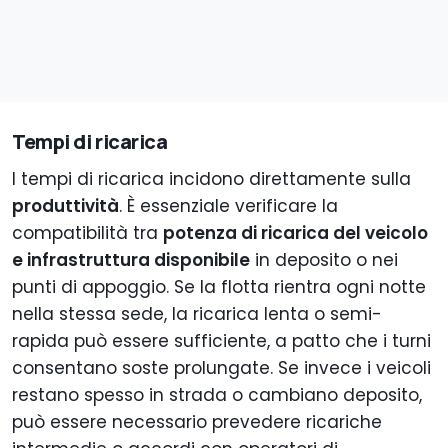
Tempi di ricarica
I tempi di ricarica incidono direttamente sulla
produttività
. È essenziale verificare la
compatibilità tra
potenza di ricarica del veicolo
e infrastruttura disponibile
in deposito o nei
punti di appoggio. Se la flotta rientra ogni notte
nella stessa sede, la ricarica lenta o semi-
rapida può essere sufficiente, a patto che i turni
consentano soste prolungate. Se invece i veicoli
restano spesso in strada o cambiano deposito,
può essere necessario prevedere ricariche