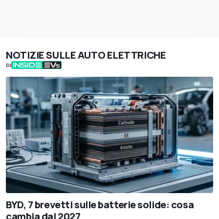
NOTIZIE SULLE AUTO ELETTRICHE
DI
BYD, 7 brevetti sulle batterie solide: cosa
cambia dal 2027