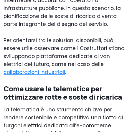
intermedie o accordi con operatori di
infrastrutture pubbliche. In questo scenario, la
pianificazione delle soste di ricarica diventa
parte integrante del disegno del servizio.
Per orientarsi tra le soluzioni disponibili, può
essere utile osservare come i Costruttori stiano
sviluppando piattaforme dedicate ai van
elettrici del futuro, come nel caso delle
collaborazioni industriali
.
Come usare la telematica per
ottimizzare rotte e soste di ricarica
La telematica è uno strumento chiave per
rendere sostenibile e competitiva una flotta di
furgoni elettrici dedicata all’e-commerce. I