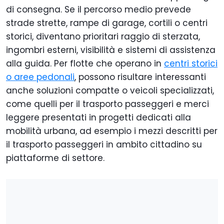
di consegna. Se il percorso medio prevede
strade strette, rampe di garage, cortili o centri
storici, diventano prioritari raggio di sterzata,
ingombri esterni, visibilità e sistemi di assistenza
alla guida. Per flotte che operano in
centri storici
o aree pedonali
, possono risultare interessanti
anche soluzioni compatte o veicoli specializzati,
come quelli per il trasporto passeggeri e merci
leggere presentati in progetti dedicati alla
mobilità urbana, ad esempio i mezzi descritti per
il trasporto passeggeri in ambito cittadino su
piattaforme di settore.