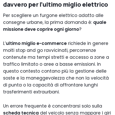
davvero per l’ultimo miglio elettrico
Per scegliere un furgone elettrico adatto alle
consegne urbane, la prima domanda è:
quale
missione deve coprire ogni giorno
?
L’
ultimo miglio e-commerce
richiede in genere
molti stop and go ravvicinati, percorrenze
contenute ma tempi stretti e accesso a zone a
traffico limitato o aree a basse emissioni. In
questo contesto contano più la gestione delle
soste e la maneggevolezza che non la velocità
di punta o la capacità di affrontare lunghi
trasferimenti extraurbani.
Un errore frequente è concentrarsi solo sulla
scheda tecnica
del veicolo senza mappare i giri