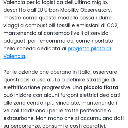
Valencia per la logistica dell’ultimo miglio,
descritto dall’EU Urban Mobility Observatory,
mostra come questo modello possa ridurre
viaggi a combustibili fossili e emissioni di CO2,
mantenendo al contempo livelli di servizio
adeguati per l’e-commerce, come riportato
nella scheda dedicata al
progetto pilota di
Valencia
.
Per le aziende che operano in Italia, osservare
questi casi d’uso aiuta a definire strategie di
elettrificazione progressive. Una
piccola flotta
può iniziare con alcuni furgoni elettrici dedicati
alle zone centrali più vincolate, mantenendo i
veicoli tradizionali per le tratte periferiche o
extraurbane. Man mano che si accumulano dati
su percorrenze, consumi e costi operativi,