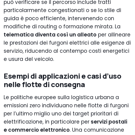
può verificare se il percorso include tratti
particolarmente congestionati o se lo stile di
guida è poco efficiente, intervenendo con
modifiche di routing o formazione mirata. La
telematica diventa così un alleato
per allineare
le prestazioni dei furgoni elettrici alle esigenze di
servizio, riducendo al contempo costi energetici
e usura del veicolo.
Esempi di applicazioni e casi d’uso
nelle flotte di consegna
Le politiche europee sulla logistica urbana a
emissioni zero individuano nelle flotte di furgoni
per l’ultimo miglio uno dei target prioritari di
elettrificazione, in particolare per
servizi postali
e commercio elettronico
. Una comunicazione