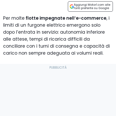
Aggiungi Motor1.com alle
fonti preferite su Google
Per molte
flotte impegnate nell’e-commerce
, i
limiti di un furgone elettrico emergono solo
dopo l’entrata in servizio: autonomia inferiore
alle attese, tempi di ricarica difficili da
conciliare con i turni di consegna e capacità di
carico non sempre adeguata ai volumi reali.