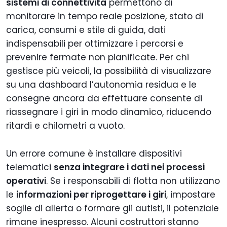
sistemi di connettività
permettono di
monitorare in tempo reale posizione, stato di
carica, consumi e stile di guida, dati
indispensabili per ottimizzare i percorsi e
prevenire fermate non pianificate. Per chi
gestisce più veicoli, la possibilità di visualizzare
su una dashboard l’autonomia residua e le
consegne ancora da effettuare consente di
riassegnare i giri in modo dinamico, riducendo
ritardi e chilometri a vuoto.
Un errore comune è installare dispositivi
telematici
senza integrare i dati nei processi
operativi
. Se i responsabili di flotta non utilizzano
le
informazioni per riprogettare i giri
, impostare
soglie di allerta o formare gli autisti, il potenziale
rimane inespresso. Alcuni costruttori stanno