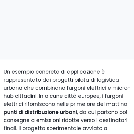
Un esempio concreto di applicazione è
rappresentato dai progetti pilota di logistica
urbana che combinano furgoni elettrici e micro-
hub cittadini. In alcune città europee, i furgoni
elettrici riforniscono nelle prime ore del mattino
punti di distribuzione urbani
, da cui partono poi
consegne a emissioni ridotte verso i destinatari
finali. Il progetto sperimentale avviato a