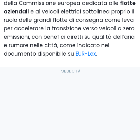
della Commissione europea dedicata alle
flotte
aziendali
e ai veicoli elettrici sottolinea proprio il
ruolo delle grandi flotte di consegna come leva
per accelerare la transizione verso veicoli a zero
emissioni, con benefici diretti su qualità dell’aria
e rumore nelle città, come indicato nel
documento disponibile su
EUR-Lex
.