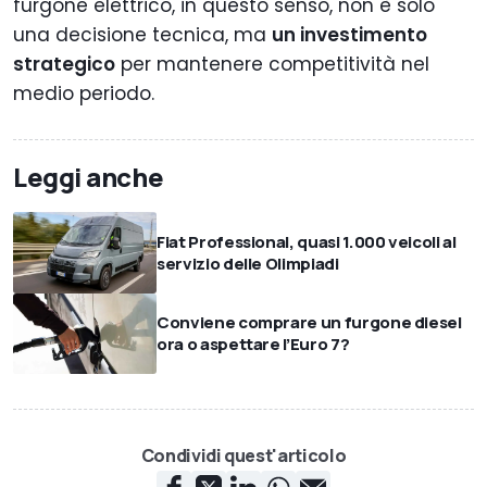
furgone elettrico, in questo senso, non è solo
una decisione tecnica, ma
un investimento
strategico
per mantenere competitività nel
medio periodo.
Leggi anche
Fiat Professional, quasi 1.000 veicoli al
servizio delle Olimpiadi
Conviene comprare un furgone diesel
ora o aspettare l’Euro 7?
Condividi quest'articolo