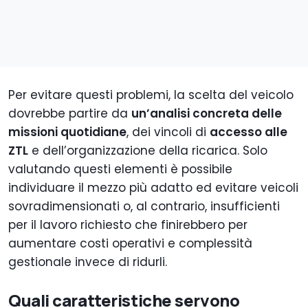
Per evitare questi problemi, la scelta del veicolo
dovrebbe partire da
un’analisi concreta delle
missioni quotidiane
, dei vincoli di
accesso alle
ZTL
e dell’organizzazione della ricarica. Solo
valutando questi elementi è possibile
individuare il mezzo più adatto ed evitare veicoli
sovradimensionati o, al contrario, insufficienti
per il lavoro richiesto che finirebbero per
aumentare costi operativi e complessità
gestionale invece di ridurli.
Quali caratteristiche servono