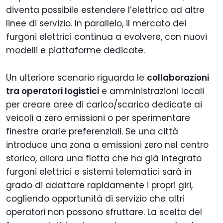
diventa possibile estendere l’elettrico ad altre
linee di servizio. In parallelo, il mercato dei
furgoni elettrici continua a evolvere, con nuovi
modelli e piattaforme dedicate.
Un ulteriore scenario riguarda le
collaborazioni
tra operatori logistici
e amministrazioni locali
per creare aree di carico/scarico dedicate ai
veicoli a zero emissioni o per sperimentare
finestre orarie preferenziali. Se una città
introduce una zona a emissioni zero nel centro
storico, allora una flotta che ha già integrato
furgoni elettrici e sistemi telematici sarà in
grado di adattare rapidamente i propri giri,
cogliendo opportunità di servizio che altri
operatori non possono sfruttare. La scelta del