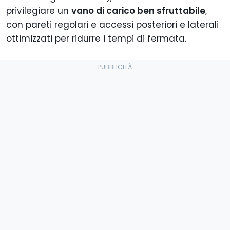
privilegiare un
vano di carico ben sfruttabile
,
con pareti regolari e accessi posteriori e laterali
ottimizzati per ridurre i tempi di fermata.