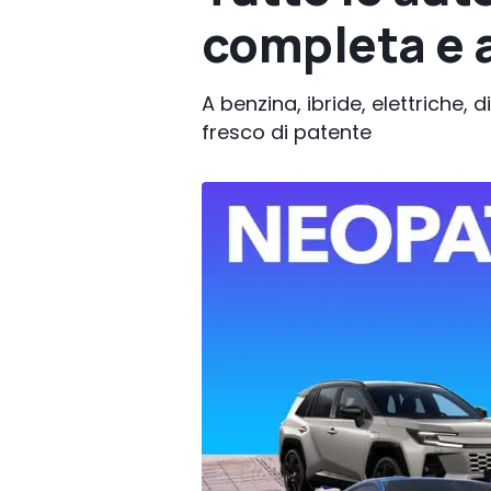
completa e 
A benzina, ibride, elettriche, 
fresco di patente