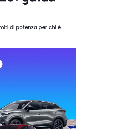
imiti di potenza per chi è