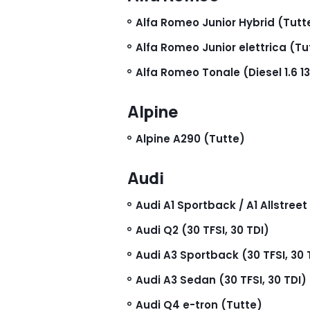
Alfa Romeo Junior Hybrid (Tutt
Alfa Romeo Junior elettrica (Tu
Alfa Romeo Tonale (Diesel 1.6 1
Alpine
Alpine A290 (Tutte)
Audi
Audi A1 Sportback / A1 Allstreet
Audi Q2 (30 TFSI, 30 TDI)
Audi A3 Sportback (30 TFSI, 30 
Audi A3 Sedan (30 TFSI, 30 TDI)
Audi Q4 e-tron (Tutte)