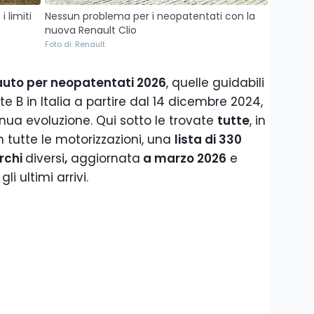
 limiti
Nessun problema per i neopatentati con la
nuova Renault Clio
Foto di: Renault
auto per neopatentati 2026
, quelle guidabili
e B in Italia a partire dal 14 dicembre 2024,
nua evoluzione. Qui sotto le trovate
tutte
, in
 tutte le motorizzazioni, una
lista di 330
rchi
diversi
,
aggiornata
a marzo 2026
e
i ultimi arrivi.