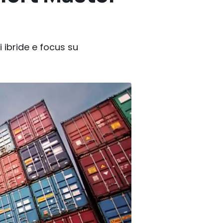
i ibride e focus su