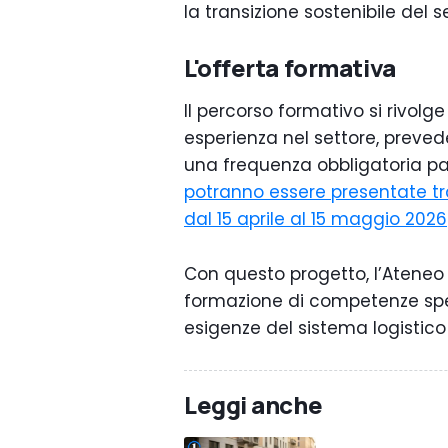
la transizione sostenibile del s
L'offerta formativa
Il percorso formativo si rivolge
esperienza nel settore, preve
una frequenza obbligatoria par
potranno essere presentate tram
dal 15 aprile al 15 maggio 2026
Con questo progetto, l’Ateneo b
formazione di competenze speci
esigenze del sistema logistico
Leggi anche