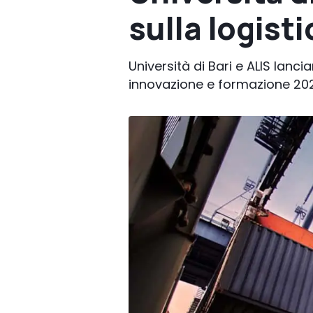
sulla logisti
Università di Bari e ALIS lanci
innovazione e formazione 20