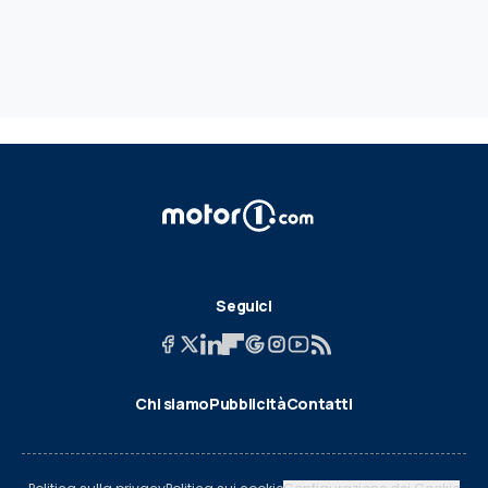
Seguici
Chi siamo
Pubblicità
Contatti