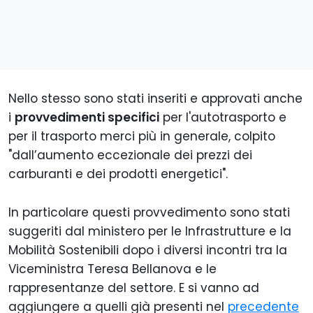
Nello stesso sono stati inseriti e approvati anche
i
provvedimenti specifici
per l'autotrasporto e
per il trasporto merci più in generale, colpito
"dall’aumento eccezionale dei prezzi dei
carburanti e dei prodotti energetici".
In particolare questi provvedimento sono stati
suggeriti dal ministero per le Infrastrutture e la
Mobilità Sostenibili dopo i diversi incontri tra la
Viceministra Teresa Bellanova e le
rappresentanze del settore. E si vanno ad
aggiungere a quelli già presenti nel
precedente