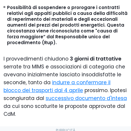
Possibilità di sospendere o prorogare i contratti
relativi agli appalti pubblici a causa della difficoltà
di reperimento dei materiali e degli eccezionali
aumenti dei prezzi dei prodotti energetici. Questa
circostanza viene riconosciuta come "causa di
forza maggiore” dal Responsabile unico del
procedimento (Rup).
I provvedimenti chiudono
3 giorni di trattative
serrate tra MIMS e associazioni di categoria che
avevano inizialmente lasciato insoddisfatte le
seconde, tanto da
indurre a confermare il
blocco dei trasporti dal 4 aprile
prossimo. Ipotesi
scongiurata dal
successivo documento d'intesa
da cui sono scaturite le proposte approvate dal
CdM.