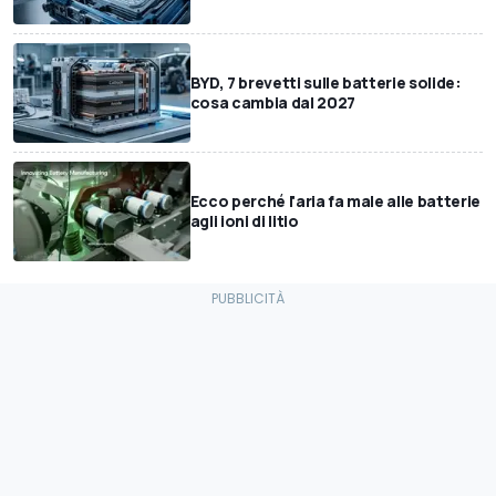
BYD, 7 brevetti sulle batterie solide:
cosa cambia dal 2027
Ecco perché l'aria fa male alle batterie
agli ioni di litio