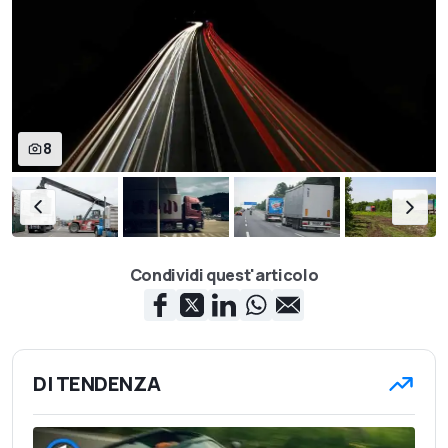
8
Condividi quest'articolo
DI TENDENZA