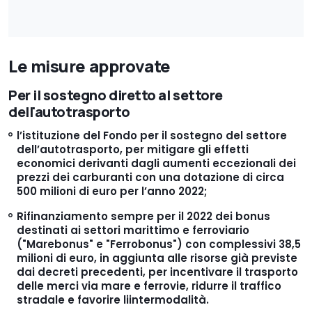
Le misure approvate
Per il sostegno diretto al settore
dell'autotrasporto
l’istituzione del Fondo per il sostegno del settore
dell’autotrasporto, per mitigare gli effetti
economici derivanti dagli aumenti eccezionali dei
prezzi dei carburanti con una dotazione di circa
500 milioni di euro per l’anno 2022;
Rifinanziamento sempre per il 2022 dei bonus
destinati ai
settori marittimo e ferroviario
("Marebonus" e "Ferrobonus") con complessivi 38,5
milioni di euro, in aggiunta alle risorse già previste
dai decreti precedenti, per incentivare il trasporto
delle merci via mare e ferrovie, ridurre il traffico
stradale e favorire liintermodalità.