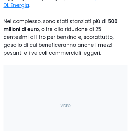
DL Energia
.
Nel complesso, sono stati stanziati più di
500
milioni di euro
, oltre alla riduzione di 25
centesimi al litro per benzina e, soprattutto,
gasolio di cui beneficeranno anche i mezzi
pesanti e i veicoli commerciali leggeri.