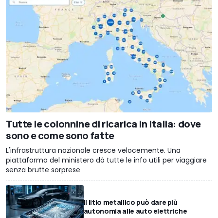
Tutte le colonnine di ricarica in Italia: dove
sono e come sono fatte
L'infrastruttura nazionale cresce velocemente. Una
piattaforma del ministero dà tutte le info utili per viaggiare
senza brutte sorprese
Il litio metallico può dare più
autonomia alle auto elettriche