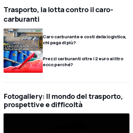
Trasporto, la lotta contro il caro-
carburanti
Caro carburante e costi della logistica,
chi paga di più?
Prezzi carburanti oltre i 2 euro al litro
ecco perché?
Fotogallery: Il mondo del trasporto,
prospettive e difficoltà