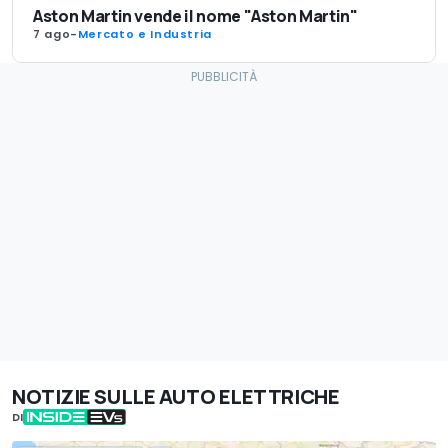
Aston Martin vende il nome "Aston Martin"
7 ago
-
Mercato e Industria
NOTIZIE SULLE AUTO ELETTRICHE
DI