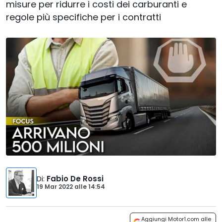
misure per ridurre i costi dei carburanti e
regole più specifiche per i contratti
Di
:
Fabio De Rossi
19 Mar 2022
alle
14:54
Aggiungi Motor1.com alle