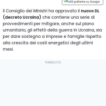
fonti preferite su Google
Il Consiglio dei Ministri ha approvato il
nuovo DL
(decreto Ucraina)
che contiene una serie di
provvedimenti per mitigare, anche sul piano
umanitario, gli effetti della guerra in Ucraina, sia
per dare sostegno a imprese e famiglie rispetto
alla crescita dei costi energetici degli ultimi
mesi.