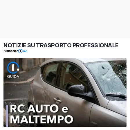
NOTIZIE SU TRASPORTO PROFESSIONALE
DI