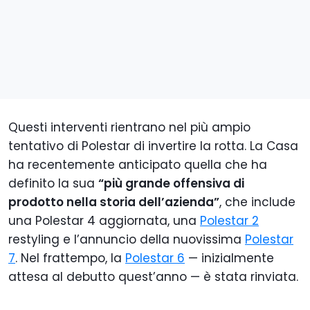
Questi interventi rientrano nel più ampio
tentativo di Polestar di invertire la rotta. La Casa
ha recentemente anticipato quella che ha
definito la sua
“più grande offensiva di
prodotto nella storia dell’azienda”
, che include
una Polestar 4 aggiornata, una
Polestar 2
restyling e l’annuncio della nuovissima
Polestar
7
. Nel frattempo, la
Polestar 6
— inizialmente
attesa al debutto quest’anno — è stata rinviata.