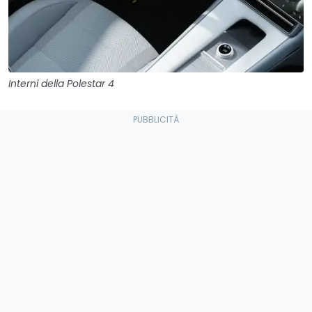
Interni della Polestar 4