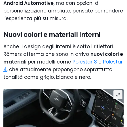
Android Automotive
, ma con opzioni di
personalizzazione ampliate, pensate per rendere
l’esperienza più su misura.
Nuovi colori e materiali interni
Anche il design degli interni è sotto i riflettori.
Römers afferma che sono in arrivo
nuovi colori e
materiali
per modelli come
Polestar 3
e
Polestar
4
, che attualmente propongono soprattutto
tonalità come grigio, bianco e nero.