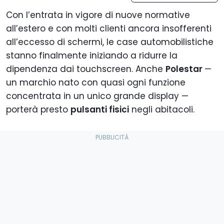
Con l’entrata in vigore di nuove normative
all’estero e con molti clienti ancora insofferenti
all’eccesso di schermi, le case automobilistiche
stanno finalmente iniziando a ridurre la
dipendenza dai touchscreen. Anche
Polestar
—
un marchio nato con quasi ogni funzione
concentrata in un unico grande display —
porterà presto
pulsanti fisici
negli abitacoli.