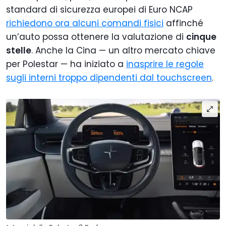
standard di sicurezza europei di Euro NCAP
richiedono ora alcuni comandi fisici
affinché
un’auto possa ottenere la valutazione di
cinque
stelle
. Anche la Cina — un altro mercato chiave
per Polestar — ha iniziato a
inasprire le regole
sugli interni troppo dipendenti dal touchscreen
.