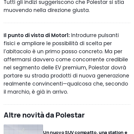
Tutti gli indizi suggeriscono che Polestar si stia
muovendo nella direzione giusta.
Il punto di vista di Motor1:
Introdurre pulsanti
fisici e ampliare le possibilità di scelta per
l’abitacolo è un primo passo concreto. Ma per
affermarsi davvero come concorrente credibile
nel segmento delle EV premium, Polestar dovrà
portare su strada prodotti di nuova generazione
realmente convincenti—qualcosa che, secondo
il marchio, è già in arrivo.
Altre novità da Polestar
Un nuovo SUV compatto, una station e