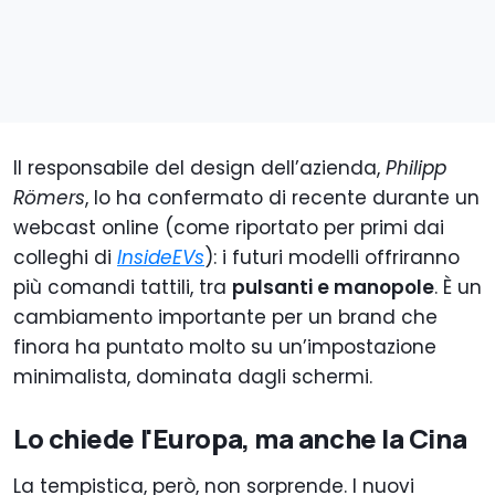
Il responsabile del design dell’azienda,
Philipp
Römers
, lo ha confermato di recente durante un
webcast online (come riportato per primi dai
colleghi di
InsideEVs
): i futuri modelli offriranno
più comandi tattili, tra
pulsanti e manopole
. È un
cambiamento importante per un brand che
finora ha puntato molto su un’impostazione
minimalista, dominata dagli schermi.
Lo chiede l'Europa, ma anche la Cina
La tempistica, però, non sorprende. I nuovi