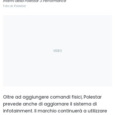
Interni della Polestar 3 Performance
Foto di: Polestar
Oltre ad aggiungere comandi fisici, Polestar
prevede anche di aggiornare il sistema di
infotainment. Il marchio continuerà a utilizzare