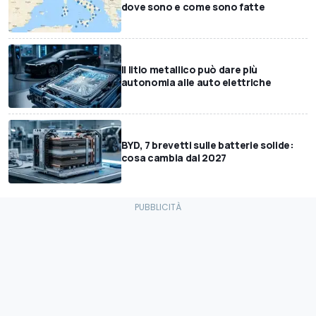
dove sono e come sono fatte
Il litio metallico può dare più
autonomia alle auto elettriche
BYD, 7 brevetti sulle batterie solide:
cosa cambia dal 2027