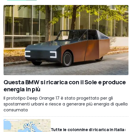
Questa BMW si ricarica con il Sole e produce
energia in più
Il prototipo Deep Orange 17 è stato progettato per gli
spostamenti urbani e riesce a generare più energia di quella
consumata
Tutte le colonnine di ricarica in Italia: