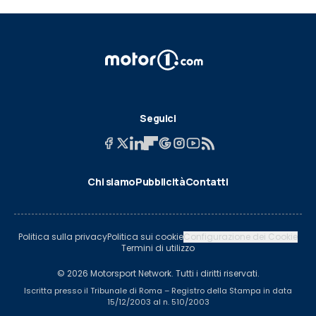
Seguici
Chi siamo
Pubblicità
Contatti
Politica sulla privacy
Politica sui cookie
Configurazione dei Cookie
Termini di utilizzo
© 2026 Motorsport Network. Tutti i diritti riservati.
Iscritta presso il Tribunale di Roma – Registro della Stampa in data
15/12/2003 al n. 510/2003