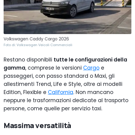
Volkswagen Caddy Cargo 2026
Foto di: Volkswagen Veicoli Commerciali
Restano disponibili
tutte le configurazioni della
gamma
, comprese le versioni
Cargo
e
passeggeri, con passo standard o Maxi, gli
allestimenti Trend, Life e Style, oltre ai modelli
Edition, Flexible e
California
. Non mancano
neppure le trasformazioni dedicate al trasporto
persone, come quelle per servizio taxi.
Massima versatilità