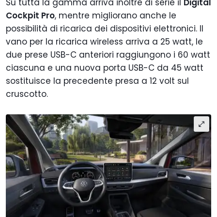
Su tutta la gamma arriva inoltre di serie il
Digital
Cockpit Pro
, mentre migliorano anche le
possibilità di ricarica dei dispositivi elettronici. Il
vano per la ricarica wireless arriva a 25 watt, le
due prese USB-C anteriori raggiungono i 60 watt
ciascuna e una nuova porta USB-C da 45 watt
sostituisce la precedente presa a 12 volt sul
cruscotto.