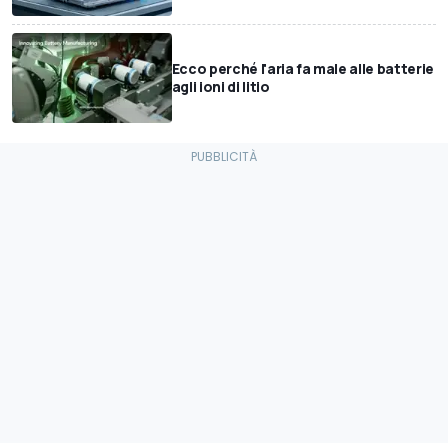
Ecco perché l'aria fa male alle batterie
agli ioni di litio