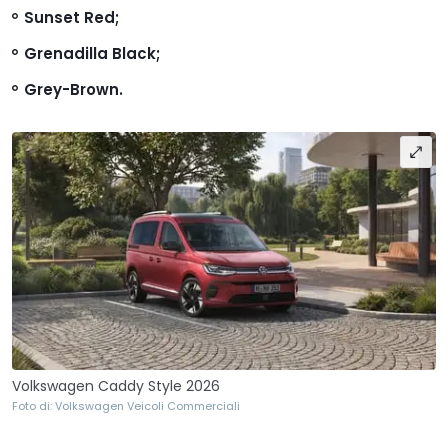
Sunset Red;
Grenadilla Black;
Grey-Brown.
Volkswagen Caddy Style 2026
Foto di: Volkswagen Veicoli Commerciali