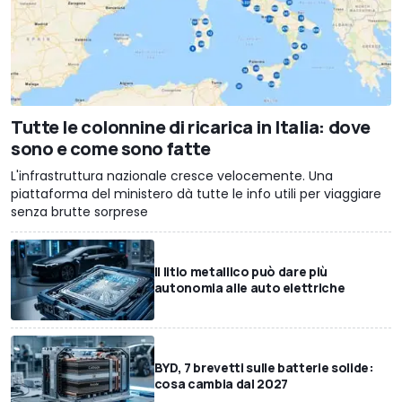
Tutte le colonnine di ricarica in Italia: dove
sono e come sono fatte
L'infrastruttura nazionale cresce velocemente. Una
piattaforma del ministero dà tutte le info utili per viaggiare
senza brutte sorprese
Il litio metallico può dare più
autonomia alle auto elettriche
BYD, 7 brevetti sulle batterie solide:
cosa cambia dal 2027