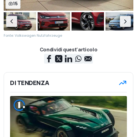
15
Fonte: Volkswagen Nutzfahrzeuge
Condividi quest'articolo
DI TENDENZA