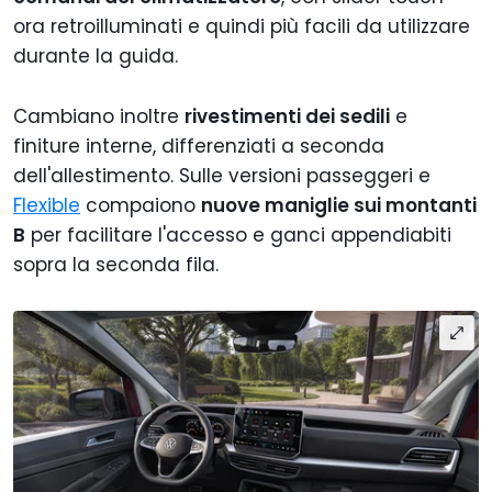
ora retroilluminati e quindi più facili da utilizzare
durante la guida.
Cambiano inoltre
rivestimenti dei sedili
e
finiture interne, differenziati a seconda
dell'allestimento. Sulle versioni passeggeri e
Flexible
compaiono
nuove maniglie sui montanti
B
per facilitare l'accesso e ganci appendiabiti
sopra la seconda fila.