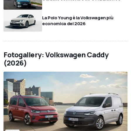
La Polo Young è la Volkswagen più
economica del 2026
Fotogallery: Volkswagen Caddy
(2026)