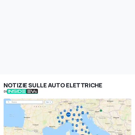
NOTIZIE SULLE AUTO ELETTRICHE
DI