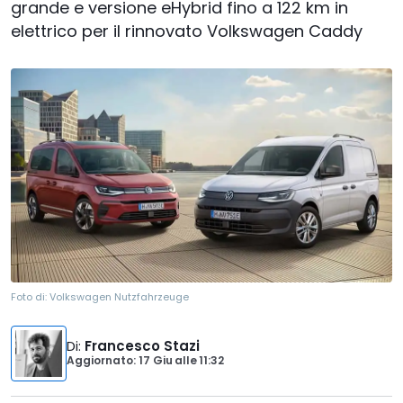
grande e versione eHybrid fino a 122 km in
elettrico per il rinnovato Volkswagen Caddy
Foto di:
Volkswagen Nutzfahrzeuge
Di
:
Francesco Stazi
Aggiornato: 17 Giu
alle
11:32