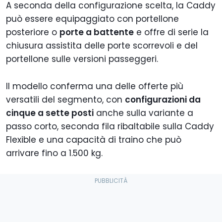
A seconda della configurazione scelta, la Caddy
può essere equipaggiato con portellone
posteriore o
porte a battente
e offre di serie la
chiusura assistita delle porte scorrevoli e del
portellone sulle versioni passeggeri.
Il modello conferma una delle offerte più
versatili del segmento, con
configurazioni da
cinque a sette posti
anche sulla variante a
passo corto, seconda fila ribaltabile sulla Caddy
Flexible e una capacità di traino che può
arrivare fino a 1.500 kg.