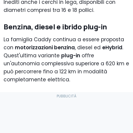
Inediti anche i cerchi in lega, disponibili con
diametri compresi tra 16 e 18 pollici.
Benzina, diesel e ibrido plug-in
La famiglia Caddy continua a essere proposta
con
motorizzazioni benzina
, diesel ed
eHybrid
.
Quest'ultima variante
plug-in
offre
un'autonomia complessiva superiore a 620 km e
può percorrere fino a 122 km in modalità
completamente elettrica.