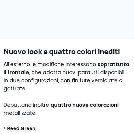
Nuovo look e quattro colori inediti
All'esterno le modifiche interessano
soprattutto
il frontale
, che adotta nuovi paraurti disponibili
in due configurazioni, con finiture verniciate o
goffrate.
Debuttano inoltre
quattro nuove colorazioni
metallizzate:
Reed Green;