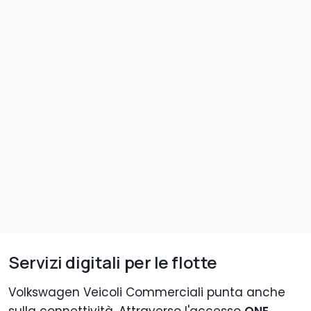
Servizi digitali per le flotte
Volkswagen Veicoli Commerciali punta anche