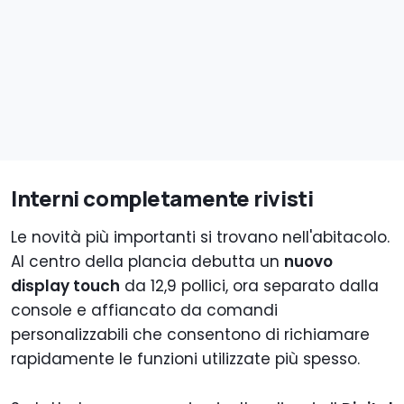
Interni completamente rivisti
Le novità più importanti si trovano nell'abitacolo.
Al centro della plancia debutta un
nuovo
display touch
da 12,9 pollici, ora separato dalla
console e affiancato da comandi
personalizzabili che consentono di richiamare
rapidamente le funzioni utilizzate più spesso.