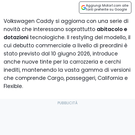
Aggiungi Motor1.com alle
fonti preferite su Google
Volkswagen Caddy si aggiorna con una serie di
novità che interessano soprattutto
abitacolo e
dotazioni
tecnologiche. Il restyling del modello, il
cui debutto commerciale a livello di preordini è
stato previsto dal 10 giugno 2026, introduce
anche nuove tinte per la carrozzeria e cerchi
inediti, mantenendo la vasta gamma di versioni
che comprende Cargo, passeggeri, California e
Flexible.