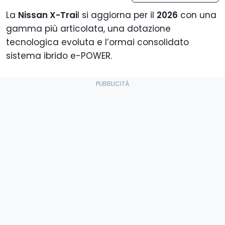
La
Nissan X-Trai
l si aggiorna per il
2026
con una
gamma più articolata, una dotazione
tecnologica evoluta e l’ormai consolidato
sistema ibrido e-POWER.