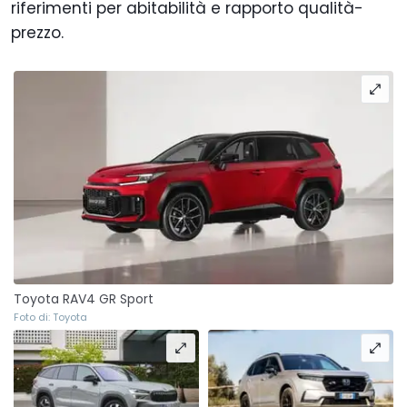
riferimenti per abitabilità e rapporto qualità-
prezzo.
Toyota RAV4 GR Sport
Foto di: Toyota