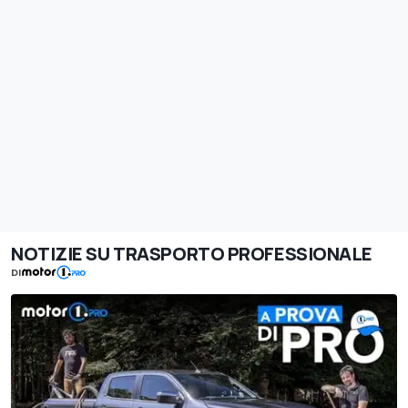
NOTIZIE SU TRASPORTO PROFESSIONALE
DI