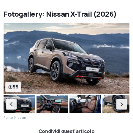
Fotogallery: Nissan X-Trail (2026)
55
Fonte: Nissan
Condividi quest'articolo