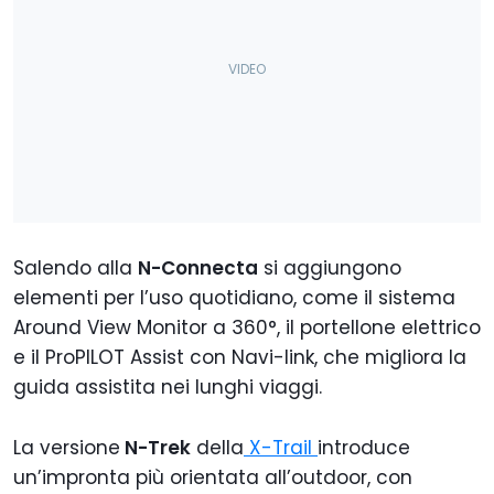
Salendo alla
N-Connecta
si aggiungono
elementi per l’uso quotidiano, come il sistema
Around View Monitor a 360°, il portellone elettrico
e il ProPILOT Assist con Navi-link, che migliora la
guida assistita nei lunghi viaggi.
La versione
N-Trek
della
X-Trail
introduce
un’impronta più orientata all’outdoor, con