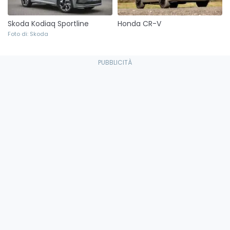
Skoda Kodiaq Sportline
Honda CR-V
Foto di: Skoda