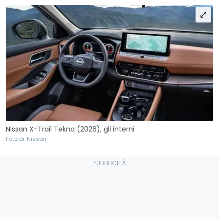
Nissan X-Trail Tekna (2026), gli interni
Foto di: Nissan