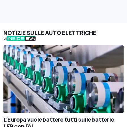
NOTIZIE SULLE AUTO ELETTRICHE
DI
L'Europa vuole battere tutti sulle batterie
LFP con l'AI