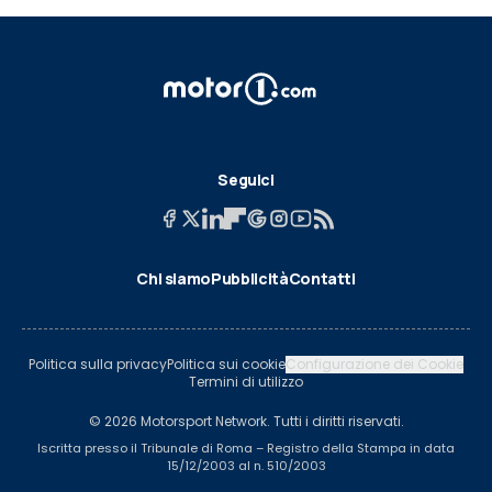
Seguici
Chi siamo
Pubblicità
Contatti
Politica sulla privacy
Politica sui cookie
Configurazione dei Cookie
Termini di utilizzo
© 2026 Motorsport Network. Tutti i diritti riservati.
Iscritta presso il Tribunale di Roma – Registro della Stampa in data
15/12/2003 al n. 510/2003