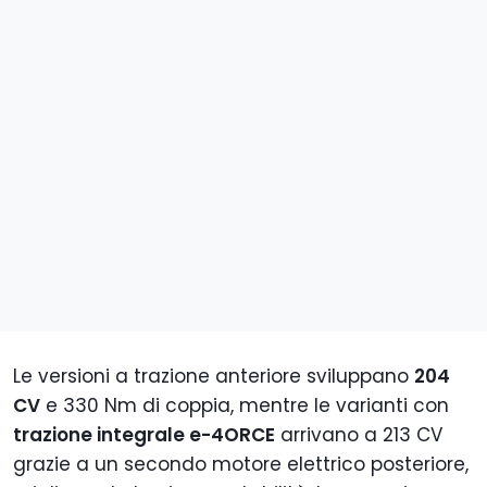
Le versioni a trazione anteriore sviluppano
204
CV
e 330 Nm di coppia, mentre le varianti con
trazione integrale e-4ORCE
arrivano a 213 CV
grazie a un secondo motore elettrico posteriore,