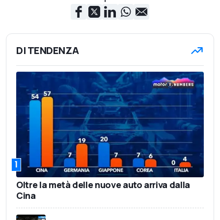
DI TENDENZA
1
Oltre la metà delle nuove auto arriva dalla
Cina