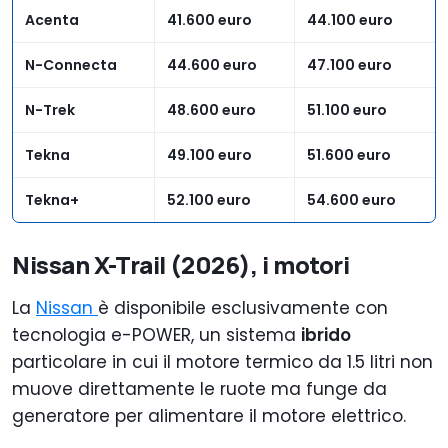
Acenta
41.600 euro
44.100 euro
N-Connecta
44.600 euro
47.100 euro
N-Trek
48.600 euro
51.100 euro
Tekna
49.100 euro
51.600 euro
Tekna+
52.100 euro
54.600 euro
Nissan X-Trail (2026), i motori
La
Nissan
è disponibile esclusivamente con
tecnologia e-POWER, un sistema
ibrido
particolare in cui il motore termico da 1.5 litri non
muove direttamente le ruote ma funge da
generatore per alimentare il motore elettrico.