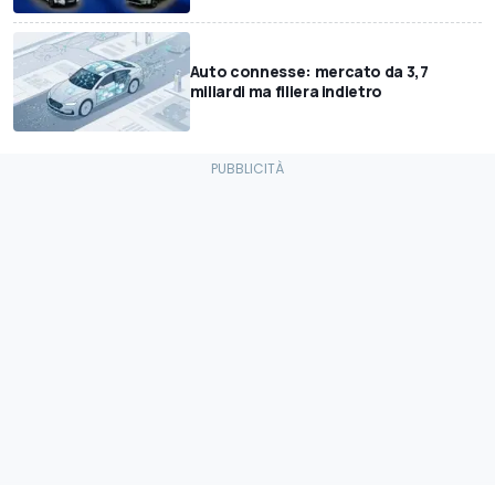
Auto connesse: mercato da 3,7
miliardi ma filiera indietro