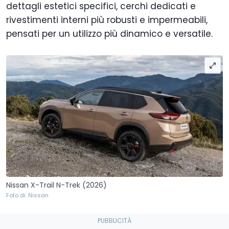
dettagli estetici specifici, cerchi dedicati e
rivestimenti interni più robusti e impermeabili,
pensati per un utilizzo più dinamico e versatile.
Nissan X-Trail N-Trek (2026)
Foto di: Nissan