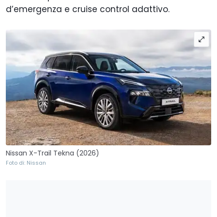
d’emergenza e cruise control adattivo.
Nissan X-Trail Tekna (2026)
Foto di: Nissan