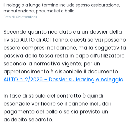
Il noleggio a lungo termine include spesso assicurazione,
manutenzione, pneumatici e bollo.
Foto di: Shutterstock
Secondo quanto ricordato da un dossier della
rivista AU.TO di ACI Torino, questi servizi possono
essere compresi nel canone, ma la soggettività
passiva della tassa resta in capo all’utilizzatore
secondo la normativa vigente; per un
approfondimento è disponibile il documento
AU.TO n. 2/2026 – Dossier su leasing e noleggio
.
In fase di stipula del contratto è quindi
essenziale verificare se il canone includa il
pagamento del bollo o se sia previsto un
addebito separato.