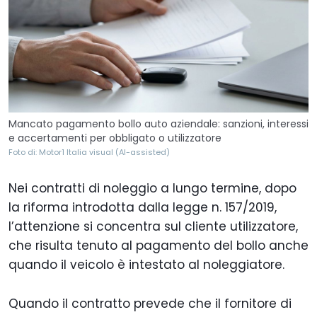
Mancato pagamento bollo auto aziendale: sanzioni, interessi
e accertamenti per obbligato o utilizzatore
Foto di: Motor1 Italia visual (AI-assisted)
Nei contratti di noleggio a lungo termine, dopo
la riforma introdotta dalla legge n. 157/2019,
l’attenzione si concentra sul cliente utilizzatore,
che risulta tenuto al pagamento del bollo anche
quando il veicolo è intestato al noleggiatore.
Quando il contratto prevede che il fornitore di