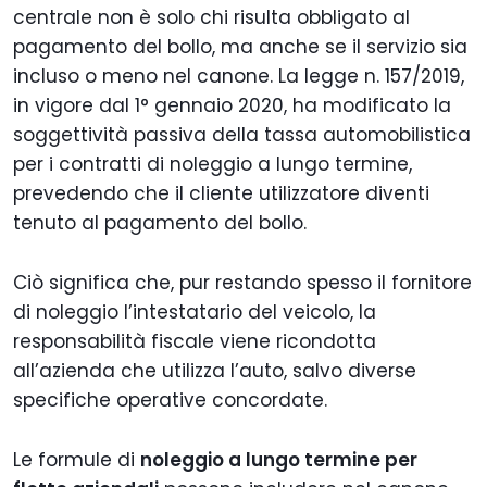
centrale non è solo chi risulta obbligato al
pagamento del bollo, ma anche se il servizio sia
incluso o meno nel canone. La legge n. 157/2019,
in vigore dal 1° gennaio 2020, ha modificato la
soggettività passiva della tassa automobilistica
per i contratti di noleggio a lungo termine,
prevedendo che il cliente utilizzatore diventi
tenuto al pagamento del bollo.
Ciò significa che, pur restando spesso il fornitore
di noleggio l’intestatario del veicolo, la
responsabilità fiscale viene ricondotta
all’azienda che utilizza l’auto, salvo diverse
specifiche operative concordate.
Le formule di
noleggio a lungo termine per