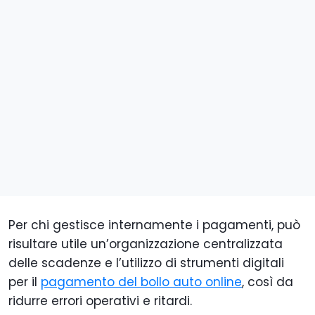
Per chi gestisce internamente i pagamenti, può
risultare utile un’organizzazione centralizzata
delle scadenze e l’utilizzo di strumenti digitali
per il
pagamento del bollo auto online
, così da
ridurre errori operativi e ritardi.