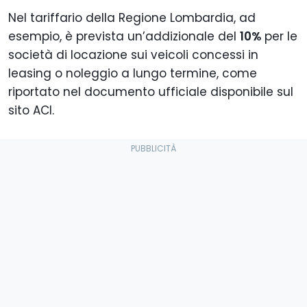
Nel tariffario della Regione Lombardia, ad
esempio, è prevista un’addizionale del
10%
per le
società di locazione sui veicoli concessi in
leasing o noleggio a lungo termine, come
riportato nel documento ufficiale disponibile sul
sito ACI.