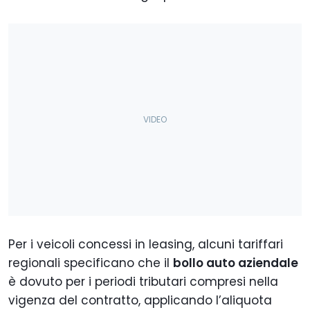
Per i veicoli concessi in leasing, alcuni tariffari
regionali specificano che il
bollo auto aziendale
è dovuto per i periodi tributari compresi nella
vigenza del contratto, applicando l’aliquota