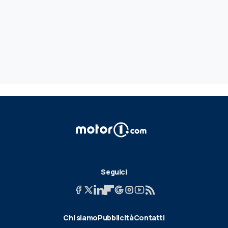
Seguici
Chi siamo
Pubblicità
Contatti