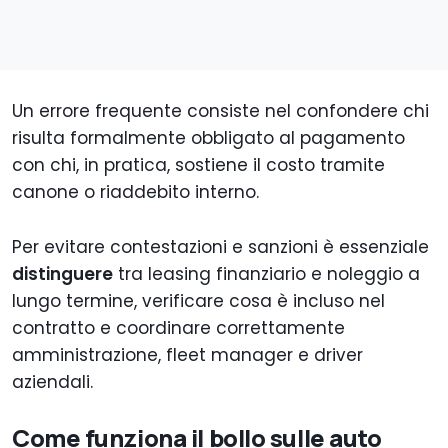
Un errore frequente consiste nel confondere chi
risulta formalmente obbligato al pagamento
con chi, in pratica, sostiene il costo tramite
canone o riaddebito interno.
Per evitare contestazioni e sanzioni è essenziale
distinguere
tra leasing finanziario e noleggio a
lungo termine, verificare cosa è incluso nel
contratto e coordinare correttamente
amministrazione, fleet manager e driver
aziendali.
Come funziona il bollo sulle auto