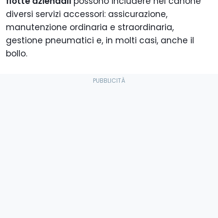
flotte aziendali
possono includere nel canone
diversi servizi accessori: assicurazione,
manutenzione ordinaria e straordinaria,
gestione pneumatici e, in molti casi, anche il
bollo.