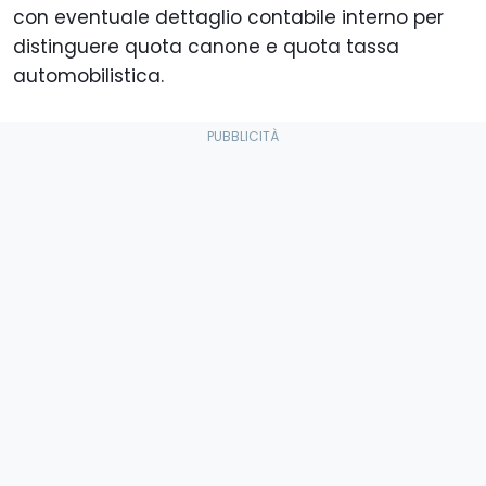
con eventuale dettaglio contabile interno per
distinguere quota canone e quota tassa
automobilistica.