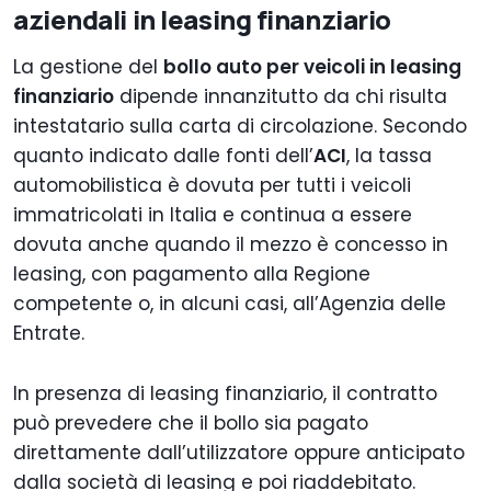
aziendali in leasing finanziario
La gestione del
bollo auto per veicoli in leasing
finanziario
dipende innanzitutto da chi risulta
intestatario sulla carta di circolazione. Secondo
quanto indicato dalle fonti dell’
ACI
, la tassa
automobilistica è dovuta per tutti i veicoli
immatricolati in Italia e continua a essere
dovuta anche quando il mezzo è concesso in
leasing, con pagamento alla Regione
competente o, in alcuni casi, all’Agenzia delle
Entrate.
In presenza di leasing finanziario, il contratto
può prevedere che il bollo sia pagato
direttamente dall’utilizzatore oppure anticipato
dalla società di leasing e poi riaddebitato.