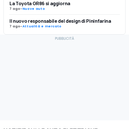
La Toyota GR86 si aggiorna
7 ago
-
Nuove auto
Il nuovo responsabile del design di Pininfarina
7 ago
-
Attualità e mercato