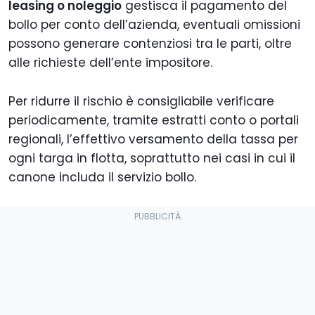
leasing o noleggio
gestisca il pagamento del
bollo per conto dell’azienda, eventuali omissioni
possono generare contenziosi tra le parti, oltre
alle richieste dell’ente impositore.
Per ridurre il rischio è consigliabile verificare
periodicamente, tramite estratti conto o portali
regionali, l’effettivo versamento della tassa per
ogni targa in flotta, soprattutto nei casi in cui il
canone includa il servizio bollo.