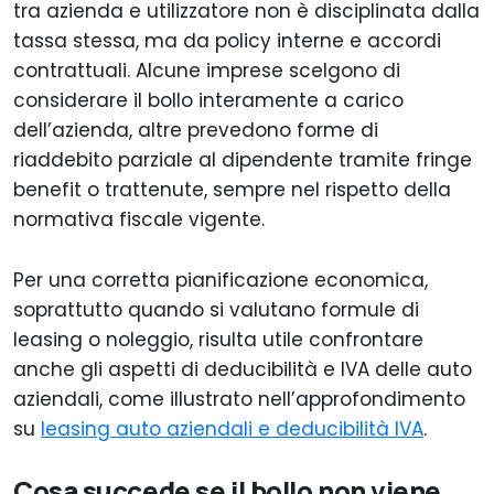
tra azienda e utilizzatore non è disciplinata dalla
tassa stessa, ma da policy interne e accordi
contrattuali. Alcune imprese scelgono di
considerare il bollo interamente a carico
dell’azienda, altre prevedono forme di
riaddebito parziale al dipendente tramite fringe
benefit o trattenute, sempre nel rispetto della
normativa fiscale vigente.
Per una corretta pianificazione economica,
soprattutto quando si valutano formule di
leasing o noleggio, risulta utile confrontare
anche gli aspetti di deducibilità e IVA delle auto
aziendali, come illustrato nell’approfondimento
su
leasing auto aziendali e deducibilità IVA
.
Cosa succede se il bollo non viene