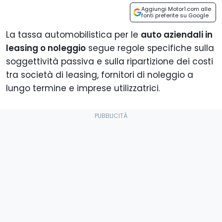
Aggiungi Motor1.com alle
fonti preferite su Google
La tassa automobilistica per le
auto aziendali in
leasing o noleggio
segue regole specifiche sulla
soggettività passiva e sulla ripartizione dei costi
tra società di leasing, fornitori di noleggio a
lungo termine e imprese utilizzatrici.