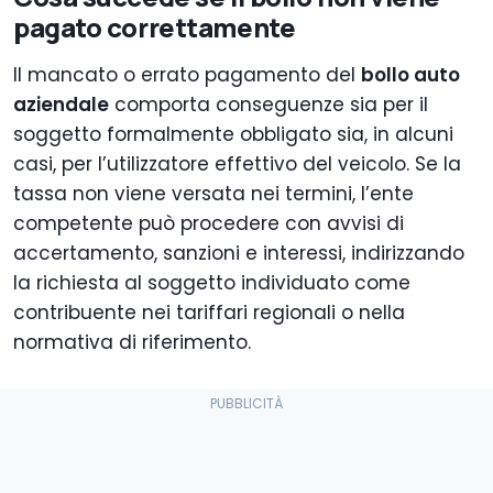
pagato correttamente
Il mancato o errato pagamento del
bollo auto
aziendale
comporta conseguenze sia per il
soggetto formalmente obbligato sia, in alcuni
casi, per l’utilizzatore effettivo del veicolo. Se la
tassa non viene versata nei termini, l’ente
competente può procedere con avvisi di
accertamento, sanzioni e interessi, indirizzando
la richiesta al soggetto individuato come
contribuente nei tariffari regionali o nella
normativa di riferimento.