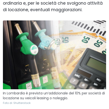
ordinaria e, per le società che svolgono attività
di locazione, eventuali maggiorazioni.
In Lombardia è prevista un’addizionale del 10% per società di
locazione su veicoli leasing o noleggio.
Foto di: Shutterstock