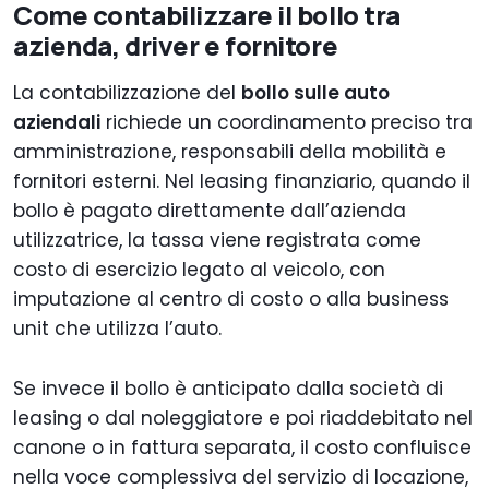
Come contabilizzare il bollo tra
azienda, driver e fornitore
La contabilizzazione del
bollo sulle auto
aziendali
richiede un coordinamento preciso tra
amministrazione, responsabili della mobilità e
fornitori esterni. Nel leasing finanziario, quando il
bollo è pagato direttamente dall’azienda
utilizzatrice, la tassa viene registrata come
costo di esercizio legato al veicolo, con
imputazione al centro di costo o alla business
unit che utilizza l’auto.
Se invece il bollo è anticipato dalla società di
leasing o dal noleggiatore e poi riaddebitato nel
canone o in fattura separata, il costo confluisce
nella voce complessiva del servizio di locazione,