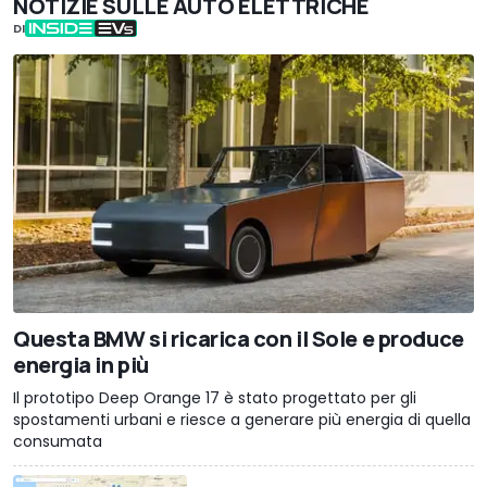
NOTIZIE SULLE AUTO ELETTRICHE
DI
Questa BMW si ricarica con il Sole e produce
energia in più
Il prototipo Deep Orange 17 è stato progettato per gli
spostamenti urbani e riesce a generare più energia di quella
consumata