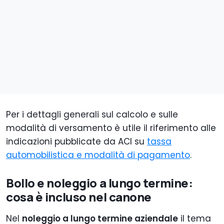
Per i dettagli generali sul calcolo e sulle
modalità di versamento è utile il riferimento alle
indicazioni pubblicate da ACI su
tassa
automobilistica e modalità di pagamento
.
Bollo e noleggio a lungo termine:
cosa è incluso nel canone
Nel
noleggio a lungo termine aziendale
il tema