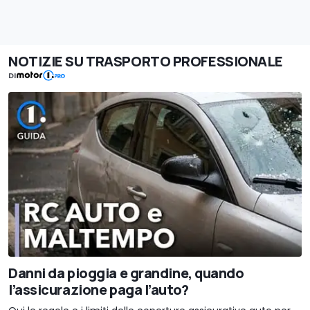
NOTIZIE SU TRASPORTO PROFESSIONALE
DI
Danni da pioggia e grandine, quando
l’assicurazione paga l’auto?