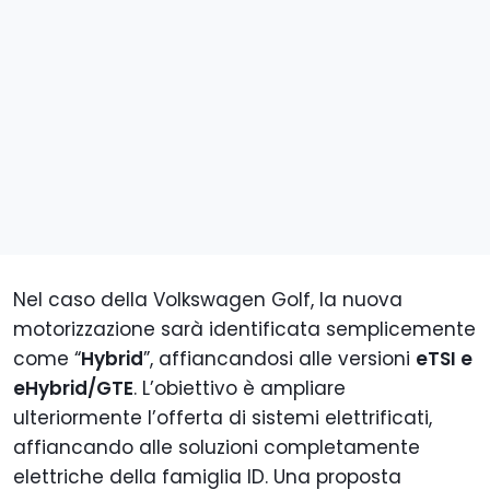
Nel caso della Volkswagen Golf, la nuova
motorizzazione sarà identificata semplicemente
come “
Hybrid
”, affiancandosi alle versioni
eTSI e
eHybrid/GTE
. L’obiettivo è ampliare
ulteriormente l’offerta di sistemi elettrificati,
affiancando alle soluzioni completamente
elettriche della famiglia ID. Una proposta