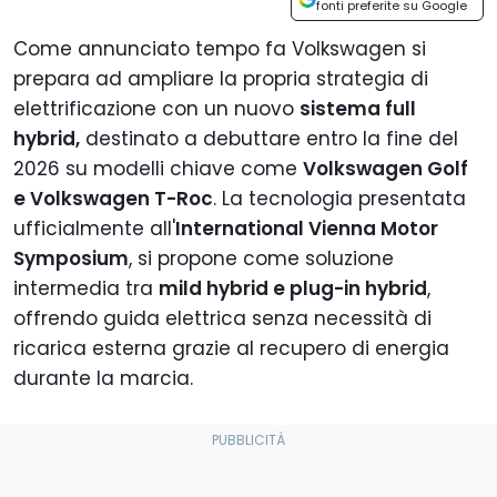
fonti preferite su Google
Come annunciato tempo fa Volkswagen si
prepara ad ampliare la propria strategia di
elettrificazione con un nuovo
sistema full
hybrid,
destinato a debuttare entro la fine del
2026 su modelli chiave come
Volkswagen Golf
e Volkswagen T-Roc
. La tecnologia presentata
ufficialmente all'
International Vienna Motor
Symposium
, si propone come soluzione
intermedia tra
mild hybrid e plug-in hybrid
,
offrendo guida elettrica senza necessità di
ricarica esterna grazie al recupero di energia
durante la marcia.