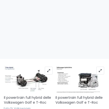
Il powertrain full hybrid delle
Il powertrain full hybrid delle
Volkswagen Golf e T-Roc
Volkswagen Golf e T-Roc
Foto Di: Volkswagen