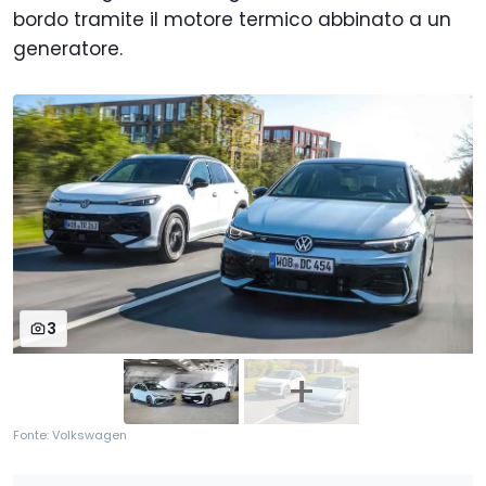
bordo tramite il motore termico abbinato a un
generatore.
3
Fonte: Volkswagen