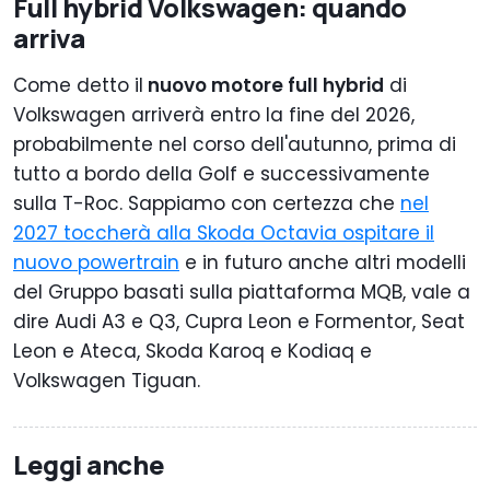
Full hybrid Volkswagen: quando
arriva
Come detto il
nuovo motore full hybrid
di
Volkswagen arriverà entro la fine del 2026,
probabilmente nel corso dell'autunno, prima di
tutto a bordo della Golf e successivamente
sulla T-Roc. Sappiamo con certezza che
nel
2027 toccherà alla Skoda Octavia ospitare il
nuovo powertrain
e in futuro anche altri modelli
del Gruppo basati sulla piattaforma MQB, vale a
dire Audi A3 e Q3, Cupra Leon e Formentor, Seat
Leon e Ateca, Skoda Karoq e Kodiaq e
Volkswagen Tiguan.
Leggi anche