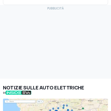
NOTIZIE SULLE AUTO ELETTRICHE
DI