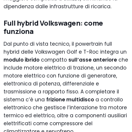
dipendenza dalle infrastrutture di ricarica.
Full hybrid Volkswagen: come
funziona
Dal punto di vista tecnico, il powertrain full
hybrid delle Volkswagen Golf e T-Roc integra un
modulo ibrido
compatto
sull’asse anteriore
che
include motore elettrico di trazione, un secondo
motore elettrico con funzione di generatore,
elettronica di potenza, differenziale e
trasmissione a rapporto fisso. A completare il
sistema c’è una
frizione multidisco
a controllo
elettronico che gestisce l’interazione tra motore
termico ed elettrico, oltre a componenti ausiliari
elettrificati come compressore del
climatizzatore e servofreno.