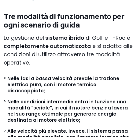
Tre modalità di funzionamento per
ogni scenario di guida
La gestione del
sistema ibrido
di Golf e T-Roc è
completamente automatizzata
e si adatta alle
condizioni di utilizzo attraverso tre modalità
operative.
Nelle fasi a
bassa velocità
prevale la
trazione
elettrica pura
, con il motore termico
disaccoppiato;
Nelle condizioni
intermedie
entra in funzione una
modalità “seriale”
, in cui il motore benzina lavora
nel suo range ottimale per generare energia
destinata al motore elettrico;
Alle velocità più elevate, invece, il sistema passa