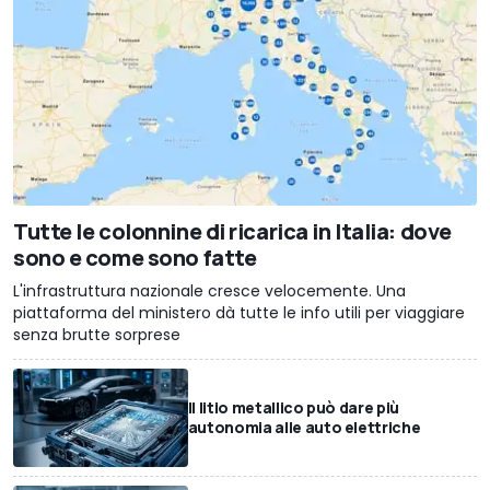
Tutte le colonnine di ricarica in Italia: dove
sono e come sono fatte
L'infrastruttura nazionale cresce velocemente. Una
piattaforma del ministero dà tutte le info utili per viaggiare
senza brutte sorprese
Il litio metallico può dare più
autonomia alle auto elettriche