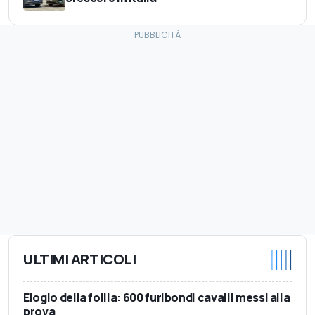
ULTIMI ARTICOLI
Elogio della follia: 600 furibondi cavalli messi alla
prova