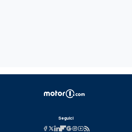
Seguici