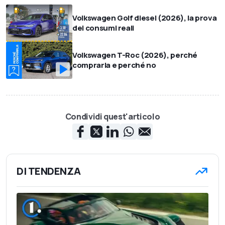
Volkswagen Golf diesel (2026), la prova
dei consumi reali
Volkswagen T-Roc (2026), perché
comprarla e perché no
Condividi quest'articolo
DI TENDENZA