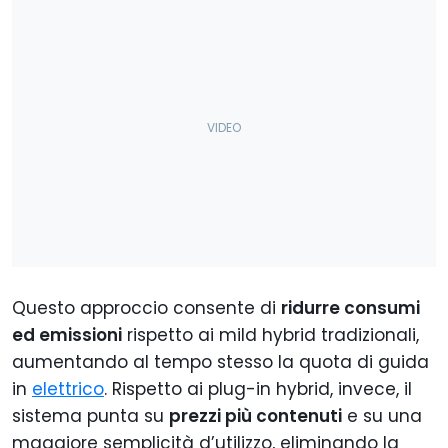
Questo approccio consente di
ridurre consumi
ed emissioni
rispetto ai mild hybrid tradizionali,
aumentando al tempo stesso la quota di guida
in
elettrico
. Rispetto ai plug-in hybrid, invece, il
sistema punta su
prezzi più contenuti
e su una
maggiore semplicità d’utilizzo, eliminando la