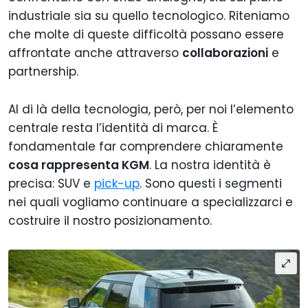
industriale sia su quello tecnologico. Riteniamo
che molte di queste difficoltà possano essere
affrontate anche attraverso
collaborazioni
e
partnership.
Al di là della tecnologia, però, per noi l’elemento
centrale resta l’identità di marca. È
fondamentale far comprendere chiaramente
cosa rappresenta KGM
. La nostra identità è
precisa: SUV e
pick-up
. Sono questi i segmenti
nei quali vogliamo continuare a specializzarci e
costruire il nostro posizionamento.