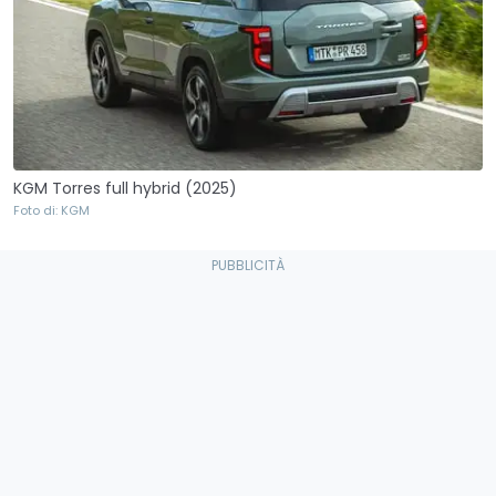
KGM Torres full hybrid (2025)
Foto di: KGM