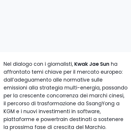
Nel dialogo con i giornalisti,
Kwak Jae Sun
ha
affrontato temi chiave per il mercato europeo:
dall’adeguamento alle normative sulle
emissioni alla strategia multi-energia, passando
per la crescente concorrenza dei marchi cinesi,
il percorso di trasformazione da SsangYong a
KGM e i nuovi investimenti in software,
piattaforme e powertrain destinati a sostenere
la prossima fase di crescita del Marchio.