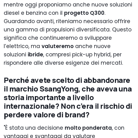
mentre oggi proponiamo anche nuove soluzioni
diesel e benzina con il
progetto Q300
.
Guardando avanti, riteniamo necessario offrire
una gamma di propulsioni diversificata. Questo
significa che continueremo a sviluppare
l’elettrico, ma
valuteremo
anche nuove
soluzioni
ibride
, compresi pick-up hybrid, per
rispondere alle diverse esigenze dei mercati.
Perché avete scelto di abbandonare
il marchio SsangYong, che aveva una
storia importante a livello
internazionale? Non c’era il rischio di
perdere valore di brand?
"È stata una decisione
molto ponderata
, con
vantaggi e svantaggi da valutare