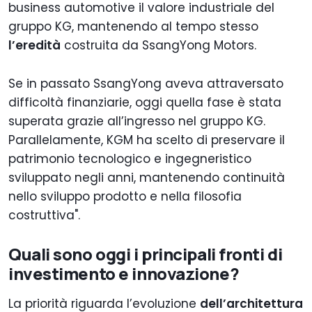
business automotive il valore industriale del
gruppo KG, mantenendo al tempo stesso
l’eredità
costruita da SsangYong Motors.
Se in passato SsangYong aveva attraversato
difficoltà finanziarie, oggi quella fase è stata
superata grazie all’ingresso nel gruppo KG.
Parallelamente, KGM ha scelto di preservare il
patrimonio tecnologico e ingegneristico
sviluppato negli anni, mantenendo continuità
nello sviluppo prodotto e nella filosofia
costruttiva".
Quali sono oggi i principali fronti di
investimento e innovazione?
La priorità riguarda l’evoluzione
dell’architettura