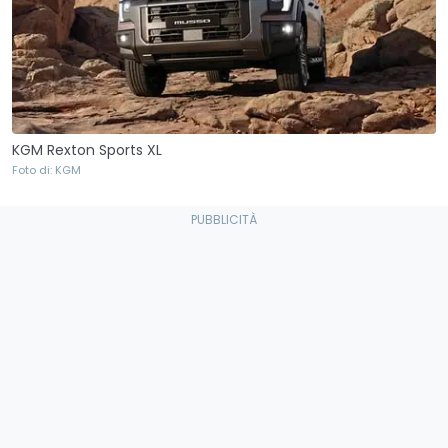
KGM Rexton Sports XL
Foto di: KGM