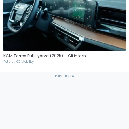
KGM Torres Full Hybryd (2025) - Gli interni
Foto di: KG Mobility