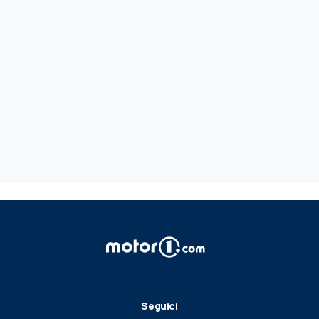
Seguici