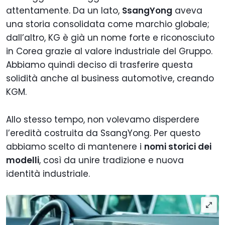
attentamente. Da un lato,
SsangYong
aveva
una storia consolidata come marchio globale;
dall’altro, KG è già un nome forte e riconosciuto
in Corea grazie al valore industriale del Gruppo.
Abbiamo quindi deciso di trasferire questa
solidità anche al business automotive, creando
KGM.
Allo stesso tempo, non volevamo disperdere
l’eredità costruita da SsangYong. Per questo
abbiamo scelto di mantenere i
nomi storici dei
modelli
, così da unire tradizione e nuova
identità industriale.