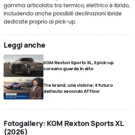
gamma articolata tra termico, elettrico e ibrido,
includendo anche possibili declinazioni ibride
dedicate proprio ai pick-up.
Leggi anche
KGM Rexton Sports XL, il pick-up
coreano guarda in alto
Tre brand, una visione: il futuro
dell'auto secondo ATFlow
Fotogallery: KGM Rexton Sports XL
(2026)