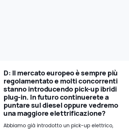
D: Il mercato europeo è sempre più
regolamentato e molti concorrenti
stanno introducendo pick-up ibridi
plug-in. In futuro continuerete a
puntare sul diesel oppure vedremo
una maggiore elettrificazione?
Abbiamo già introdotto un pick-up elettrico,