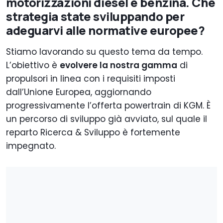
motorizzazioni diesel e benzina. Che
strategia state sviluppando per
adeguarvi alle normative europee?
Stiamo lavorando su questo tema da tempo.
L’obiettivo è
evolvere la nostra gamma
di
propulsori in linea con i requisiti imposti
dall’Unione Europea, aggiornando
progressivamente l’offerta powertrain di KGM. È
un percorso di sviluppo già avviato, sul quale il
reparto Ricerca & Sviluppo è fortemente
impegnato.