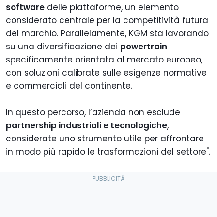
software
delle piattaforme, un elemento
considerato centrale per la competitività futura
del marchio. Parallelamente, KGM sta lavorando
su una diversificazione dei
powertrain
specificamente orientata al mercato europeo,
con soluzioni calibrate sulle esigenze normative
e commerciali del continente.
In questo percorso, l’azienda non esclude
partnership industriali e tecnologiche
,
considerate uno strumento utile per affrontare
in modo più rapido le trasformazioni del settore".