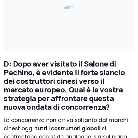
D: Dopo aver visitato il Salone di
Pechino, è evidente il forte slancio
dei costruttori cinesi verso il
mercato europeo. Qual è la vostra
strategia per affrontare questa
nuova ondata di concorrenza?
La concorrenza non arriva soltanto dai marchi
cinesi: oggi
tutti i costruttori globali
si
confrontano con sfide analoghe, sia sul piano