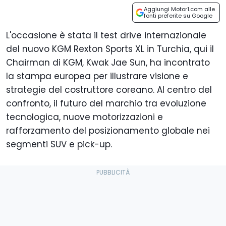
Aggiungi Motor1.com alle
fonti preferite su Google
L'occasione è stata il test drive internazionale
del nuovo KGM Rexton Sports XL in Turchia, qui il
Chairman di KGM, Kwak Jae Sun, ha incontrato
la stampa europea per illustrare visione e
strategie del costruttore coreano. Al centro del
confronto, il futuro del marchio tra evoluzione
tecnologica, nuove motorizzazioni e
rafforzamento del posizionamento globale nei
segmenti SUV e pick-up.