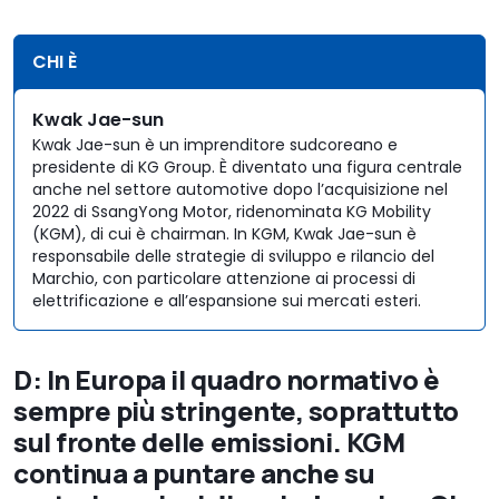
CHI È
Kwak Jae-sun
Kwak Jae-sun è un imprenditore sudcoreano e
presidente di KG Group. È diventato una figura centrale
anche nel settore automotive dopo l’acquisizione nel
2022 di SsangYong Motor, ridenominata KG Mobility
(KGM), di cui è chairman. In KGM, Kwak Jae-sun è
responsabile delle strategie di sviluppo e rilancio del
Marchio, con particolare attenzione ai processi di
elettrificazione e all’espansione sui mercati esteri.
D: In Europa il quadro normativo è
sempre più stringente, soprattutto
sul fronte delle emissioni. KGM
continua a puntare anche su