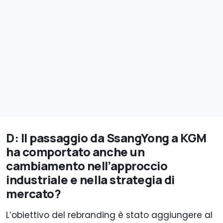
D: Il passaggio da SsangYong a KGM
ha comportato anche un
cambiamento nell’approccio
industriale e nella strategia di
mercato?
L’obiettivo del rebranding è stato aggiungere al