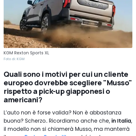
KGM Rexton Sports XL
Foto di: KGM
Quali sono i motivi per cui un cliente
europeo dovrebbe scegliere "Musso"
rispetto a pick-up giapponesi o
americani?
L’auto non è forse valida? Non è abbastanza
buona? Scherzo.. Ricordiamo anche che,
in Italia
,
il modello non si chiamerà Musso, ma manterrà