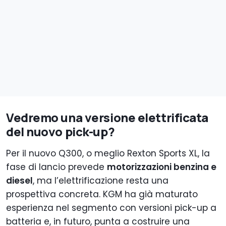
Vedremo una versione elettrificata
del nuovo pick-up?
Per il nuovo Q300, o meglio Rexton Sports XL, la
fase di lancio prevede
motorizzazioni benzina e
diesel
, ma l’elettrificazione resta una
prospettiva concreta. KGM ha già maturato
esperienza nel segmento con versioni pick-up a
batteria e, in futuro, punta a costruire una