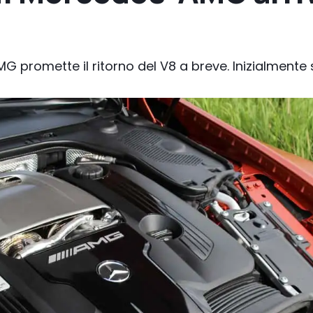
 promette il ritorno del V8 a breve. Inizialmente 