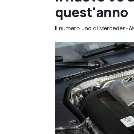
quest'anno
Il numero uno di Mercedes-AMG