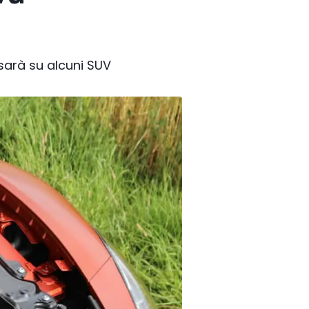
sarà su alcuni SUV