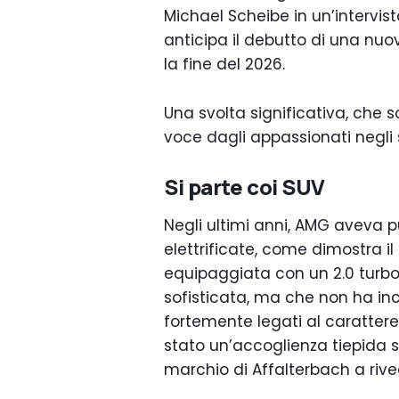
Michael Scheibe in un’intervist
anticipa il debutto di una nuov
la fine del 2026.
Una svolta significativa, che 
voce dagli appassionati negli 
Si parte coi SUV
Negli ultimi anni, AMG aveva 
elettrificate, come dimostra il
equipaggiata con un 2.0 turbo 
sofisticata, ma che non ha inc
fortemente legati al carattere e
stato un’accoglienza tiepida s
marchio di Affalterbach a rive