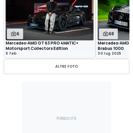
6
68
Mercedes-AMG GT 63 PRO 4MATIC+
Mercedes-AMG GT
Motorsport Collectors Edition
Brabus 1000
5 feb
30 lug 2025
ALTRE FOTO