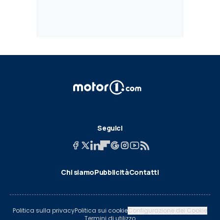
Seguici
Chi siamo
Pubblicità
Contatti
Politica sulla privacy
Politica sui cookie
Configurazione dei Cookie
Termini di utilizzo