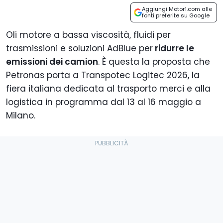
Aggiungi Motor1.com alle
fonti preferite su Google
Oli motore a bassa viscosità, fluidi per
trasmissioni e soluzioni AdBlue per
ridurre le
emissioni dei camion
. È questa la proposta che
Petronas porta a Transpotec Logitec 2026, la
fiera italiana dedicata al trasporto merci e alla
logistica in programma dal 13 al 16 maggio a
Milano.