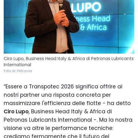
Ciro Lupo, Business Head Italy & Africa di Petronas Lubricants
International
Foto di: Petronas
“Essere a Transpotec 2026 significa offrire ai
nostri partner una risposta concreta per
massimizzare l'efficienza delle flotte - ha detto
Ciro Lupo
, Business Head Italy & Africa di
Petronas Lubricants International -. Ma la nostra
visione va oltre le performance tecniche:
crediamo fermamente che il futuro del