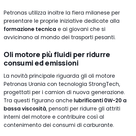
Petronas utilizza inoltre la fiera milanese per
presentare le proprie iniziative dedicate alla
formazione tecnica
e ai giovani che si
avvicinano al mondo dei trasporti pesanti.
Oli motore più fluidi per ridurre
consumi ed emissioni
La novità principale riguarda gli oli motore
Petronas Urania con tecnologia StrongTech,
progettati per i camion di nuova generazione.
Tra questi figurano anche
lubrificanti 0W-20 a
bassa viscosità
, pensati per ridurre gli attriti
interni del motore e contribuire così al
contenimento dei consumi di carburante.