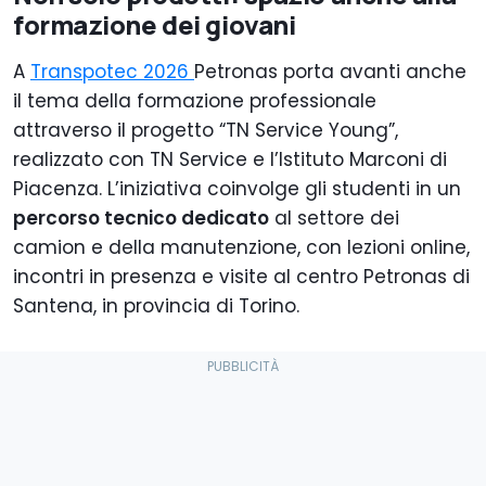
formazione dei giovani
A
Transpotec 2026
Petronas porta avanti anche
il tema della formazione professionale
attraverso il progetto “TN Service Young”,
realizzato con TN Service e l’Istituto Marconi di
Piacenza. L’iniziativa coinvolge gli studenti in un
percorso tecnico dedicato
al settore dei
camion e della manutenzione, con lezioni online,
incontri in presenza e visite al centro Petronas di
Santena, in provincia di Torino.