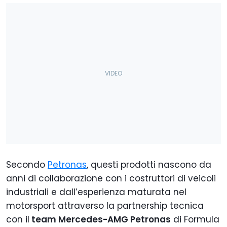
Secondo
Petronas
, questi prodotti nascono da
anni di collaborazione con i costruttori di veicoli
industriali e dall’esperienza maturata nel
motorsport attraverso la partnership tecnica
con il
team Mercedes-AMG Petronas
di Formula