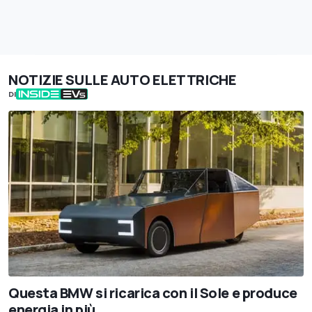
NOTIZIE SULLE AUTO ELETTRICHE
DI
Questa BMW si ricarica con il Sole e produce
energia in più