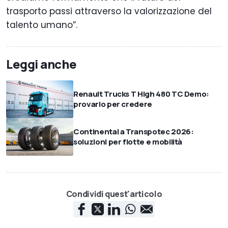
trasporto passi attraverso la valorizzazione del
talento umano”.
Leggi anche
Renault Trucks T High 480 TC Demo:
provarlo per credere
Continental a Transpotec 2026:
soluzioni per flotte e mobilità
Condividi quest'articolo