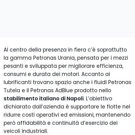
Al centro della presenza in fiera c’è soprattutto
la gamma Petronas Urania, pensata per i mezzi
pesanti e sviluppata per migliorare efficienza,
consumi e durata dei motori. Accanto ai
lubrificanti trovano spazio anche i fluidi Petronas
Tutela e il Petronas AdBlue prodotto nello
stabilimento italiano di Napoli
. L’obiettivo
dichiarato dall’azienda è supportare le flotte nel
ridurre costi operativi ed emissioni, mantenendo
però affidabilità e continuità d’esercizio dei
veicoli industriali.