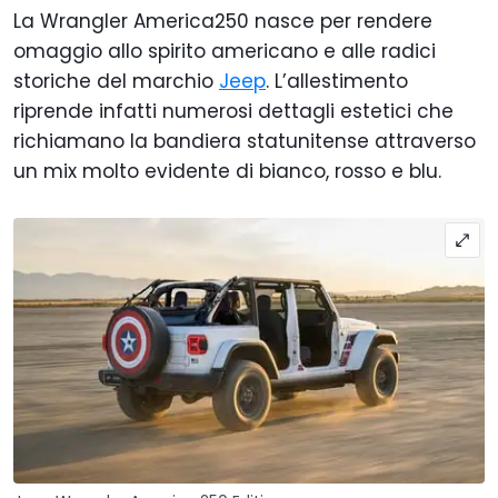
La Wrangler America250 nasce per rendere
omaggio allo spirito americano e alle radici
storiche del marchio
Jeep
. L’allestimento
riprende infatti numerosi dettagli estetici che
richiamano la bandiera statunitense attraverso
un mix molto evidente di bianco, rosso e blu.