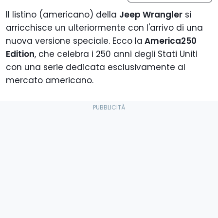
Il listino (americano) della
Jeep Wrangler
si
arricchisce un ulteriormente con l'arrivo di una
nuova versione speciale. Ecco la
America250
Edition
, che celebra i 250 anni degli Stati Uniti
con una serie dedicata esclusivamente al
mercato americano.