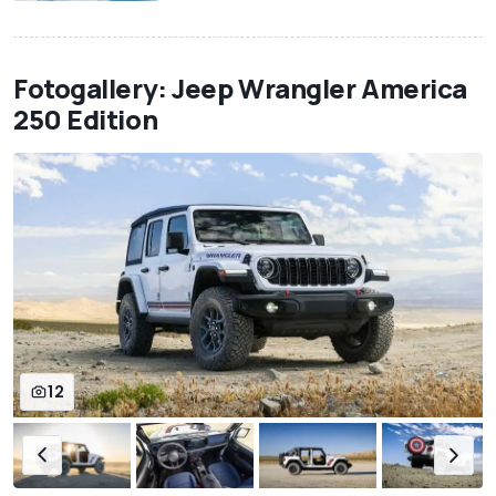
Fotogallery: Jeep Wrangler America
250 Edition
12