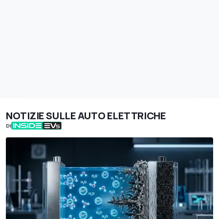
NOTIZIE SULLE AUTO ELETTRICHE
DI