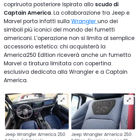
copriruota posteriore ispirato allo
scudo di
Captain America
. La collaborazione tra Jeep e
Marvel porta infatti sulla
Wrangler
uno dei
simboli più iconici del mondo dei fumetti
americani. L’operazione non si limita al semplice
accessorio estetico: chi acquisterà la
America250 Edition riceverà anche un fumetto
Marvel a tiratura limitata con copertina
esclusiva dedicata alla Wrangler e a Captain
America.
Jeep Wrangler America 250
Jeep Wrangler America 250