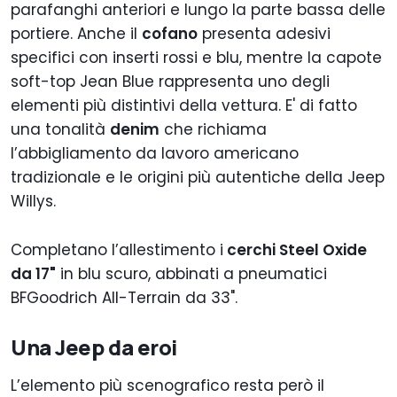
parafanghi anteriori e lungo la parte bassa delle
portiere. Anche il
cofano
presenta adesivi
specifici con inserti rossi e blu, mentre la capote
soft-top Jean Blue rappresenta uno degli
elementi più distintivi della vettura. E' di fatto
una tonalità
denim
che richiama
l’abbigliamento da lavoro americano
tradizionale e le origini più autentiche della Jeep
Willys.
Completano l’allestimento i
cerchi Steel Oxide
da 17"
in blu scuro, abbinati a pneumatici
BFGoodrich All-Terrain da 33".
Una Jeep da eroi
L’elemento più scenografico resta però il