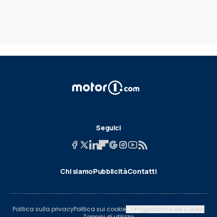
Seguici
Chi siamo
Pubblicità
Contatti
Politica sulla privacy
Politica sui cookie
Configurazione dei Cookie
Termini di utilizzo