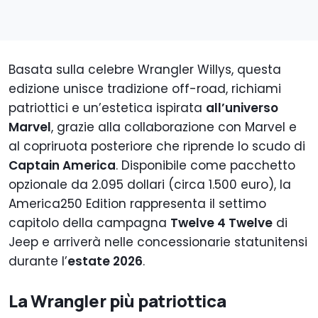
Basata sulla celebre Wrangler Willys, questa
edizione unisce tradizione off-road, richiami
patriottici e un’estetica ispirata
all’universo
Marvel
, grazie alla collaborazione con Marvel e
al copriruota posteriore che riprende lo scudo di
Captain America
. Disponibile come pacchetto
opzionale da 2.095 dollari (circa 1.500 euro), la
America250 Edition rappresenta il settimo
capitolo della campagna
Twelve 4 Twelve
di
Jeep e arriverà nelle concessionarie statunitensi
durante l’
estate 2026
.
La Wrangler più patriottica