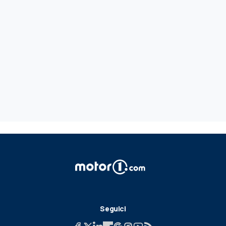
Seguici