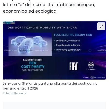
lettera “e” del nome sta infatti per europea,
economica ed ecologica.
Le e-car di Stellantis puntano alla parità dei costi con la
benzina entro il 2028
Foto di: Stellantis