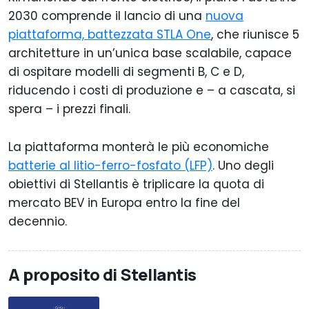
2030 comprende il lancio di una
nuova
piattaforma, battezzata STLA One
, che riunisce 5
architetture in un’unica base scalabile, capace
di ospitare modelli di segmenti B, C e D,
riducendo i costi di produzione e – a cascata, si
spera – i prezzi finali.
La piattaforma monterà le più economiche
batterie al litio-ferro-fosfato (LFP)
. Uno degli
obiettivi di Stellantis è triplicare la quota di
mercato BEV in Europa entro la fine del
decennio.
A proposito di Stellantis