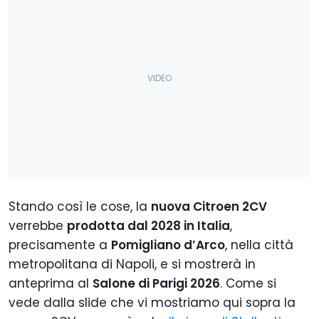
Stando così le cose, la
nuova Citroen 2CV
verrebbe
prodotta dal 2028 in Italia
,
precisamente a
Pomigliano d’Arco
, nella città
metropolitana di Napoli, e si mostrerà in
anteprima al
Salone di Parigi 2026
. Come si
vede dalla slide che vi mostriamo qui sopra la