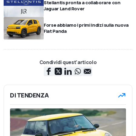
Stellantis pronta a collaborare con
Jaguar Land Rover
Forse abbiamo i primi indizi sulla nuova
Fiat Panda
Condividi quest'articolo
DI TENDENZA