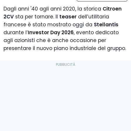
Dagli anni '40 agli anni 2020, la storica
Citroen
2CV
sta per tornare. Il
teaser
dell’utilitaria
francese è stato mostrato oggi da
Stellantis
durante l’
Investor Day 2026
, evento dedicato
agli azionisti che è anche occasione per
presentare il nuovo piano industriale del gruppo.