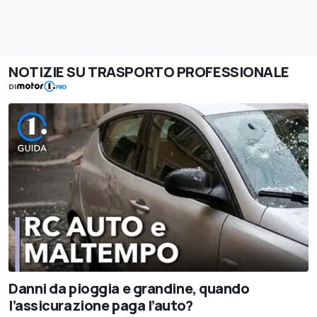
NOTIZIE SU TRASPORTO PROFESSIONALE
DI
Danni da pioggia e grandine, quando
l’assicurazione paga l’auto?