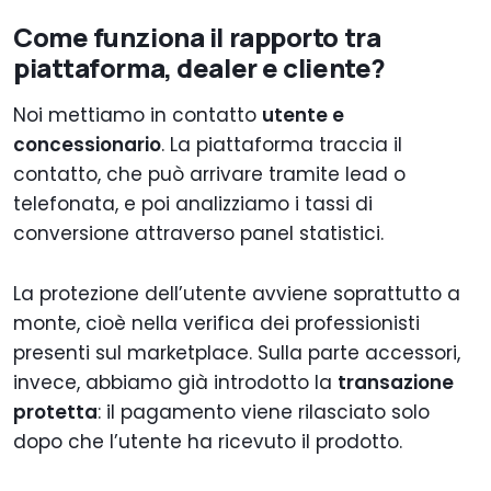
Come funziona il rapporto tra
piattaforma, dealer e cliente?
Noi mettiamo in contatto
utente e
concessionario
. La piattaforma traccia il
contatto, che può arrivare tramite lead o
telefonata, e poi analizziamo i tassi di
conversione attraverso panel statistici.
La protezione dell’utente avviene soprattutto a
monte, cioè nella verifica dei professionisti
presenti sul marketplace. Sulla parte accessori,
invece, abbiamo già introdotto la
transazione
protetta
: il pagamento viene rilasciato solo
dopo che l’utente ha ricevuto il prodotto.