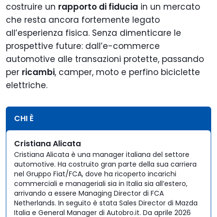
costruire un
rapporto di fiducia
in un mercato
che resta ancora fortemente legato
all’esperienza fisica. Senza dimenticare le
prospettive future: dall’e-commerce
automotive alle transazioni protette, passando
per
ricambi
, camper, moto e perfino biciclette
elettriche.
CHI È
Cristiana Alicata
Cristiana Alicata è una manager italiana del settore
automotive. Ha costruito gran parte della sua carriera
nel Gruppo Fiat/FCA, dove ha ricoperto incarichi
commerciali e manageriali sia in Italia sia all’estero,
arrivando a essere Managing Director di FCA
Netherlands. In seguito è stata Sales Director di Mazda
Italia e General Manager di Autobro.it. Da aprile 2026