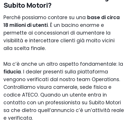
Subito Motori?
Perché possiamo contare su una
base di circa
18 milioni di utenti
. È un bacino enorme e
permette ai concessionari di aumentare la
visibilità e intercettare clienti già molto vicini
alla scelta finale.
Ma c’è anche un altro aspetto fondamentale: la
fiducia
. I dealer presenti sulla piattaforma
vengono verificati dal nostro team Operations.
Controlliamo visura camerale, sede fisica e
codice ATECO. Quando un utente entra in
contatto con un professionista su Subito Motori
sa che dietro quell’annuncio c’è un’attività reale
e verificata.