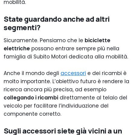
mobilità.
State guardando anche ad altri
segmenti?
Sicuramente. Pensiamo che le
biciclette
elettriche
possano entrare sempre più nella
famiglia di Subito Motori dedicata alla mobilità.
Anche il mondo degli
accessori
e dei ricambi è
molto importante. L’obiettivo futuro è rendere la
ricerca ancora più precisa, ad esempio
collegando i ricambi
direttamente al telaio del
veicolo per facilitare l’individuazione del
componente corretto.
Sugli accessori siete già vicini a un