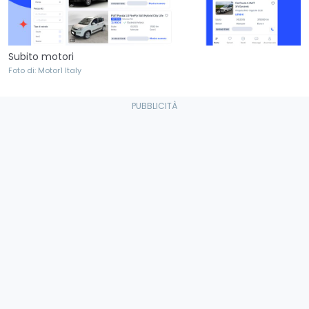
Subito motori
Foto di: Motor1 Italy