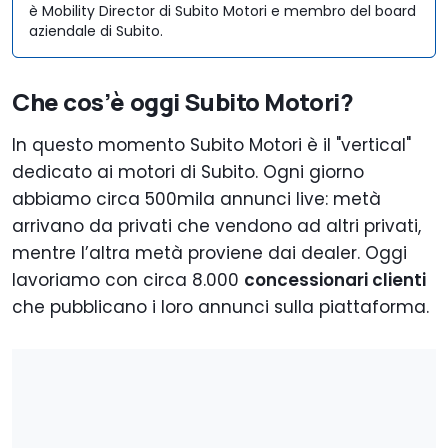
è Mobility Director di Subito Motori e membro del board
aziendale di Subito.
Che cos’è oggi Subito Motori?
In questo momento Subito Motori è il "vertical"
dedicato ai motori di Subito. Ogni giorno
abbiamo circa 500mila annunci live: metà
arrivano da privati che vendono ad altri privati,
mentre l’altra metà proviene dai dealer. Oggi
lavoriamo con circa 8.000
concessionari clienti
che pubblicano i loro annunci sulla piattaforma.