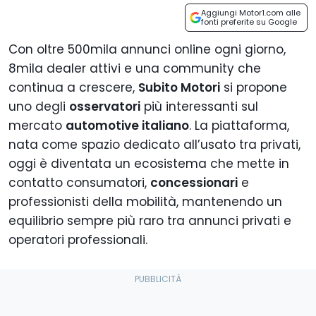
Aggiungi Motor1.com alle
fonti preferite su Google
Con oltre 500mila annunci online ogni giorno,
8mila dealer attivi e una community che
continua a crescere,
Subito Motori
si propone
uno degli
osservatori
più interessanti sul
mercato
automotive italiano
. La piattaforma,
nata come spazio dedicato all’usato tra privati,
oggi è diventata un ecosistema che mette in
contatto consumatori,
concessionari
e
professionisti della mobilità, mantenendo un
equilibrio sempre più raro tra annunci privati e
operatori professionali.