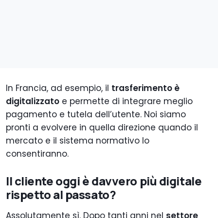
In Francia, ad esempio, il
trasferimento è
digitalizzato
e permette di integrare meglio
pagamento e tutela dell’utente. Noi siamo
pronti a evolvere in quella direzione quando il
mercato e il sistema normativo lo
consentiranno.
Il cliente oggi è davvero più digitale
rispetto al passato?
Assolutamente sì. Dopo tanti anni nel
settore