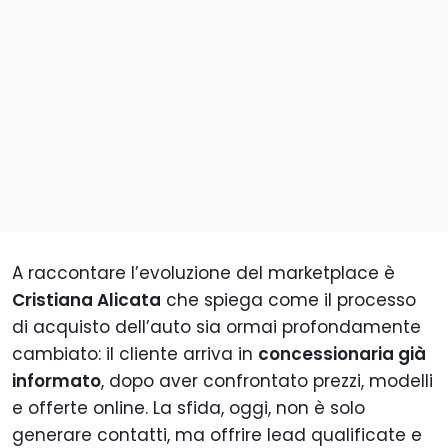
A raccontare l’evoluzione del marketplace è
Cristiana Alicata
che spiega come il processo
di acquisto dell’auto sia ormai profondamente
cambiato: il cliente arriva in
concessionaria già
informato
, dopo aver confrontato prezzi, modelli
e offerte online. La sfida, oggi, non è solo
generare contatti, ma offrire lead qualificate e