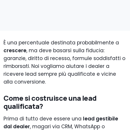
È una percentuale destinata probabilmente a
crescere
, ma deve basarsi sulla fiducia:
garanzie, diritto di recesso, formule soddisfatti o
rimborsati. Noi vogliamo aiutare i dealer a
ricevere lead sempre più qualificate e vicine
alla conversione.
Come si costruisce una lead
qualificata?
Prima di tutto deve essere una
lead gestibile
dal dealer
, magari via CRM, WhatsApp o