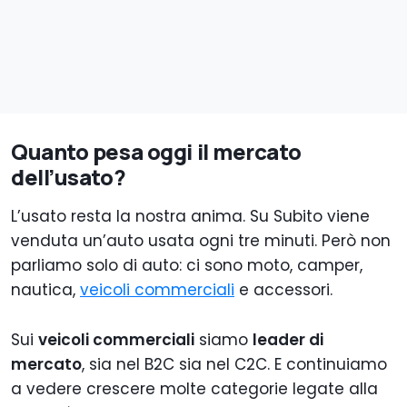
Quanto pesa oggi il mercato
dell’usato?
L’usato resta la nostra anima. Su Subito viene
venduta un’auto usata ogni tre minuti. Però non
parliamo solo di auto: ci sono moto, camper,
nautica,
veicoli commerciali
e accessori.
Sui
veicoli commerciali
siamo
leader di
mercato
, sia nel B2C sia nel C2C. E continuiamo
a vedere crescere molte categorie legate alla