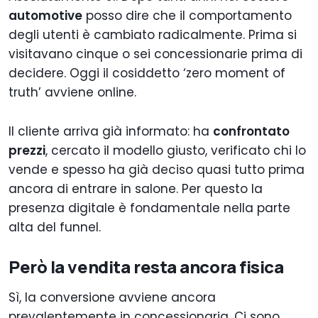
automotive
posso dire che il comportamento
degli utenti è cambiato radicalmente. Prima si
visitavano cinque o sei concessionarie prima di
decidere. Oggi il cosiddetto ‘zero moment of
truth’ avviene online.
Il cliente arriva già informato: ha
confrontato
prezzi
, cercato il modello giusto, verificato chi lo
vende e spesso ha già deciso quasi tutto prima
ancora di entrare in salone. Per questo la
presenza digitale è fondamentale nella parte
alta del funnel.
Però la vendita resta ancora fisica
Sì, la conversione avviene ancora
prevalentemente in concessionaria. Ci sono