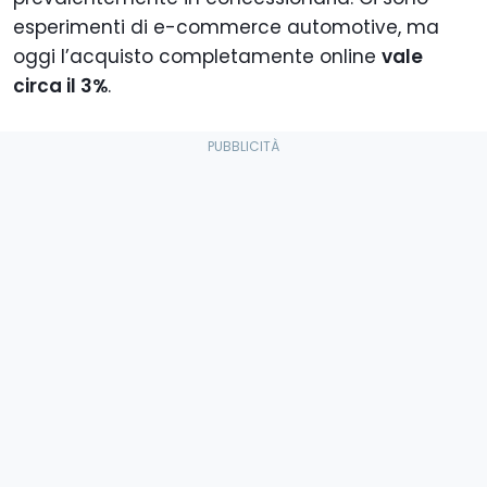
esperimenti di e-commerce automotive, ma
oggi l’acquisto completamente online
vale
circa il 3%
.