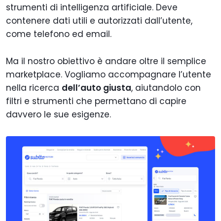
strumenti di intelligenza artificiale. Deve
contenere dati utili e autorizzati dall’utente,
come telefono ed email.
Ma il nostro obiettivo è andare oltre il semplice
marketplace. Vogliamo accompagnare l’utente
nella ricerca
dell’auto giusta
, aiutandolo con
filtri e strumenti che permettano di capire
davvero le sue esigenze.