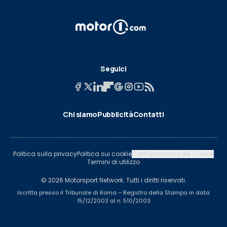
Seguici
Chi siamo
Pubblicità
Contatti
Politica sulla privacy
Politica sui cookie
Configurazione dei Cookie
Termini di utilizzo
© 2026 Motorsport Network. Tutti i diritti riservati.
Iscritta presso il Tribunale di Roma – Registro della Stampa in data
15/12/2003 al n. 510/2003