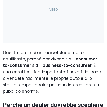
Questo fa di noi un marketplace molto
equilibrato, perché convivono sia il
consumer-
to-consumer
sia il
business-to-consumer
. È
una caratteristica importante: i privati riescono
a vendere facilmente le proprie auto e allo
stesso tempo i dealer possono intercettare un
pubblico enorme.
Perché un dealer dovrebbe scegliere