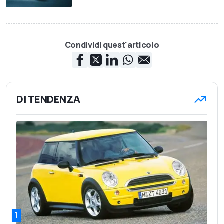
Condividi quest'articolo
DI TENDENZA
1