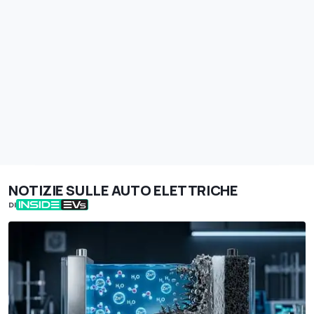
NOTIZIE SULLE AUTO ELETTRICHE
DI