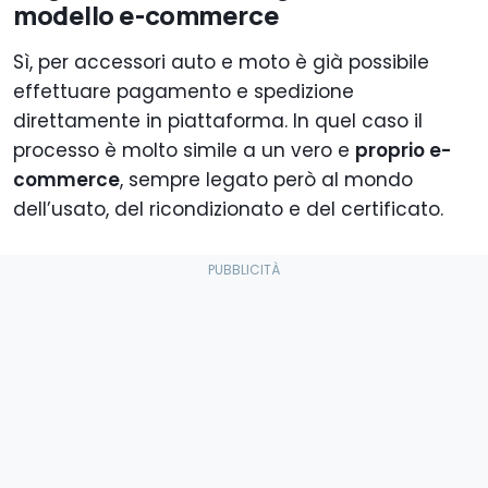
modello e-commerce
Sì, per accessori auto e moto è già possibile
effettuare pagamento e spedizione
direttamente in piattaforma. In quel caso il
processo è molto simile a un vero e
proprio e-
commerce
, sempre legato però al mondo
dell’usato, del ricondizionato e del certificato.