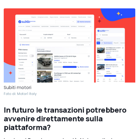
Subiti motori
Foto di: Motor1 Italy
In futuro le transazioni potrebbero
avvenire direttamente sulla
piattaforma?