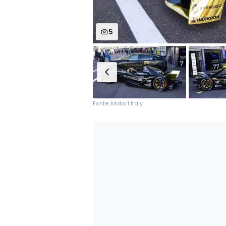
5
Fonte: Motor1 Italy