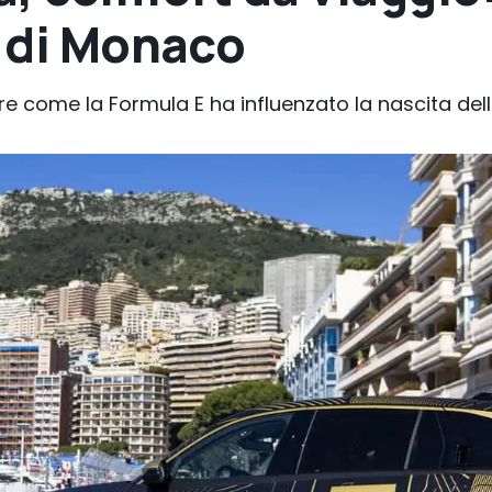
e di Monaco
re come la Formula E ha influenzato la nascita del