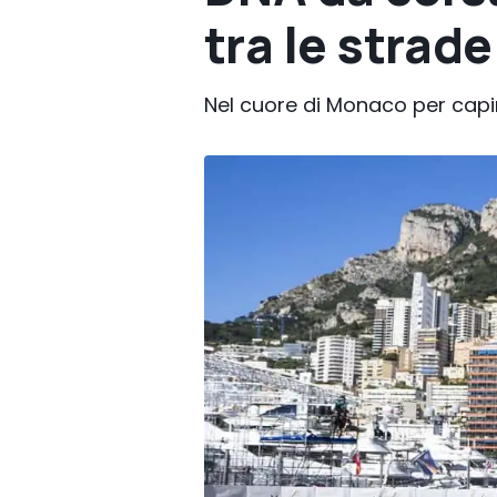
tra le strad
Nel cuore di Monaco per capi