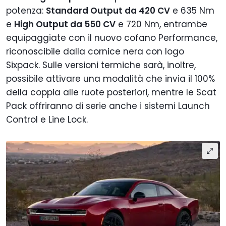
potenza:
Standard Output da 420 CV
e 635 Nm
e
High Output da 550 CV
e 720 Nm, entrambe
equipaggiate con il nuovo cofano Performance,
riconoscibile dalla cornice nera con logo
Sixpack. Sulle versioni termiche sarà, inoltre,
possibile attivare una modalità che invia il 100%
della coppia alle ruote posteriori, mentre le Scat
Pack offriranno di serie anche i sistemi Launch
Control e Line Lock.