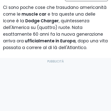
Ci sono poche cose che trasudano americanità
come le
muscle car
e tra queste una delle
icone è la
Dodge Charger
, quintessenza
dell'America su (quattro) ruote. Nata
esattamente 60 anni fa la nuova generazione
arriva ora
ufficialmente in Europa
, dopo una vita
passata a correre al di là dell'Atlantico.