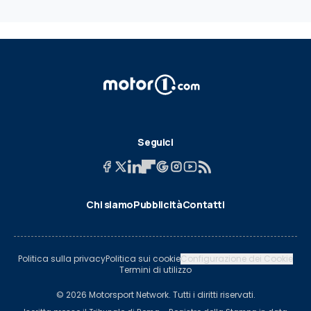
Seguici
Chi siamo
Pubblicità
Contatti
Politica sulla privacy
Politica sui cookie
Configurazione dei Cookie
Termini di utilizzo
© 2026 Motorsport Network. Tutti i diritti riservati.