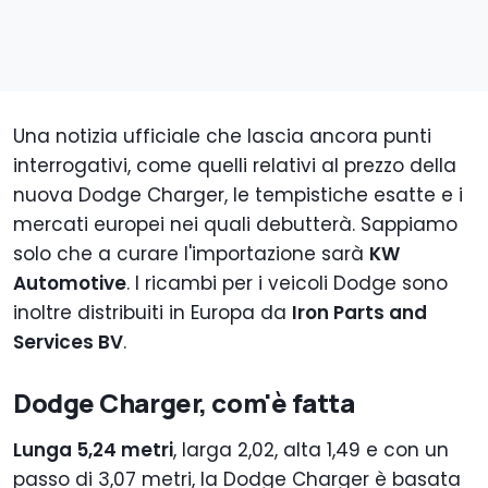
Una notizia ufficiale che lascia ancora punti
interrogativi, come quelli relativi al prezzo della
nuova Dodge Charger, le tempistiche esatte e i
mercati europei nei quali debutterà. Sappiamo
solo che a curare l'importazione sarà
KW
Automotive
. I ricambi per i veicoli Dodge sono
inoltre distribuiti in Europa da
Iron Parts and
Services BV
.
Dodge Charger, com'è fatta
Lunga 5,24 metri
, larga 2,02, alta 1,49 e con un
passo di 3,07 metri, la Dodge Charger è basata