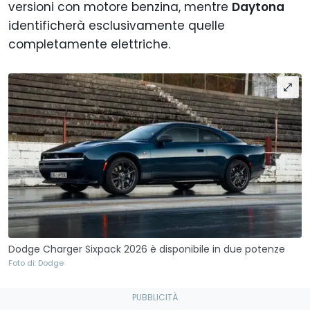
versioni con motore benzina, mentre
Daytona
identificherà esclusivamente quelle
completamente elettriche.
Dodge Charger Sixpack 2026 è disponibile in due potenze
Foto di: Dodge