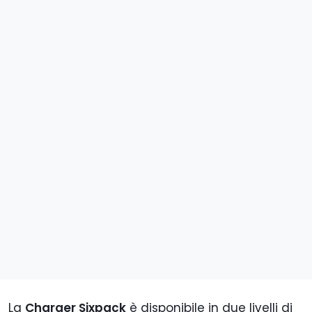
La
Charger Sixpack
è disponibile in due livelli di