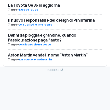
La Toyota GR86 si aggiorna
7 ago
-
Nuove auto
Il nuovo responsabile del design di Pininfarina
7 ago
-
Attualità e mercato
Danni da pioggia e grandine, quando
l’assicurazione paga l’auto?
7 ago
-
Assicurazione Auto
Aston Martin vende il nome "Aston Martin"
7 ago
-
Mercato e Industria