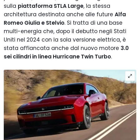
sulla
piattaforma STLA Large
, la stessa
architettura destinata anche alle future
Alfa
Romeo Giulia e Stelvio
. Si tratta di una base
multi-energia che, dopo il debutto negli Stati
Uniti nel 2024 con la sola versione elettrica, è
stata affiancata anche dal nuovo motore
3.0
sei cilindri in linea Hurricane Twin Turbo
.