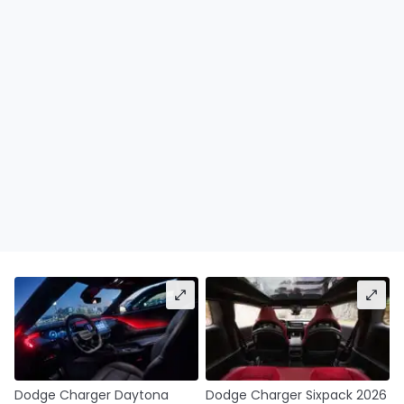
Dodge Charger Daytona
Dodge Charger Sixpack 2026