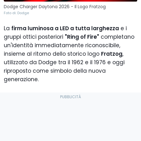
Dodge Charger Daytona 2026 - Il Logo Fratzog
Foto di: Dodge
La
firma luminosa a LED a tutta larghezza
e i
gruppi ottici posteriori
"Ring of Fire"
completano
un'identità immediatamente riconoscibile,
insieme al ritorno dello storico logo
Fratzog
,
utilizzato da Dodge tra il 1962 e il 1976 e oggi
riproposto come simbolo della nuova
generazione.