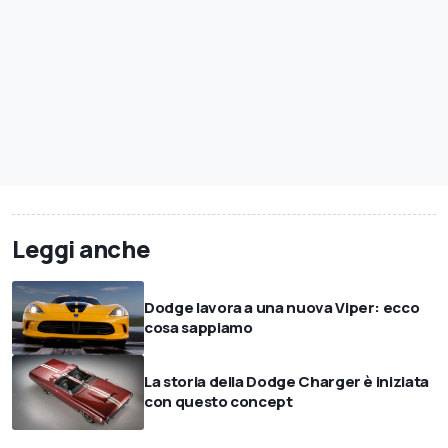
Leggi anche
Dodge lavora a una nuova Viper: ecco
cosa sappiamo
La storia della Dodge Charger è iniziata
con questo concept