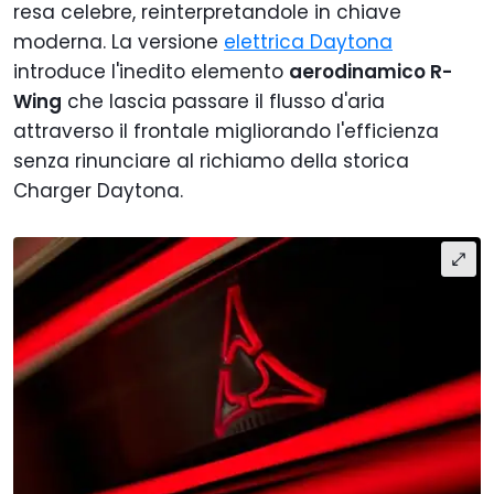
resa celebre, reinterpretandole in chiave
moderna. La versione
elettrica Daytona
introduce l'inedito elemento
aerodinamico R-
Wing
che lascia passare il flusso d'aria
attraverso il frontale migliorando l'efficienza
senza rinunciare al richiamo della storica
Charger Daytona.