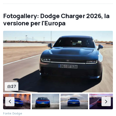
Fotogallery: Dodge Charger 2026, la
versione per l'Europa
27
Fonte: Dodge