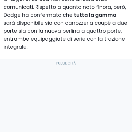
comunicati. Rispetto a quanto noto finora, però,
Dodge ha confermato che
tutta la gamma
sarà disponibile sia con carrozzeria coupé a due
porte sia con la nuova berlina a quattro porte,
entrambe equipaggiate di serie con la trazione
integrale.