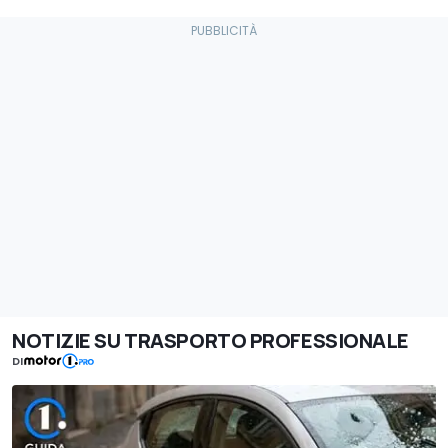
NOTIZIE SU TRASPORTO PROFESSIONALE
DI