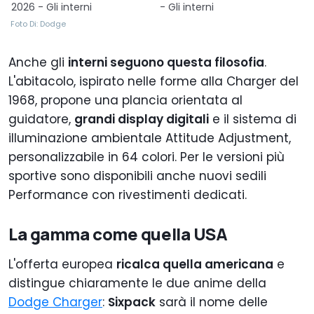
2026 - Gli interni
- Gli interni
Foto Di: Dodge
Anche gli
interni seguono questa filosofia
.
L'abitacolo, ispirato nelle forme alla Charger del
1968, propone una plancia orientata al
guidatore,
grandi display digitali
e il sistema di
illuminazione ambientale Attitude Adjustment,
personalizzabile in 64 colori. Per le versioni più
sportive sono disponibili anche nuovi sedili
Performance con rivestimenti dedicati.
La gamma come quella USA
L'offerta europea
ricalca quella americana
e
distingue chiaramente le due anime della
Dodge Charger
:
Sixpack
sarà il nome delle