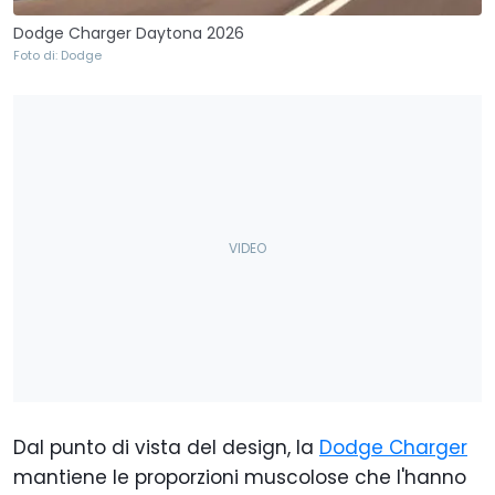
Dodge Charger Daytona 2026
Foto di: Dodge
Dal punto di vista del design, la
Dodge Charger
mantiene le proporzioni muscolose che l'hanno