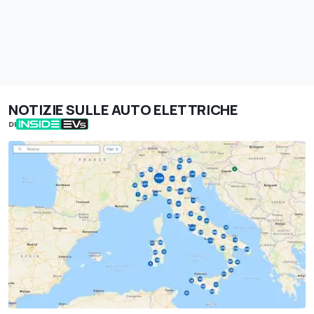
NOTIZIE SULLE AUTO ELETTRICHE
DI