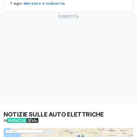
7 ago
-
Mercato e Industria
NOTIZIE SULLE AUTO ELETTRICHE
DI