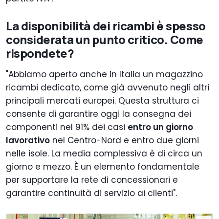
La disponibilità dei ricambi è spesso
considerata un punto critico. Come
rispondete?
"Abbiamo aperto anche in Italia un magazzino
ricambi dedicato, come già avvenuto negli altri
principali mercati europei. Questa struttura ci
consente di garantire oggi la consegna dei
componenti nel 91% dei casi
entro un giorno
lavorativo
nel Centro-Nord e entro due giorni
nelle isole. La media complessiva è di circa un
giorno e mezzo. È un elemento fondamentale
per supportare la rete di concessionari e
garantire continuità di servizio ai clienti".