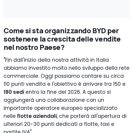
Come si sta organizzando BYD per
sostenere la crescita delle vendite
nel nostro Paese?
"Fin dall'inizio della nostra attività in Italia
abbiamo investito molto nello sviluppo della rete
commerciale. Oggi possiamo contare su circa
110 punti vendita e l'obiettivo è arrivare tra 150 e
180 sedi
entro la fine del 2026. A questo si
aggiungerà una collaborazione con un
importante operatore europeo specializzato
nelle
flotte aziendali
, che porterà all'apertura di
ulteriori 20-30 punti dedicati a flotte, taxi e
partite IVA".