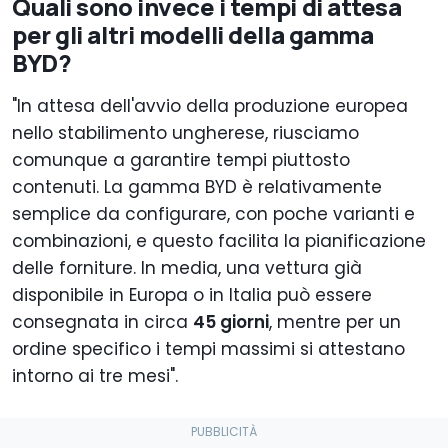
Quali sono invece i tempi di attesa
per gli altri modelli della gamma
BYD?
"In attesa dell'avvio della produzione europea
nello stabilimento ungherese, riusciamo
comunque a garantire tempi piuttosto
contenuti. La gamma BYD è relativamente
semplice da configurare, con poche varianti e
combinazioni, e questo facilita la pianificazione
delle forniture. In media, una vettura già
disponibile in Europa o in Italia può essere
consegnata in circa
45 giorni
, mentre per un
ordine specifico i tempi massimi si attestano
intorno ai tre mesi".