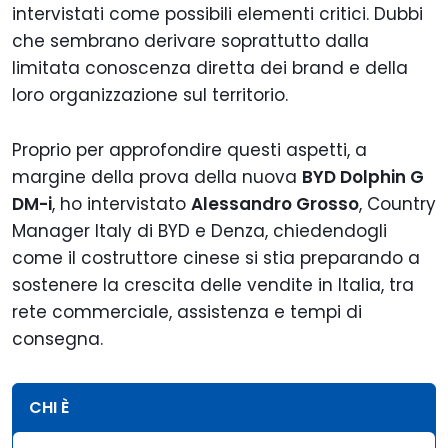
intervistati come possibili elementi critici. Dubbi
che sembrano derivare soprattutto dalla
limitata conoscenza diretta dei brand e della
loro organizzazione sul territorio.
Proprio per approfondire questi aspetti, a
margine della prova della nuova
BYD Dolphin G
DM-i
, ho intervistato
Alessandro Grosso
, Country
Manager Italy di BYD e Denza, chiedendogli
come il costruttore cinese si stia preparando a
sostenere la crescita delle vendite in Italia, tra
rete commerciale, assistenza e tempi di
consegna.
CHI È