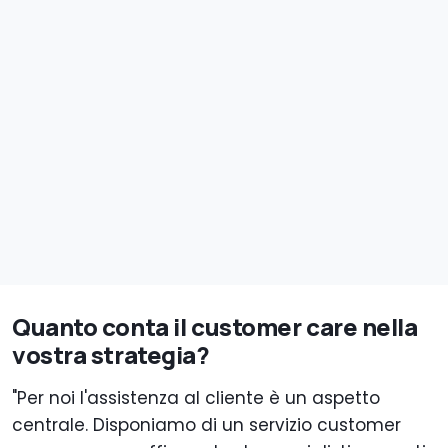
Quanto conta il customer care nella
vostra strategia?
"Per noi l'assistenza al cliente è un aspetto
centrale. Disponiamo di un servizio customer