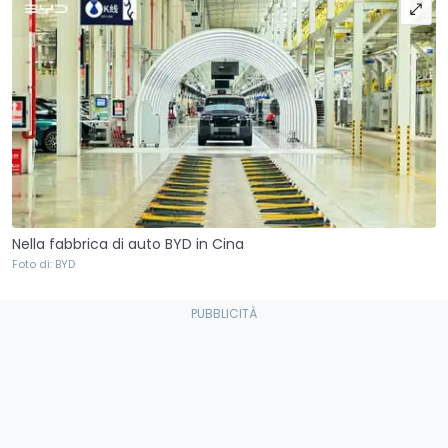
Nella fabbrica di auto BYD in Cina
Foto di: BYD