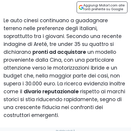
Aggiungi Motor1.com alle
fonti preferite su Google
Le auto cinesi continuano a guadagnare
terreno nelle preferenze degli italiani,
soprattutto tra i giovani. Secondo una recente
indagine di Areté, tre under 35 su quattro si
dichiarano
pronti ad acquistare
un modello
proveniente dalla Cina, con una particolare
attenzione verso le motorizzazioni ibride e un
budget che, nella maggior parte dei casi, non
supera i 30.000 euro. La ricerca evidenzia inoltre
come il
divario reputazionale
rispetto ai marchi
storici si stia riducendo rapidamente, segno di
una crescente fiducia nei confronti dei
costruttori emergenti.