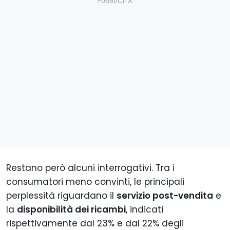
Restano però alcuni interrogativi. Tra i
consumatori meno convinti, le principali
perplessità riguardano il
servizio post-vendita
e
la
disponibilità dei ricambi
, indicati
rispettivamente dal 23% e dal 22% degli