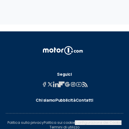
Seguici
Chi siamo
Pubblicità
Contatti
Politica sulla privacy
Politica sui cookie
Configurazione dei Cookie
Termini di utilizzo