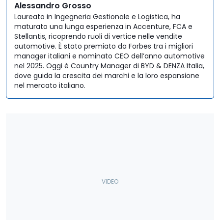
Alessandro Grosso
Laureato in Ingegneria Gestionale e Logistica, ha
maturato una lunga esperienza in Accenture, FCA e
Stellantis, ricoprendo ruoli di vertice nelle vendite
automotive. È stato premiato da Forbes tra i migliori
manager italiani e nominato CEO dell’anno automotive
nel 2025. Oggi è Country Manager di BYD & DENZA Italia,
dove guida la crescita dei marchi e la loro espansione
nel mercato italiano.