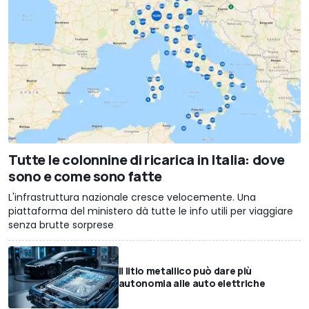
Tutte le colonnine di ricarica in Italia: dove
sono e come sono fatte
L'infrastruttura nazionale cresce velocemente. Una
piattaforma del ministero dà tutte le info utili per viaggiare
senza brutte sorprese
Il litio metallico può dare più
autonomia alle auto elettriche