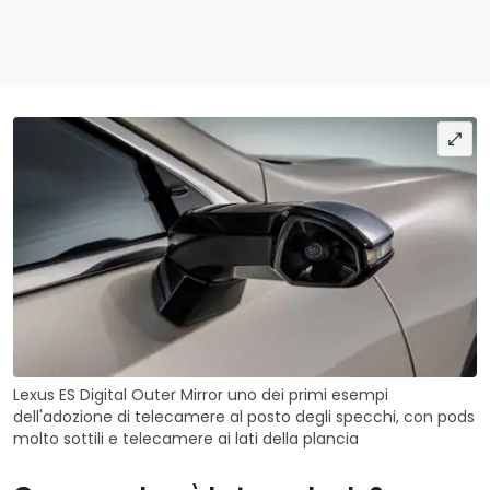
Lexus ES Digital Outer Mirror uno dei primi esempi
dell'adozione di telecamere al posto degli specchi, con pods
molto sottili e telecamere ai lati della plancia