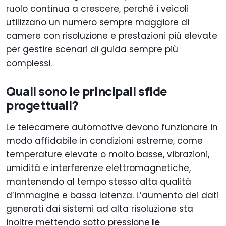
ruolo continua a crescere, perché i veicoli
utilizzano un numero sempre maggiore di
camere con risoluzione e prestazioni più elevate
per gestire scenari di guida sempre più
complessi.
Quali sono le principali sfide
progettuali?
Le telecamere automotive devono funzionare in
modo affidabile in condizioni estreme, come
temperature elevate o molto basse, vibrazioni,
umidità e interferenze elettromagnetiche,
mantenendo al tempo stesso alta qualità
d’immagine e bassa latenza. L’aumento dei dati
generati dai sistemi ad alta risoluzione sta
inoltre mettendo sotto pressione
le