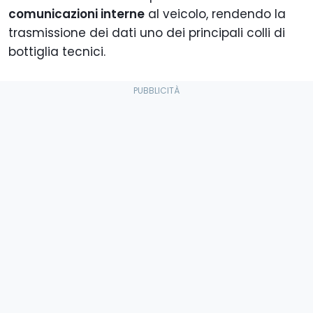
comunicazioni interne
al veicolo, rendendo la
trasmissione dei dati uno dei principali colli di
bottiglia tecnici.