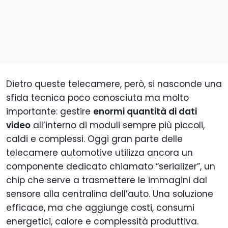
Dietro queste telecamere, però, si nasconde una
sfida tecnica poco conosciuta ma molto
importante: gestire
enormi quantità di dati
video
all’interno di moduli sempre più piccoli,
caldi e complessi. Oggi gran parte delle
telecamere automotive utilizza ancora un
componente dedicato chiamato “serializer”, un
chip che serve a trasmettere le immagini dal
sensore alla centralina dell’auto. Una soluzione
efficace, ma che aggiunge costi, consumi
energetici, calore e complessità produttiva.