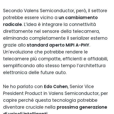
Secondo Valens Semiconductor, però, il settore
potrebbe essere vicino a
un cambiamento
radicale
. L’idea è integrare la connettività
direttamente nel sensore della telecamera,
eliminando completamente il serializer esterno
grazie allo
standard aperto MIPI A-PHY
.
Un’evoluzione che potrebbe rendere le
telecamere più compatte, efficienti e affidabili,
semplificando allo stesso tempo l’architettura
elettronica delle future auto.
Ne ho parlato con
Edo Cohen
, Senior Vice
President Product in Valens Semiconductor, per
capire perché questa tecnologia potrebbe
diventare cruciale nella
prossima generazione