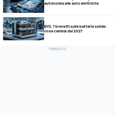
autonomia alle auto elettriche
BYD, 7 brevetti sulle batterie solide:
cosa cambia dal 2027