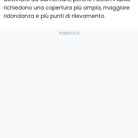
richiedono una copertura più ampia, maggiore
ridondanza e più punti di rilevamento.