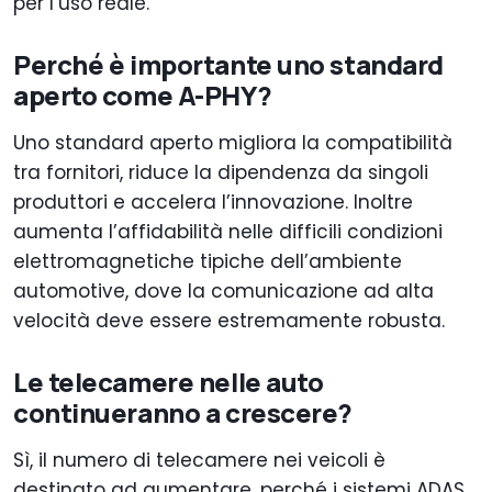
per l’uso reale.
Perché è importante uno standard
aperto come A-PHY?
Uno standard aperto migliora la compatibilità
tra fornitori, riduce la dipendenza da singoli
produttori e accelera l’innovazione. Inoltre
aumenta l’affidabilità nelle difficili condizioni
elettromagnetiche tipiche dell’ambiente
automotive, dove la comunicazione ad alta
velocità deve essere estremamente robusta.
Le telecamere nelle auto
continueranno a crescere?
Sì, il numero di telecamere nei veicoli è
destinato ad aumentare, perché i sistemi ADAS