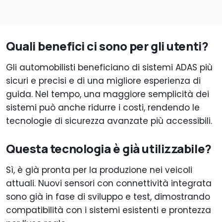
Quali benefici ci sono per gli utenti?
Gli automobilisti beneficiano di sistemi ADAS più
sicuri e precisi e di una migliore esperienza di
guida. Nel tempo, una maggiore semplicità dei
sistemi può anche ridurre i costi, rendendo le
tecnologie di sicurezza avanzate più accessibili.
Questa tecnologia è già utilizzabile?
Sì, è già pronta per la produzione nei veicoli
attuali. Nuovi sensori con connettività integrata
sono già in fase di sviluppo e test, dimostrando
compatibilità con i sistemi esistenti e prontezza