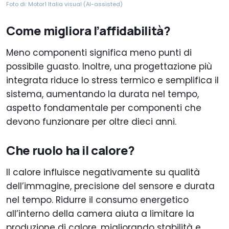
Foto di: Motor1 Italia visual (AI-assisted)
Come migliora l’affidabilità?
Meno componenti significa meno punti di
possibile guasto. Inoltre, una progettazione più
integrata riduce lo stress termico e semplifica il
sistema, aumentando la durata nel tempo,
aspetto fondamentale per componenti che
devono funzionare per oltre dieci anni.
Che ruolo ha il calore?
Il calore influisce negativamente su qualità
dell’immagine, precisione del sensore e durata
nel tempo. Ridurre il consumo energetico
all’interno della camera aiuta a limitare la
produzione di calore, migliorando stabilità e