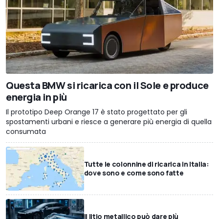
Questa BMW si ricarica con il Sole e produce
energia in più
Il prototipo Deep Orange 17 è stato progettato per gli
spostamenti urbani e riesce a generare più energia di quella
consumata
Tutte le colonnine di ricarica in Italia:
dove sono e come sono fatte
Il litio metallico può dare più