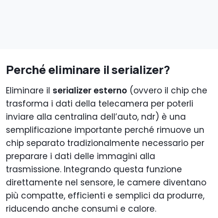
Perché eliminare il serializer?
Eliminare il
serializer esterno
(ovvero il chip che
trasforma i dati della telecamera per poterli
inviare alla centralina dell’auto, ndr) è una
semplificazione importante perché rimuove un
chip separato tradizionalmente necessario per
preparare i dati delle immagini alla
trasmissione. Integrando questa funzione
direttamente nel sensore, le camere diventano
più compatte, efficienti e semplici da produrre,
riducendo anche consumi e calore.