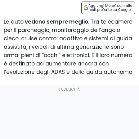
Aggiungi Motor1.com alle
fonti preferite su Google
Le auto
vedono sempre meglio
. Tra telecamere
per il parcheggio, monitoraggio dell’angolo
cieco, cruise control adattivo e sistemi di guida
assistita, i veicoli di ultima generazione sono
ormai pieni di “occhi” elettronici. E il loro numero
è destinato ad aumentare ancora con
l’evoluzione degli ADAS e della guida autonoma.