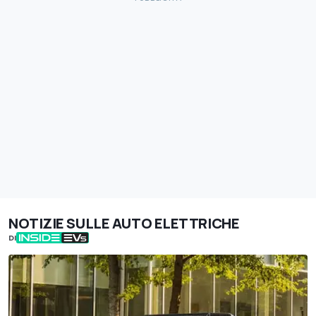
NOTIZIE SULLE AUTO ELETTRICHE
DI