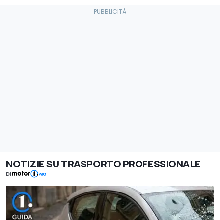
NOTIZIE SU TRASPORTO PROFESSIONALE
DI