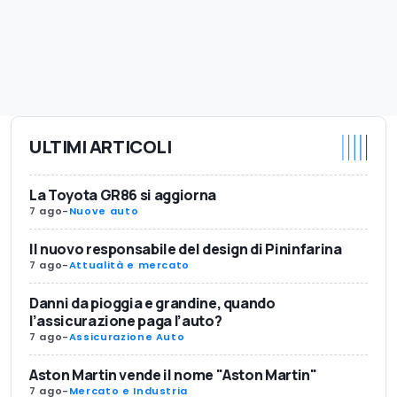
ULTIMI ARTICOLI
La Toyota GR86 si aggiorna
7 ago
-
Nuove auto
Il nuovo responsabile del design di Pininfarina
7 ago
-
Attualità e mercato
Danni da pioggia e grandine, quando
l’assicurazione paga l’auto?
7 ago
-
Assicurazione Auto
Aston Martin vende il nome "Aston Martin"
7 ago
-
Mercato e Industria