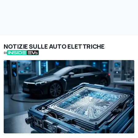
NOTIZIE SULLE AUTO ELETTRICHE
DI