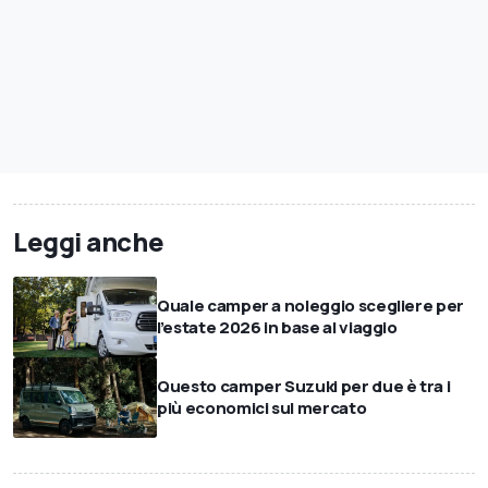
Leggi anche
Quale camper a noleggio scegliere per
l’estate 2026 in base al viaggio
Questo camper Suzuki per due è tra i
più economici sul mercato