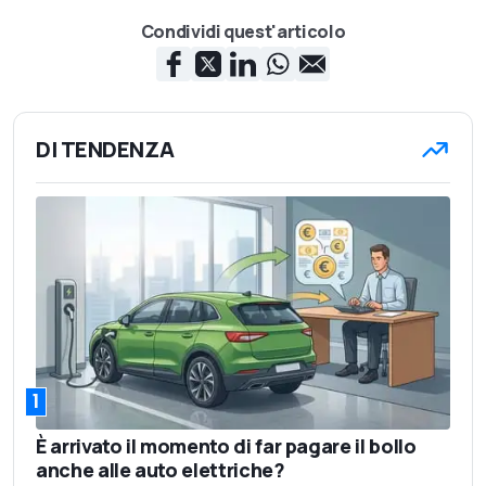
Condividi quest'articolo
DI TENDENZA
1
È arrivato il momento di far pagare il bollo
anche alle auto elettriche?