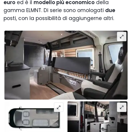
euro
ed è il
modello più economico
della
gamma ELMNT. Di serie sono omologati
due
posti, con la possibilità di aggiungerne altri.