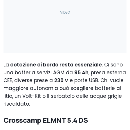
La
dotazione di bordo resta essenziale
. Ci sono
una batteria servizi AGM da
95 Ah
, presa esterna
CEE, diverse prese a
230 V
e porte USB. Chi vuole
maggiore autonomia può scegliere batterie al
litio, un Volt-Kit o il serbatoio delle acque grigie
riscaldato.
Crosscamp ELMNT 5.4 DS