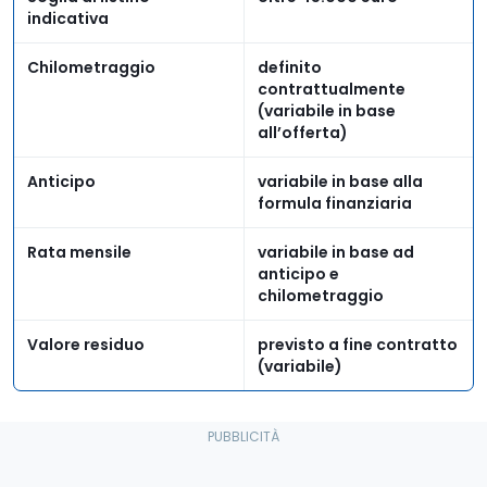
indicativa
Chilometraggio
definito
contrattualmente
(variabile in base
all’offerta)
Anticipo
variabile in base alla
formula finanziaria
Rata mensile
variabile in base ad
anticipo e
chilometraggio
Valore residuo
previsto a fine contratto
(variabile)