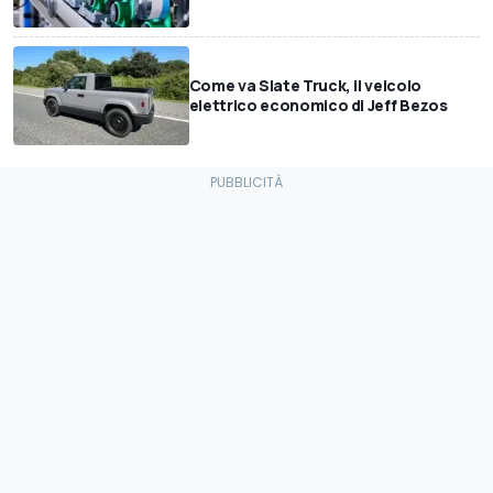
Come va Slate Truck, il veicolo
elettrico economico di Jeff Bezos