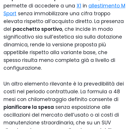
permette di accedere a una
X1
in
allestimento M
Sport
senza immobilizzare una cifra troppo
elevata rispetto all’acquisto diretto. La presenza
del
pacchetto sportivo
, che incide in modo
significativo sia sull’estetica sia sulla dotazione
dinamica, rende la versione proposta più
appetibile rispetto alla variante base, che
spesso risulta meno completa già a livello di
configurazione.
Un altro elemento rilevante è la prevedibilità dei
costi nel periodo contrattuale. La formula a 48
mesi con chilometraggio definito consente di
pianificare la spesa
senza esposizione alle
oscillazioni del mercato dell’usato o ai costi di
manutenzione straordinaria, che su un SUV