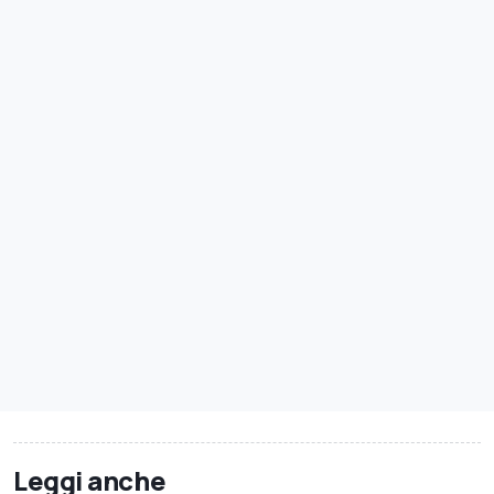
Leggi anche