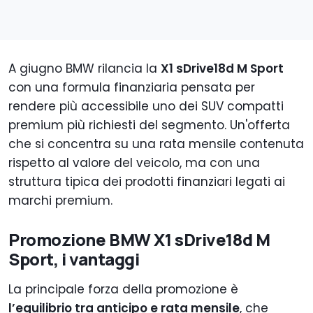
A giugno BMW rilancia la
X1 sDrive18d M Sport
con una formula finanziaria pensata per
rendere più accessibile uno dei SUV compatti
premium più richiesti del segmento. Un'offerta
che si concentra su una rata mensile contenuta
rispetto al valore del veicolo, ma con una
struttura tipica dei prodotti finanziari legati ai
marchi premium.
Promozione BMW X1 sDrive18d M
Sport, i vantaggi
La principale forza della promozione è
l’equilibrio tra anticipo e rata mensile
, che