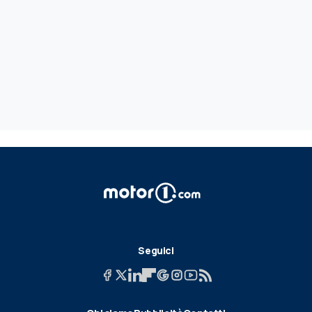
Seguici