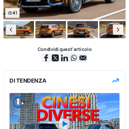
41
Condividi quest'articolo
DI TENDENZA