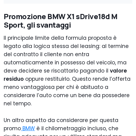
Promozione BMW X1 sDrive18d M
Sport, gli svantaggi
Il principale limite della formula proposta è
legato alla logica stessa del leasing: al termine
del contratto il cliente non entra
automaticamente in possesso del veicolo, ma
deve decidere se riscattarlo pagando il
valore
residuo
oppure restituirlo. Questo rende l’offerta
meno vantaggiosa per chi è abituato a
considerare l’auto come un bene da possedere
nel tempo.
Un altro aspetto da considerare per questa
promo
BMW
è il chilometraggio incluso, che