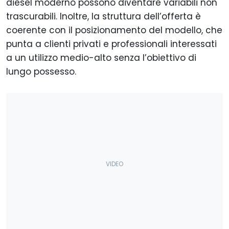
diesel moderno possono diventare variabili non
trascurabili. Inoltre, la struttura dell’offerta è
coerente con il posizionamento del modello, che
punta a clienti privati e professionali interessati
a un utilizzo medio-alto senza l’obiettivo di
lungo possesso.