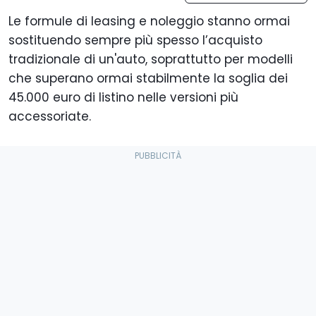
Le formule di leasing e noleggio stanno ormai
sostituendo sempre più spesso l’acquisto
tradizionale di un'auto, soprattutto per modelli
che superano ormai stabilmente la soglia dei
45.000 euro di listino nelle versioni più
accessoriate.