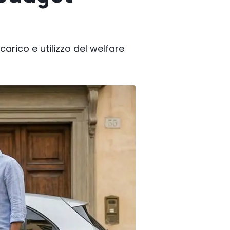
 carico e utilizzo del welfare