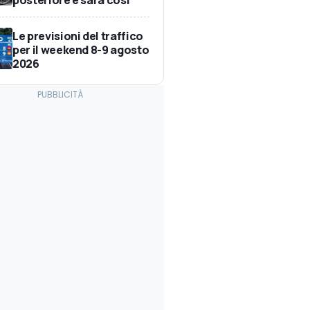
Le previsioni del traffico
per il weekend 8-9 agosto
2026