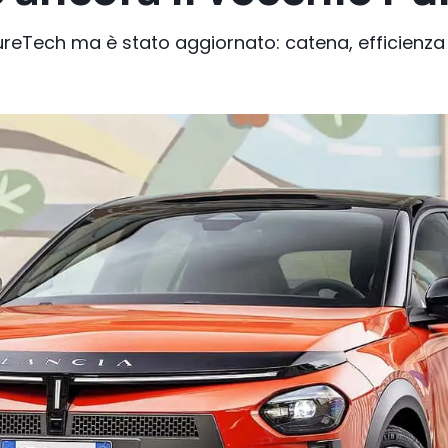
l PureTech ma è stato aggiornato: catena, efficienza