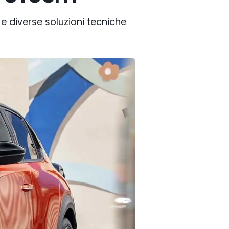
 e diverse soluzioni tecniche