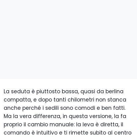
La seduta è piuttosto bassa, quasi da berlina
compatta, e dopo tanti chilometri non stanca
anche perché i sedili sono comodi e ben fatti.
Ma la vera differenza, in questa versione, la fa
proprio il cambio manuale: la leva è diretta, il
comando è intuitivo e ti rimette subito al centro