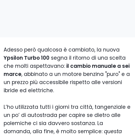
Adesso però qualcosa è cambiato, la nuova
Ypsilon Turbo 100
segna il ritorno di una scelta
che molti aspettavano:
il cambio manuale a sei
marce
, abbinato a un motore benzina "puro" e a
un prezzo più accessibile rispetto alle versioni
ibride ed elettriche.
L’ho utilizzata tutti i giorni tra città, tangenziale e
un po’ di autostrada per capire se dietro alle
polemiche ci sia davvero sostanza. La
domanda, alla fine, è molto semplice:
questa