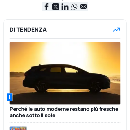
DI TENDENZA
1
Perché le auto moderne restano più fresche
anche sotto il sole