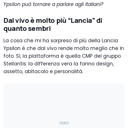
Ypsilon può tornare a parlare agli italiani?
Dal vivo è molto più “Lancia” di
quanto sembri
La cosa che mi ha sorpreso di più della Lancia
Ypsilon è che dal vivo rende molto meglio che in
foto. Sì, la piattaforma è quella CMP del gruppo
Stellantis: la differenza vera la fanno design,
assetto, abitacolo e personalità.