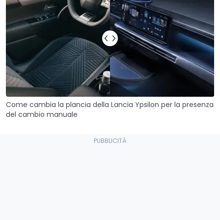
Come cambia la plancia della Lancia Ypsilon per la presenza
del cambio manuale