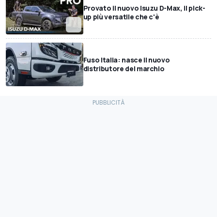
Provato il nuovo Isuzu D-Max, il pick-
up più versatile che c'è
Fuso Italia: nasce il nuovo
distributore del marchio