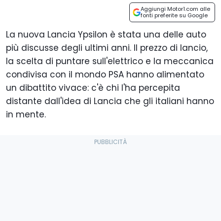
Aggiungi Motor1.com alle
fonti preferite su Google
La nuova Lancia Ypsilon è stata una delle auto
più discusse degli ultimi anni. Il prezzo di lancio,
la scelta di puntare sull'elettrico e la meccanica
condivisa con il mondo PSA hanno alimentato
un dibattito vivace: c'è chi l'ha percepita
distante dall'idea di Lancia che gli italiani hanno
in mente.