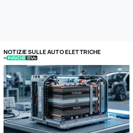
NOTIZIE SULLE AUTO ELETTRICHE
DI