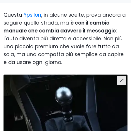
Questa
Ypsilon
, in alcune scelte, prova ancora a
seguire quella strada, ma
è con il cambio
manuale che cambia davvero il messaggio
:
l’auto diventa più diretta e accessibile. Non più
una piccola premium che vuole fare tutto da
sola, ma una compatta più semplice da capire
e da usare ogni giorno.