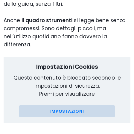
della guida, senza filtri.
Anche
il quadro strumenti
si legge bene senza
compromessi. Sono dettagli piccoli, ma
nell’utilizzo quotidiano fanno davvero la
differenza.
Impostazioni Cookies
Questo contenuto è bloccato secondo le
impostazioni di sicurezza.
Premi per visualizzare
IMPOSTAZIONI