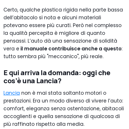
Certo, qualche plastica rigida nella parte bassa
dell’abitacolo si nota e alcuni materiali
potevano essere più curati. Però nel complesso
la qualità percepita è migliore di quanto
pensassi. L’auto dà una sensazione di solidità
vera e
il manuale contribuisce anche a questo
:
tutto sembra più "meccanico", più reale.
E qui arriva la domanda: oggi che
cos’è una Lancia?
Lancia
non è mai stata soltanto motori o
prestazioni. Era un modo diverso di vivere l’auto:
comfort, eleganza senza ostentazione, abitacoli
accoglienti e quella sensazione di qualcosa di
più raffinato rispetto alla media.