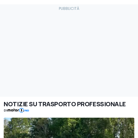
NOTIZIE SU TRASPORTO PROFESSIONALE
DI