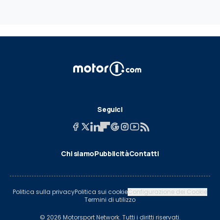
Seguici
Chi siamo
Pubblicità
Contatti
Politica sulla privacy
Politica sui cookie
Configurazione dei Cookie
Termini di utilizzo
© 2026 Motorsport Network. Tutti i diritti riservati.