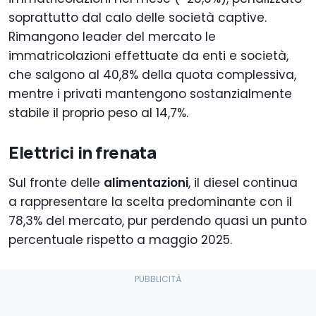
soprattutto dal calo delle società captive.
Rimangono leader del mercato le
immatricolazioni effettuate da enti e società,
che salgono al 40,8% della quota complessiva,
mentre i privati mantengono sostanzialmente
stabile il proprio peso al 14,7%.
Elettrici in frenata
Sul fronte delle
alimentazioni
, il diesel continua
a rappresentare la scelta predominante con il
78,3% del mercato, pur perdendo quasi un punto
percentuale rispetto a maggio 2025.