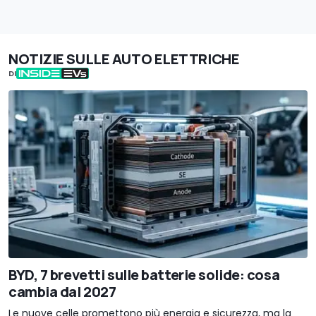
NOTIZIE SULLE AUTO ELETTRICHE
DI
BYD, 7 brevetti sulle batterie solide: cosa
cambia dal 2027
Le nuove celle promettono più energia e sicurezza, ma la