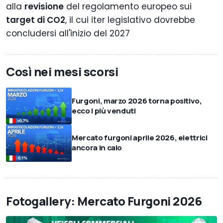
alla
revisione
del regolamento europeo sui
target di CO2
, il cui iter legislativo dovrebbe
concludersi all'inizio del 2027
Così nei mesi scorsi
Furgoni, marzo 2026 torna positivo,
ecco i più venduti
Mercato furgoni aprile 2026, elettrici
ancora in calo
Fotogallery: Mercato Furgoni 2026