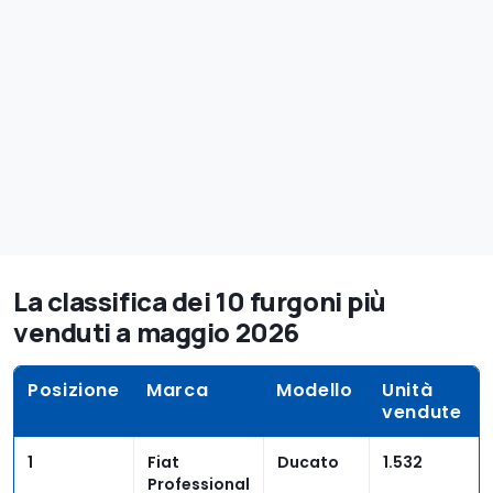
La classifica dei 10 furgoni più
venduti a maggio 2026
Posizione
Marca
Modello
Unità
vendute
1
Fiat
Ducato
1.532
Professional