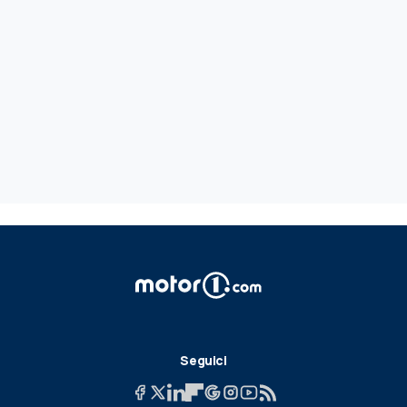
Seguici