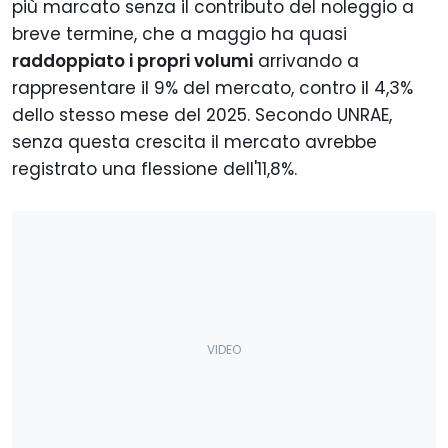
più marcato senza il contributo del noleggio a
breve termine, che a maggio ha quasi
raddoppiato i propri volumi
arrivando a
rappresentare il 9% del mercato, contro il 4,3%
dello stesso mese del 2025. Secondo UNRAE,
senza questa crescita il mercato avrebbe
registrato una flessione dell'11,8%.