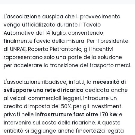
L'associazione auspica che il provvedimento
venga ufficializzato durante il Tavolo
Automotive del 14 luglio, consentendo
finalmente l'avvio della misura. Per il presidente
di UNRAE, Roberto Pietrantonio, gli incentivi
rappresentano solo una parte della soluzione
per accelerare la transizione del trasporto merci.
L'associazione ribadisce, infatti, la
necessità di
sviluppare una rete di ricarica
dedicata anche
ai veicoli commerciali leggeri, introdurre un
credito d'imposta del 50% per gli investimenti
privati nelle
infrastrutture fast oltre i 70 kW
e
intervenire sul costo delle ricariche. A queste
criticità si aggiunge anche l'incertezza legata