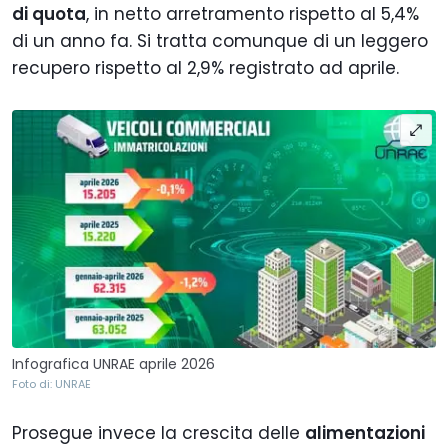
di quota
, in netto arretramento rispetto al 5,4%
di un anno fa. Si tratta comunque di un leggero
recupero rispetto al 2,9% registrato ad aprile.
Infografica UNRAE aprile 2026
Foto di: UNRAE
Prosegue invece la crescita delle
alimentazioni