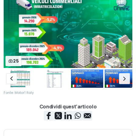
25
Fonte: Motor1 Italy
Condividi quest'articolo